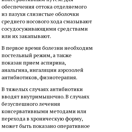
обеспечения оттока отделяемого
из пазухи слизистые оболочки
среднего носового хода смазывают
сосудосуживающими средствами
или их закапывают.
В первое время болезни необходим
постельный режим, а также
показан прием аспирина,
анальгина, ингаляции аэрозолей
антибиотиков, физиотерапия.
В тяжелых случаях антибиотики
вводят внутримышечно. В случаях
безуспешного лечения
консервативными методами или
перехода в хроническую форму,
может быть показано оперативное