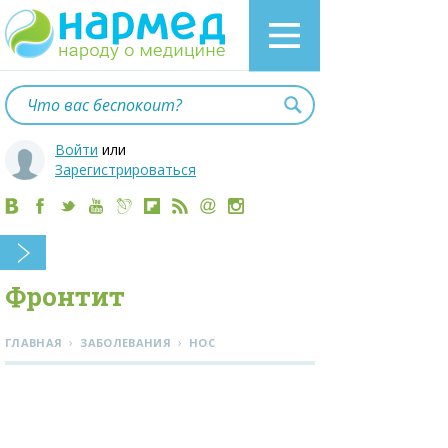
Войти
или
Зарегистрироваться
Фронтит
›
›
ГЛАВНАЯ
ЗАБОЛЕВАНИЯ
НОС