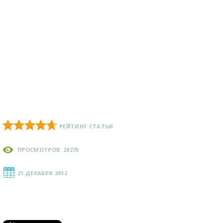
РЕЙТИНГ СТАТЬИ
ПРОСМОТРОВ: 28275
21 ДЕКАБРЯ 2012