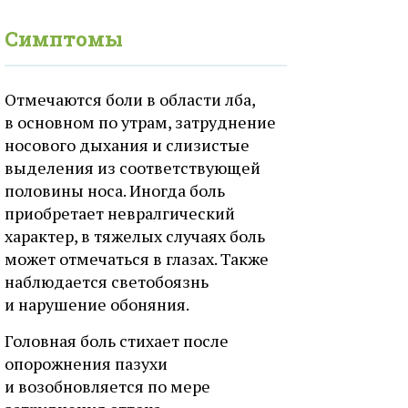
Симптомы
Отмечаются боли в области лба,
в основном по утрам, затруднение
носового дыхания и слизистые
выделения из соответствующей
половины носа. Иногда боль
приобретает невралгический
характер, в тяжелых случаях боль
может отмечаться в глазах. Также
наблюдается светобоязнь
и нарушение обоняния.
Головная боль стихает после
опорожнения пазухи
и возобновляется по мере