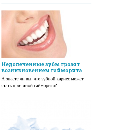
Недолеченные зубы грозят
возникновением гайморита
А знаете ли вы, что зубной кариес может
стать причиной гайморита?