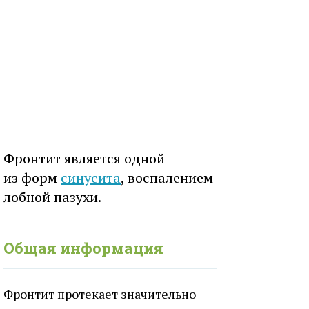
Фронтит является одной
из форм
синусита
, воспалением
лобной пазухи.
Общая информация
Фронтит протекает значительно