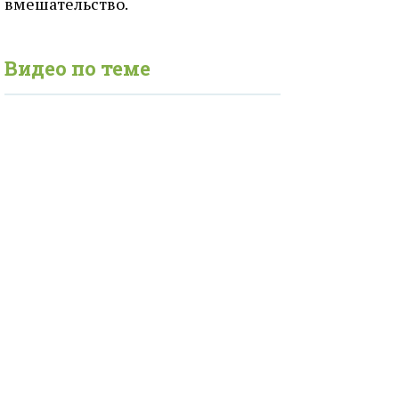
вмешательство.
Видео по теме