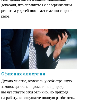
доказали, что справиться с аллергическим
ринитом у детей помогает именно жирная
рыба..
Офисная аллергия
Думаю многие, отмечали у себя странную
закономерность — дома и на природе
вы чувствуете себя отлично, но приходя
на работу, вы ощущаете полную разбитость.