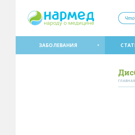
ЗАБОЛЕВАНИЯ
СТАТ
Дис
ГЛАВНА