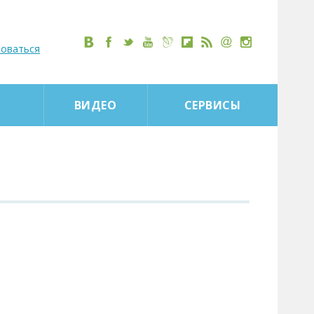
роваться
ВИДЕО
СЕРВИСЫ