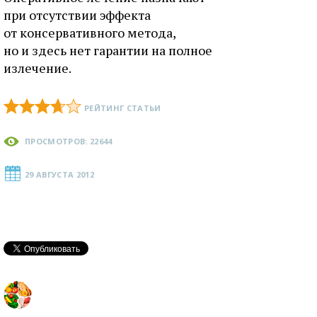
при отсутствии эффекта
от консервативного метода,
но и здесь нет гарантии на полное
излечение.
РЕЙТИНГ СТАТЬИ
ПРОСМОТРОВ: 22644
29 АВГУСТА 2012