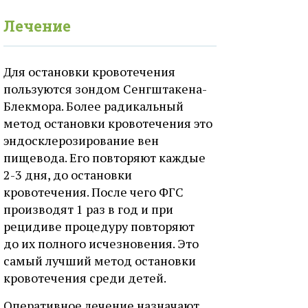
Лечение
Для остановки кровотечения
пользуются зондом Сенгштакена-
Блекмора. Более радикальный
метод остановки кровотечения это
эндосклерозирование вен
пищевода. Его повторяют каждые
2-3 дня, до остановки
кровотечения. После чего ФГС
производят 1 раз в год и при
рецидиве процедуру повторяют
до их полного исчезновения. Это
самый лучший метод остановки
кровотечения среди детей.
Оперативное лечение назначают