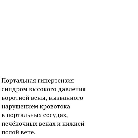
Портальная гипертензия —
синдром высокого давления
воротной вены, вызванного
нарушением кровотока
в портальных сосудах,
печёночных венах и нижней
полой вене.