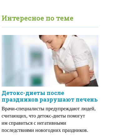
Интересное по теме
Детокс-диеты после
праздников разрушают печень
Врачи-специалисты предупреждают людей,
считающих, что детокс-диеты помогут
им справиться с негативными
последствиями новогодних праздников.