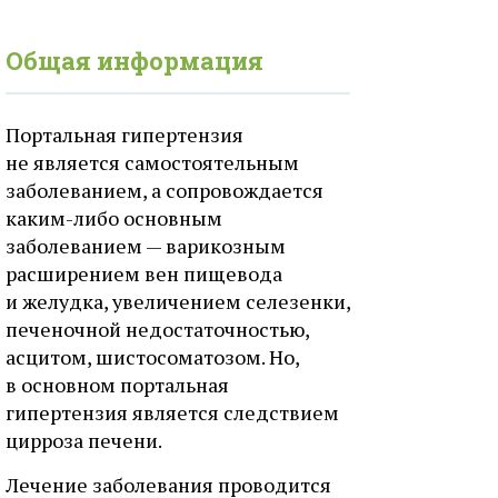
Общая информация
Портальная гипертензия
не является самостоятельным
заболеванием, а сопровождается
каким-либо основным
заболеванием — варикозным
расширением вен пищевода
и желудка, увеличением селезенки,
печеночной недостаточностью,
асцитом, шистосоматозом. Но,
в основном портальная
гипертензия является следствием
цирроза печени.
Лечение заболевания проводится