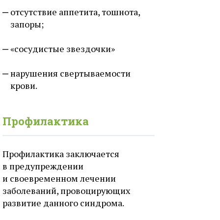
отсутствие аппетита, тошнота,
запоры;
«сосудистые звездочки»
нарушения свертываемости
крови.
Профилактика
Профилактика заключается
в предупреждении
и своевременном лечении
заболеваний, провоцирующих
развитие данного синдрома.