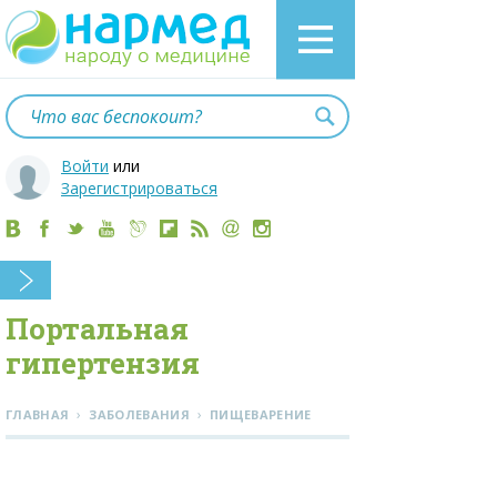
Войти
или
Зарегистрироваться
Портальная
гипертензия
›
›
ГЛАВНАЯ
ЗАБОЛЕВАНИЯ
ПИЩЕВАРЕНИЕ