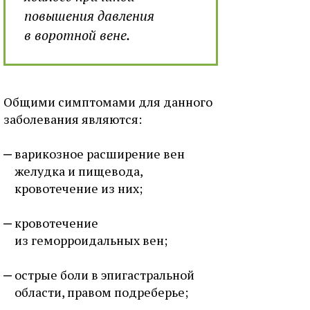
повышения давления
в воротной вене.
Общими симптомами для данного
заболевания являются:
варикозное расширение вен
желудка и пищевода,
кровотечение из них;
кровотечение
из геморроидальных вен;
острые боли в эпигастральной
области, правом подреберье;