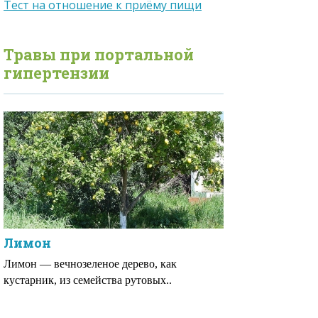
Тест на отношение к приёму пищи
Травы при
портальной
гипертензии
Лимон
Лимон — вечнозеленое дерево, как
кустарник, из семейства рутовых..