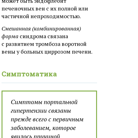
может быть эндофлебит
печеночных вен с их полной или
частичной непроходимостью.
Смешанная (комбинированная)
форма
синдрома связана
с развитием тромбоза воротной
вены у больных циррозом печени.
Симптоматика
Симптомы портальной
гипертензии связаны
прежде всего с первичным
заболеванием, которое
явилось причиной