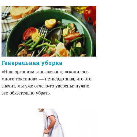
Генеральная уборка
«Наш организм зашлакован», «скопилось
много токсинов» — нетвердо зная, что это
значит, мы уже отчего-то уверены: нужно
это обязательно убрать.