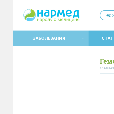
ЗАБОЛЕВАНИЯ
СТАТ
Гем
ГЛАВНА