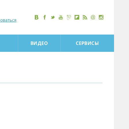
роваться
ВИДЕО
СЕРВИСЫ