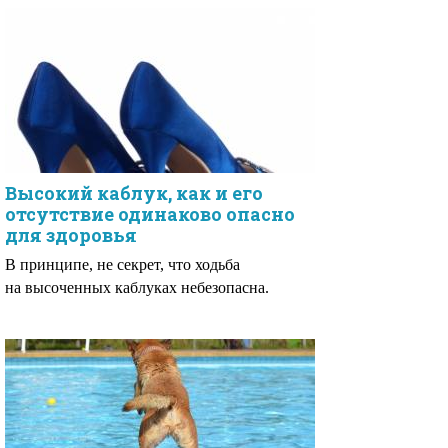
Высокий каблук, как и его
отсутствие одинаково опасно
для здоровья
В принципе, не секрет, что ходьба
на высоченных каблуках небезопасна.