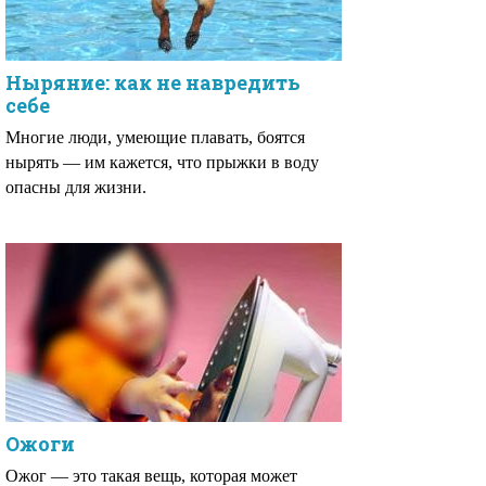
Ныряние: как не навредить
себе
Многие люди, умеющие плавать, боятся
нырять — им кажется, что прыжки в воду
опасны для жизни.
Ожоги
Ожог — это такая вещь, которая может