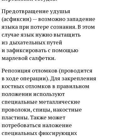
Предотвращение удушья
(асфиксии) — возможно западение
языка при потере сознания. В этом
случае язык нужно вытащить
из дыхательных путей
и зафиксировать с помощью
марлевой салфетки.
Репозиция отломков (проводится
в ходе операции). Для закрепления
костных отломков в правильном
положении используют
специальные металлические
проволоки, спицы, накостные
пластины. Также может
потребоваться наложение
специальных фиксирующих