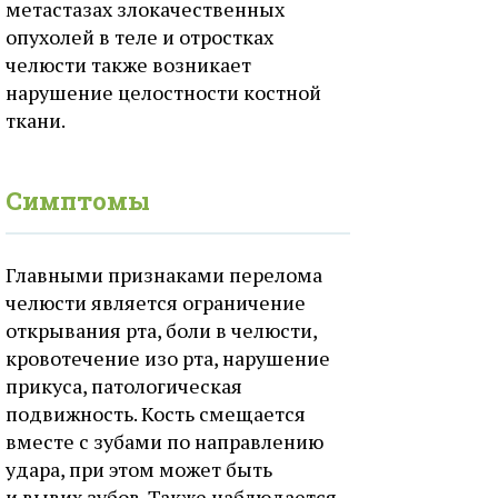
метастазах злокачественных
опухолей в теле и отростках
челюсти также возникает
нарушение целостности костной
ткани.
Симптомы
Главными признаками перелома
челюсти является ограничение
открывания рта, боли в челюсти,
кровотечение изо рта, нарушение
прикуса, патологическая
подвижность. Кость смещается
вместе с зубами по направлению
удара, при этом может быть
и вывих зубов. Также наблюдается