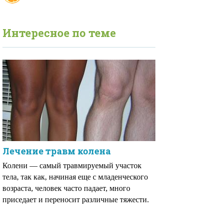
Интересное по теме
Лечение травм колена
Колени — самый травмируемый участок
тела, так как, начиная еще с младенческого
возраста, человек часто падает, много
приседает и переносит различные тяжести.