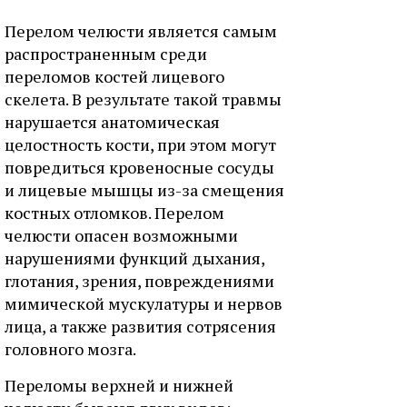
Перелом челюсти является самым
распространенным среди
переломов костей лицевого
скелета. В результате такой травмы
нарушается анатомическая
целостность кости, при этом могут
повредиться кровеносные сосуды
и лицевые мышцы из-за смещения
костных отломков. Перелом
челюсти опасен возможными
нарушениями функций дыхания,
глотания, зрения, повреждениями
мимической мускулатуры и нервов
лица, а также развития сотрясения
головного мозга.
Переломы верхней и нижней