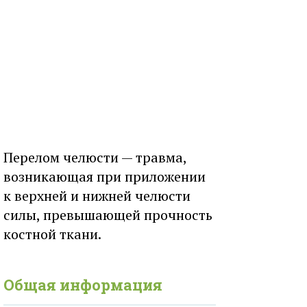
Перелом челюсти — травма,
возникающая при приложении
к верхней и нижней челюсти
силы, превышающей прочность
костной ткани.
Общая информация