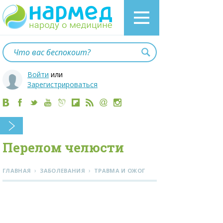
Войти
или
Зарегистрироваться
Перелом челюсти
›
›
ГЛАВНАЯ
ЗАБОЛЕВАНИЯ
ТРАВМА И ОЖОГ