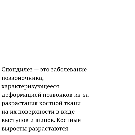
Спондилез — это заболевание
позвоночника,
характеризующееся
деформацией позвонков из-за
разрастания костной ткани
на их поверхности в виде
выступов и шипов. Костные
выросты разрастаются