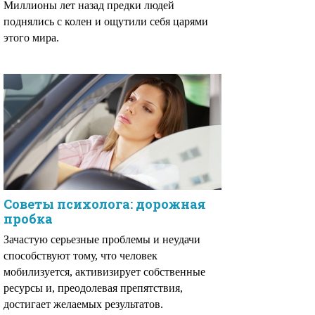
Миллионы лет назад предки людей
поднялись с колен и ощутили себя царями
этого мира.
Советы психолога: дорожная
пробка
Зачастую серьезные проблемы и неудачи
способствуют тому, что человек
мобилизуется, активизирует собственные
ресурсы и, преодолевая препятствия,
достигает желаемых результатов.