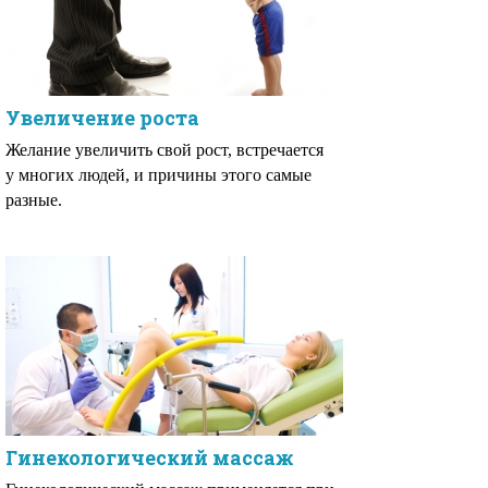
Увеличение роста
Желание увеличить свой рост, встречается
у многих людей, и причины этого самые
разные.
Гинекологический массаж