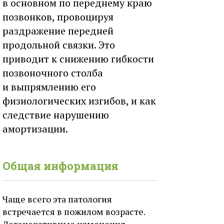
в основном по переднему краю
позвонков, провоцируя
раздражение передней
продольной связки. Это
приводит к снижению гибкости
позвоночного столба
и выпрямлению его
физиологических изгибов, и как
следствие нарушению
амортизации.
Общая информация
Чаще всего эта патология
встречается в пожилом возрасте.