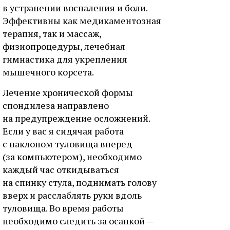
в устранении воспаления и боли.
Эффективны как медикаментозная
терапия, так и массаж,
физиопроцедуры, лечебная
гимнастика для укрепления
мышечного корсета.
Лечение хронической формы
спондилеза направлено
на предупреждение осложнений.
Если у вас я сидячая работа
с наклоном туловища вперед
(за компьютером), необходимо
каждый час откидываться
на спинку стула, поднимать голову
вверх и расслаблять руки вдоль
туловища. Во время работы
необходимо следить за осанкой —