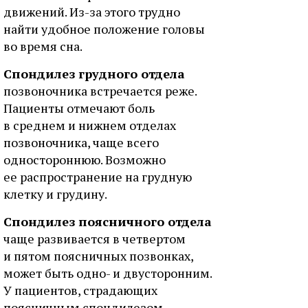
движений. Из-за этого трудно
найти удобное положение головы
во время сна.
Спондилез грудного отдела
позвоночника встречается реже.
Пациенты отмечают боль
в среднем и нижнем отделах
позвоночника, чаще всего
одностороннюю. Возможно
ее распространение на грудную
клетку и грудину.
Спондилез поясничного отдела
чаще развивается в четвертом
и пятом поясничных позвонках,
может быть одно- и двусторонним.
У пациентов, страдающих
поясничным спондилезом