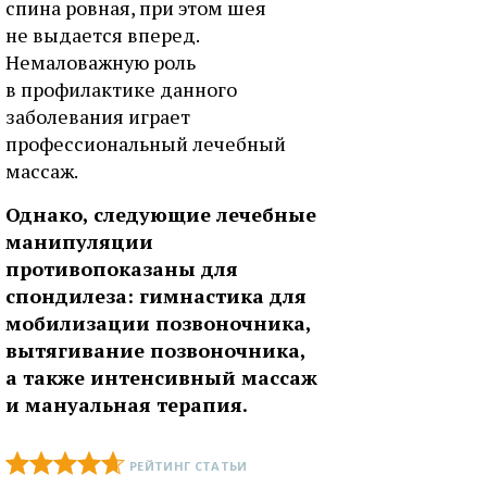
спина ровная, при этом шея
не выдается вперед.
Немаловажную роль
в профилактике данного
заболевания играет
профессиональный лечебный
массаж.
Однако, следующие лечебные
манипуляции
противопоказаны для
спондилеза: гимнастика для
мобилизации позвоночника,
вытягивание позвоночника,
а также интенсивный массаж
и мануальная терапия.
РЕЙТИНГ СТАТЬИ