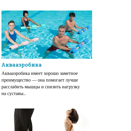
Аквааэробика
Аквааэробика имеет хорошо заметное
преимущество — она помогает лучше
расслабить мышцы и снизить нагрузку
на суставы..