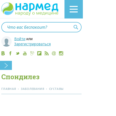
Войти
или
Зарегистрироваться
Спондилез
›
›
ГЛАВНАЯ
ЗАБОЛЕВАНИЯ
СУСТАВЫ