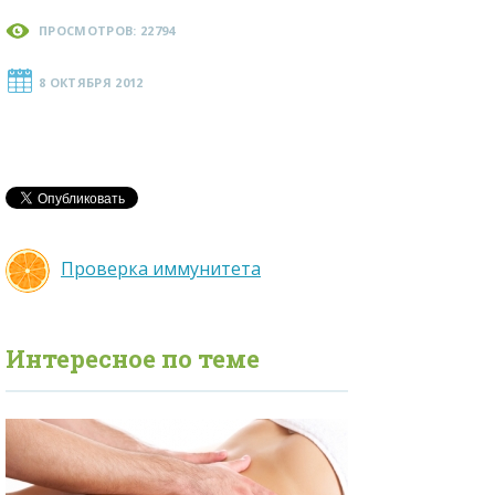
ПРОСМОТРОВ: 22794
8 ОКТЯБРЯ 2012
Проверка иммунитета
Интересное по теме