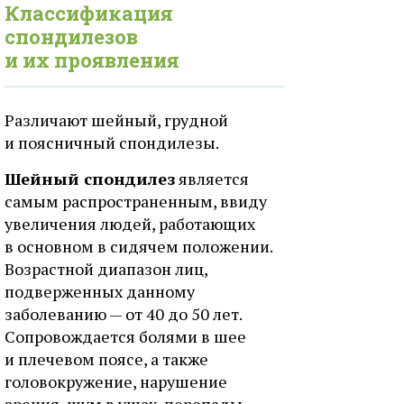
Классификация
спондилезов
и их проявления
Различают шейный, грудной
и поясничный спондилезы.
Шейный спондилез
является
самым распространенным, ввиду
увеличения людей, работающих
в основном в сидячем положении.
Возрастной диапазон лиц,
подверженных данному
заболеванию — от 40 до 50 лет.
Сопровождается болями в шее
и плечевом поясе, а также
головокружение, нарушение