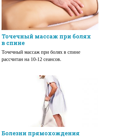
Точечный массаж при болях
в спине
Точечный массаж при болях в спине
рассчитан на 10-12 сеансов.
Болезни прямохождения