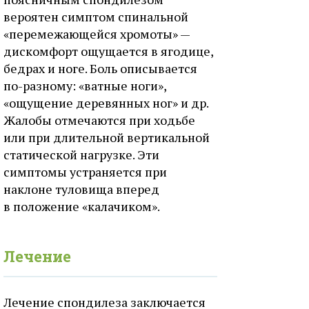
вероятен симптом спинальной
«перемежающейся хромоты» —
дискомфорт ощущается в ягодице,
бедрах и ноге. Боль описывается
по-разному: «ватные ноги»,
«ощущение деревянных ног» и др.
Жалобы отмечаются при ходьбе
или при длительной вертикальной
статической нагрузке. Эти
симптомы устраняется при
наклоне туловища вперед
в положение «калачиком».
Лечение
Лечение спондилеза заключается