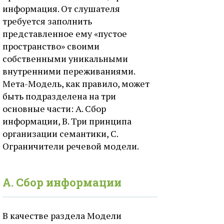
информация. От слушателя
требуется заполнить
представленное ему «пустое
пространство» своими
собственными уникальными
внутренними переживаниями.
Мета-Модель, как правило, может
быть подразделена на три
основные части: А. Сбор
информации, В. Три принципа
организации семантики, С.
Ограничители речевой модели.
А. Сбор информации
В качестве раздела Модели