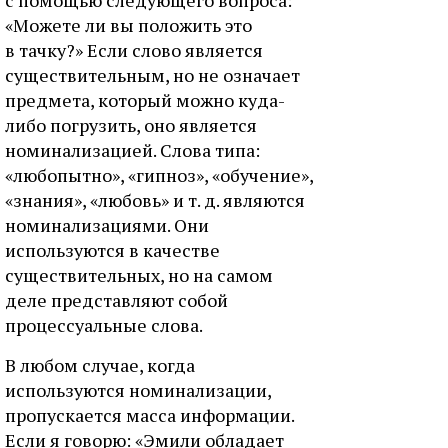
«Можете ли вы положить это
в тачку?» Если слово является
существительным, но не означает
предмета, который можно куда-
либо погрузить, оно является
номинализацией. Слова типа:
«любопытно», «гипноз», «обучение»,
«знания», «любовь» и т. д. являются
номинализациями. Они
используются в качестве
существительных, но на самом
деле представляют собой
процессуальные слова.
В любом случае, когда
используются номинализации,
пропускается масса информации.
Если я говорю: «Эмили обладает