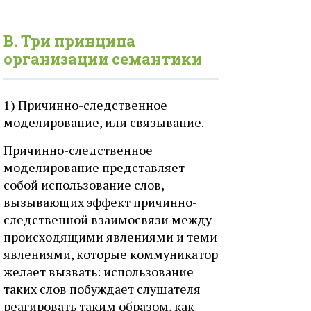
В. Три принципа
организации семантики
1) Причинно-следственное
моделирование, или связывание.
Причинно-следственное
моделирование представляет
собой использование слов,
вызывающих эффект причинно-
следственной взаимосвязи между
происходящими явлениями и теми
явлениями, которые коммуникатор
желает вызвать: использование
таких слов побуждает слушателя
реагировать таким образом, как