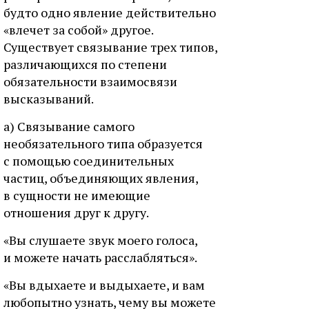
будто одно явление действительно
«влечет за собой» другое.
Существует связывание трех типов,
различающихся по степени
обязательности взаимосвязи
высказываний.
а) Связывание самого
необязательного типа образуется
с помощью соединительных
частиц, объединяющих явления,
в сущности не имеющие
отношения друг к другу.
«Вы слушаете звук моего голоса,
и можете начать расслабляться».
«Вы вдыхаете и выдыхаете, и вам
любопытно узнать, чему вы можете