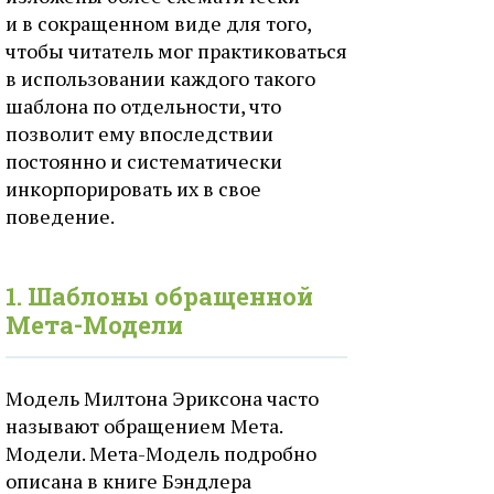
и в сокращенном виде для того,
чтобы читатель мог практиковаться
в использовании каждого такого
шаблона по отдельности, что
позволит ему впоследствии
постоянно и систематически
инкорпорировать их в свое
поведение.
1. Шаблоны обращенной
Мета-Модели
Модель Милтона Эриксона часто
называют обращением Мета.
Модели. Мета-Модель подробно
описана в книге Бэндлера