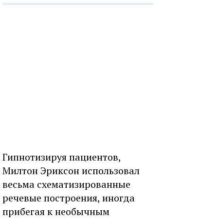
Гипнотизируя пациентов,
Милтон Эриксон использовал
весьма схематизированные
речевые построения, иногда
прибегая к необычным