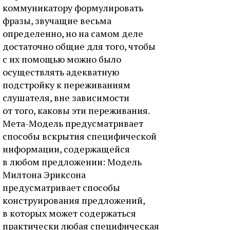
коммуникатору формулировать
фразы, звучащие весьма
определенно, но на самом деле
достаточно общие для того, чтобы
с их помощью можно было
осуществлять адекватную
подстройку к переживаниям
слушателя, вне зависимости
от того, каковы эти переживания.
Мета-Модель предусматривает
способы вскрытия специфической
информации, содержащейся
в любом предложении: Модель
Милтона Эриксона
предусматривает способы
конструирования предложений,
в которых может содержаться
практически любая специфическая