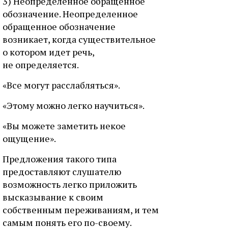
3) Неопределенное обращенное
обозначение. Неопределенное
обращенное обозначение
возникает, когда существительное
о котором идет речь,
не определяется.
«Все могут расслабляться».
«Этому можно легко научиться».
«Вы можете заметить некое
ощущение».
Предложения такого типа
предоставляют слушателю
возможность легко приложить
высказывание к своим
собственным переживаниям, и тем
самым понять его по-своему.