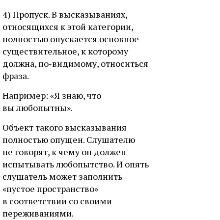
4) Пропуск. В высказываниях,
относящихся к этой категории,
полностью опускается основное
существительное, к которому
должна, по-видимому, относиться
фраза.
Например: «Я знаю, что
вы любопытны».
Объект такого высказывания
полностью опущен. Слушателю
не говорят, к чему он должен
испытывать любопытство. И опять
слушатель может заполнить
«пустое пространство»
в соответствии со своими
переживаниями.