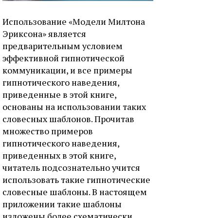
Использование «Модели Милтона
Эриксона» является
предварительным условием
эффективной гипнотической
коммуникации, и все примеры
гипнотического наведения,
приведенные в этой книге,
основаны на использовании таких
словесных шаблонов. Прочитав
множество примеров
гипнотического наведения,
приведенных в этой книге,
читатель подсознательно учится
использовать такие гипнотические
словесные шаблоны. В настоящем
приложении такие шаблоны
изложены более схематически