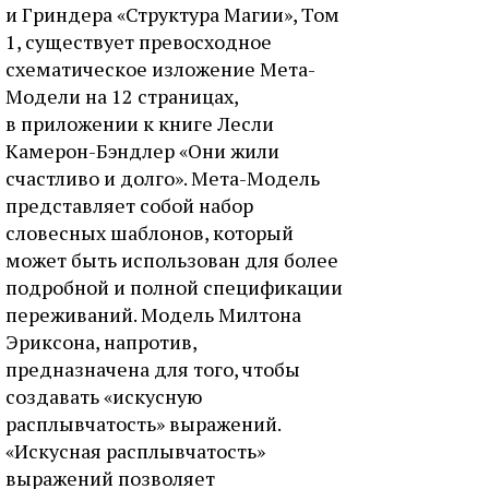
и Гриндера «Структура Магии», Том
1, существует превосходное
схематическое изложение Мета-
Модели на 12 страницах,
в приложении к книге Лесли
Камерон-Бэндлер «Они жили
счастливо и долго». Мета-Модель
представляет собой набор
словесных шаблонов, который
может быть использован для более
подробной и полной спецификации
переживаний. Модель Милтона
Эриксона, напротив,
предназначена для того, чтобы
создавать «искусную
расплывчатость» выражений.
«Искусная расплывчатость»
выражений позволяет