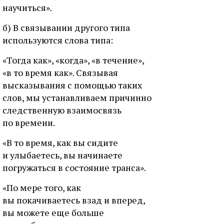
научиться».
б) В связывании другого типа
используются слова типа:
«Тогда как», «когда», «в течение»,
«в то время как». Связывая
высказывания с помощью таких
слов, мы устанавливаем причинно
следственную взаимосвязь
по времени.
«В то время, как вы сидите
и улыбаетесь, вы начинаете
погружаться в состояние транса».
«По мере того, как
вы покачиваетесь взад и вперед,
вы можете еще больше