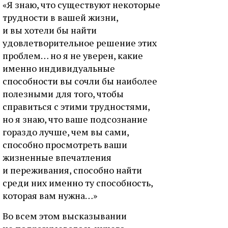
«Я знаю, что существуют некоторые
трудности в вашей жизни,
и вы хотели бы найти
удовлетворительное решение этих
проблем… но я не уверен, какие
именно индивидуальные
способности вы сочли бы наиболее
полезными для того, чтобы
справиться с этими трудностями,
но я знаю, что ваше подсознание
гораздо лучше, чем вы сами,
способно просмотреть ваши
жизненные впечатления
и переживания, способно найти
среди них именно ту способность,
которая вам нужна…»
Во всем этом высказывании