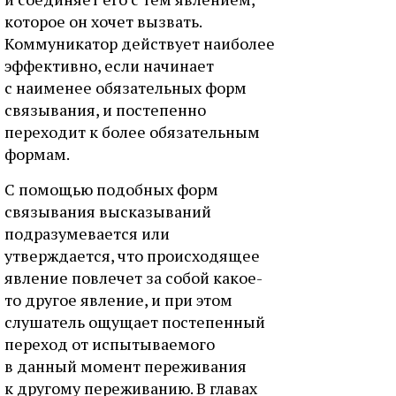
которое он хочет вызвать.
Коммуникатор действует наиболее
эффективно, если начинает
с наименее обязательных форм
связывания, и постепенно
переходит к более обязательным
формам.
С помощью подобных форм
связывания высказываний
подразумевается или
утверждается, что происходящее
явление повлечет за собой какое-
то другое явление, и при этом
слушатель ощущает постепенный
переход от испытываемого
в данный момент переживания
к другому переживанию. В главах