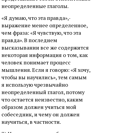
неопределенные глаголы.
«Я думаю, что эта правда»,-
выражение менее определенное,
чем фраза: «Я чувствую, что эта
правда». В последнем
высказывании все же содержится
некоторая информация о том, как
человек понимает процесс
мышления. Если я говорю: «Я хочу,
чтобы вы научились», тем самым
я использую чрезвычайно
неопределенный глагол, потому
что остается неизвестно, каким
образом должен учиться мой
собеседник, и чему он должен
научиться, в частности.