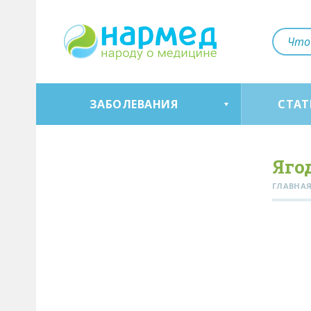
ЗАБОЛЕВАНИЯ
СТАТ
Яго
ГЛАВНА