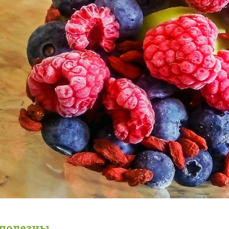
полезны