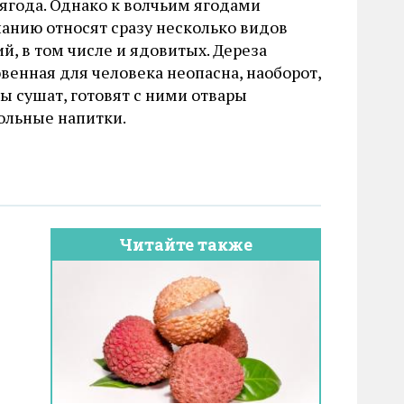
 ягода. Однако к волчьим ягодами
нанию относят сразу несколько видов
й, в том числе и ядовитых. Дереза
венная для человека неопасна, наоборот,
ы сушат, готовят с ними отвары
ольные напитки.
Читайте также