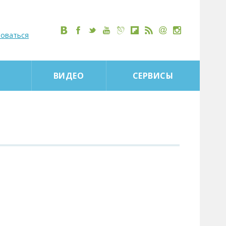
роваться
ВИДЕО
СЕРВИСЫ