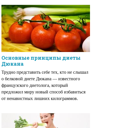
Основные принципы диеты
Дюкана
Трудно представить себе тех, кто не слышал
о белковой диете Дюкана — известного
французского диетолога, который
предложил миру новый способ избавиться
от ненавистных лишних килограммов.