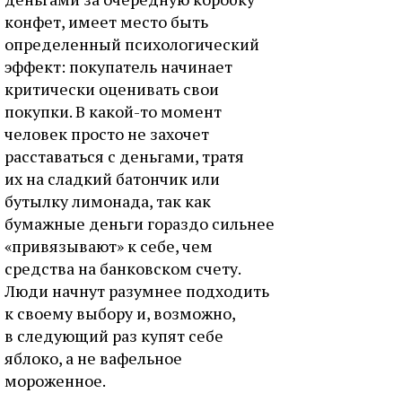
конфет, имеет место быть
определенный психологический
эффект: покупатель начинает
критически оценивать свои
покупки. В какой-то момент
человек просто не захочет
расставаться с деньгами, тратя
их на сладкий батончик или
бутылку лимонада, так как
бумажные деньги гораздо сильнее
«привязывают» к себе, чем
средства на банковском счету.
Люди начнут разумнее подходить
к своему выбору и, возможно,
в следующий раз купят себе
яблоко, а не вафельное
мороженное.