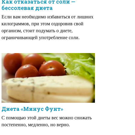
Как отказаться от соли —
бессолевая диета
Если вам необходимо избавиться от лишних
килограммов, при этом оздоровив свой
организм, стоит подумать о диете,
ограничивающей употребление соли.
Диета «Минус Фунт»
С помощью этой диеты вес можно снижать
постепенно, медленно, но верно.