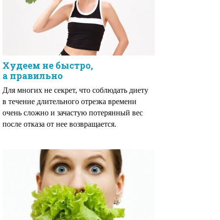
Худеем не быстро,
а правильно
Для многих не секрет, что соблюдать диету
в течение длительного отрезка времени
очень сложно и зачастую потерянный вес
после отказа от нее возвращается.