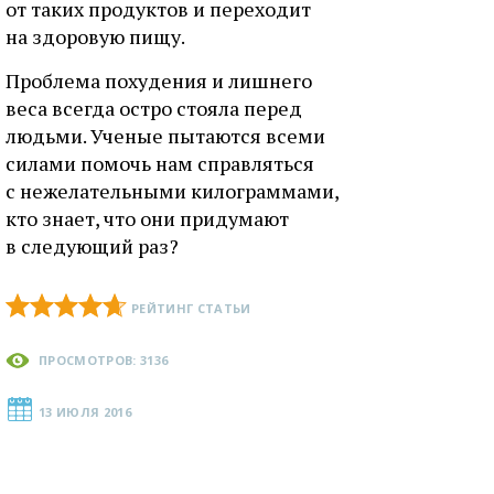
от таких продуктов и переходит
на здоровую пищу.
Проблема похудения и лишнего
веса всегда остро стояла перед
людьми. Ученые пытаются всеми
силами помочь нам справляться
с нежелательными килограммами,
кто знает, что они придумают
в следующий раз?
РЕЙТИНГ СТАТЬИ
ПРОСМОТРОВ: 3136
13 ИЮЛЯ 2016