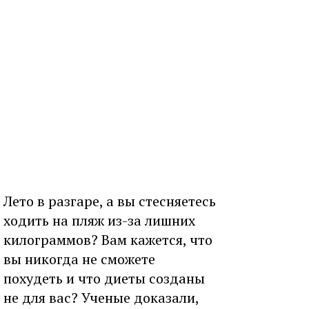
Лето в разгаре, а вы стесняетесь
ходить на пляж из-за лишних
килограммов? Вам кажется, что
вы никогда не сможете
похудеть и что диеты созданы
не для вас? Ученые доказали,