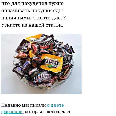
что для похудения нужно
оплачивать покупки еды
наличными. Что это дает?
Узнаете из нашей статьи.
Недавно мы писали
о диете
фараонов
, которая заключалась