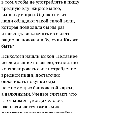
в том, чтобы не употреблять в пищу
вредную еду: жирное мясо,
выпечку и проч. Однако не все
люди обладают такой силой воли,
которая позволила бы им раз
и навсегда исключить из своего
рациона шоколад и булочки. Как же
быть?
Психологи нашли выход. Недавнее
исследование показало, что можно
контролировать свое потребление
вредной пищи, достаточно
оплачивать покупки еды
не с помощью банковской карты,
а наличными. Ученые считают, что
в тот момент, когда человек
расплачивается «живыми»
деньгами за очередную коробку