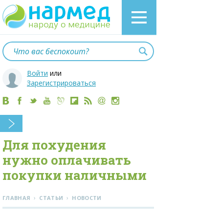
Войти
или
Зарегистрироваться
Для похудения
нужно оплачивать
покупки наличными
›
›
ГЛАВНАЯ
СТАТЬИ
НОВОСТИ