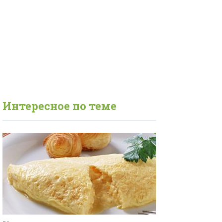
Интересное по теме