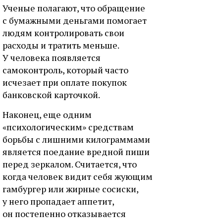
Ученые полагают, что обращение
с бумажными деньгами помогает
людям контролировать свои
расходы и тратить меньше.
У человека появляется
самоконтроль, который часто
исчезает при оплате покупок
банковской карточкой.
Наконец, еще одним
«психологическим» средствам
борьбы с лишними килограммами
является поедание вредной пиши
перед зеркалом. Считается, что
когда человек видит себя жующим
гамбургер или жирные сосиски,
у него пропадает аппетит,
он постепенно отказывается