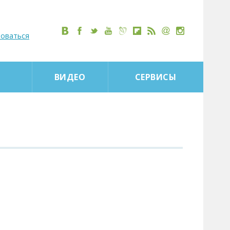
роваться
ВИДЕО
СЕРВИСЫ