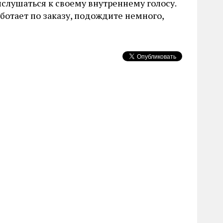
ислушаться к своему внутреннему голосу.
аботает по заказу, подождите немного,