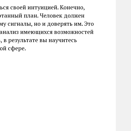
ься своей интуицией. Конечно,
отанный план. Человек должен
у сигналы, но и доверять им. Это
й анализ имеющихся возможностей
, в результате вы научитесь
ой сфере.