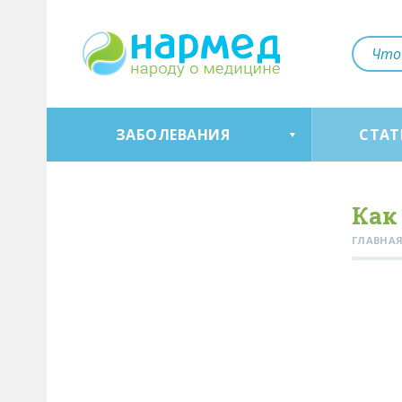
ЗАБОЛЕВАНИЯ
СТАТ
Как
ГЛАВНА