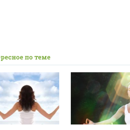
ресное по теме