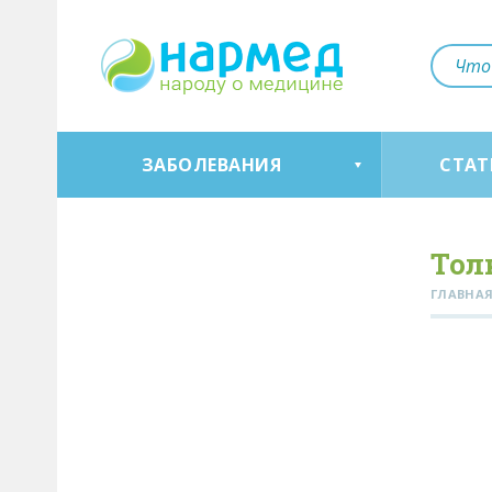
ЗАБОЛЕВАНИЯ
СТАТ
Тол
ГЛАВНА