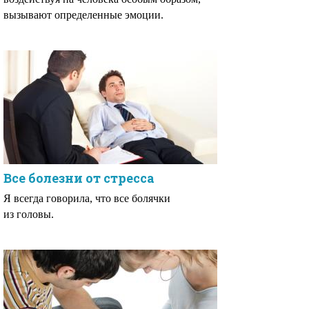
вызывают определенные эмоции.
Все болезни от стресса
Я всегда говорила, что все болячки
из головы.