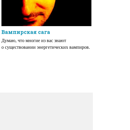
Вампирская сага
Думаю, что многие из вас знают
о существовании энергетических вампиров.