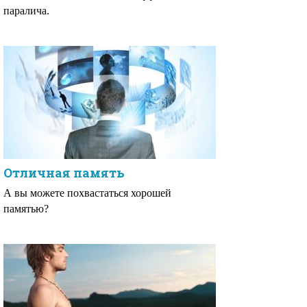
паралича.
Отличная память
А вы можете похвастаться хорошей
памятью?