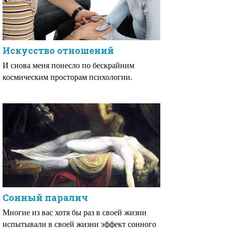
Искусство отношений
И снова меня понесло по бескрайним
космическим просторам психологии.
Сонный паралич
Многие из вас хотя бы раз в своей жизни
испытывали в своей жизни эффект сонного