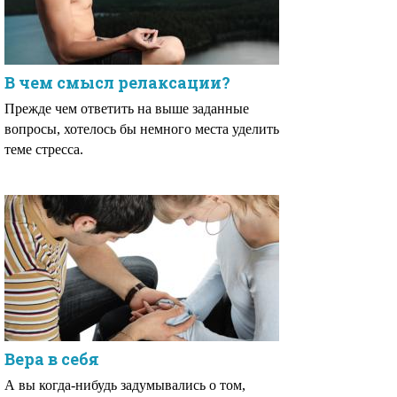
В чем смысл релаксации?
Прежде чем ответить на выше заданные
вопросы, хотелось бы немного места уделить
теме стресса.
Вера в себя
А вы когда-нибудь задумывались о том,