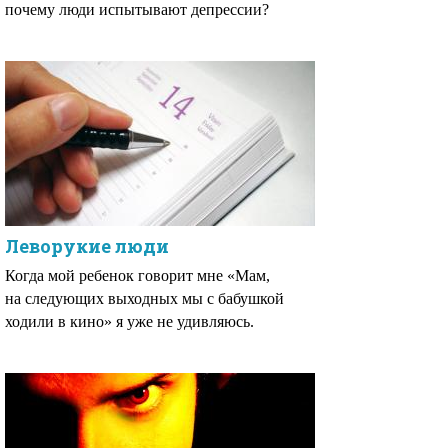
почему люди испытывают депрессии?
Леворукие люди
Когда мой ребенок говорит мне «Мам,
на следующих выходных мы с бабушкой
ходили в кино» я уже не удивляюсь.