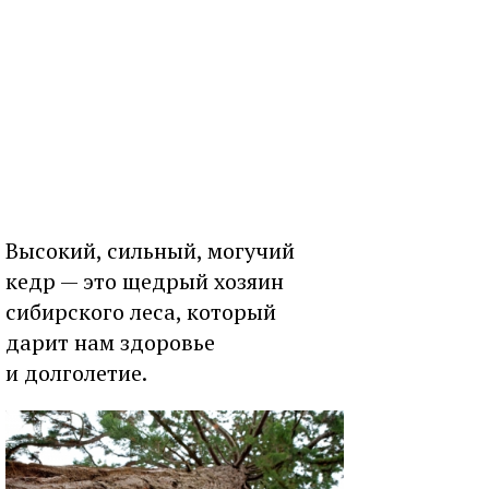
Высокий, сильный, могучий
кедр — это щедрый хозяин
сибирского леса, который
дарит нам здоровье
и долголетие.