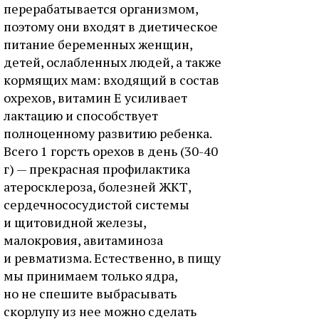
перерабатывается организмом,
поэтому они входят в диетическое
питание беременных женщин,
детей, ослабленных людей, а также
кормящих мам: входящий в состав
охрехов, витамин Е усиливает
лактацию и способствует
полноценному развитию ребенка.
Всего 1 горсть орехов в день (30-40
г) — прекрасная профилактика
атеросклероза, болезней ЖКТ,
сердечнососудистой системы
и щитовидной железы,
малокровия, авитаминоза
и ревматизма. Естественно, в пищу
мы принимаем только ядра,
но не спешите выбрасывать
скорлупу из нее можно сделать