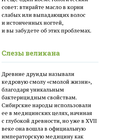
совет: втирайте масло в корни
слабых или выпадающих волос
и истонченных ногтей,
и вы забудете об этих проблемах.
Слезы великана
Древние друиды называли
кедровую смолу «смолой жизни»,
благодаря уникальным
бактерицидным свойствам.
Сибирские народы использовали
ее в медицинских целях, начиная
с глубокой древности, но уже в XVII
веке она вошла в официальную
императорскую медицину как