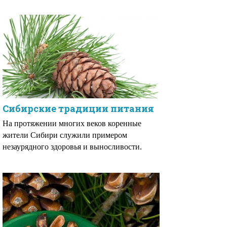
Сибирские традиции питания
На протяжении многих веков коренные
жители Сибири служили примером
незаурядного здоровья и выносливости.