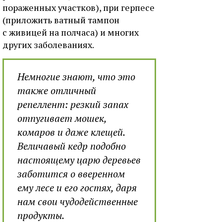
пораженных участков), при герпесе
(приложить ватный тампон
с живицей на полчаса) и многих
других заболеваниях.
Немногие знают, что это
также отличный
репеллент: резкий запах
отпугивает мошек,
комаров и даже клещей.
Величавый кедр подобно
настоящему царю деревьев
заботится о вверенном
ему лесе и его гостях, даря
нам свои чудодейственные
продукты.