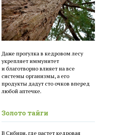
Даже прогулка в кедровом лесу
укрепляет иммунитет
и благотворно влияет на все
системы организмы, а его
продукты дадут сто очков вперед
любой аптечке.
Золото тайги
В Сибири, где растет кедровая