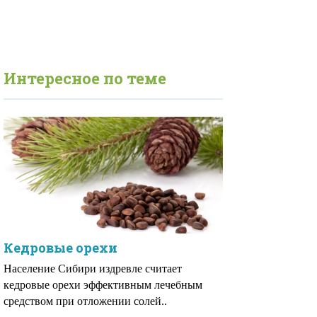
Интересное по теме
Кедровые орехи
Население Сибири издревле считает
кедровые орехи эффективным лечебным
средством при отложении солей..