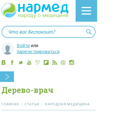
Войти
или
Зарегистрироваться
Дерево-врач
›
›
ГЛАВНАЯ
СТАТЬИ
НАРОДНАЯ МЕДИЦИНА