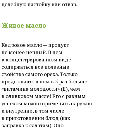
целебную настойку или отвар.
Живое масло
Кедровое масло — продукт
не менее ценный. В нем
в концентрированном виде
содержаться все полезные
свойства самого ореха. Только
представьте: в нем в 5 раз больше
«витамина молодости» (Е), чем
в оливковом масле! Его с равным
успехом можно применять наружно
и внутренне, в том числе
в приготовлении блюд (как
заправка к салатам). Оно