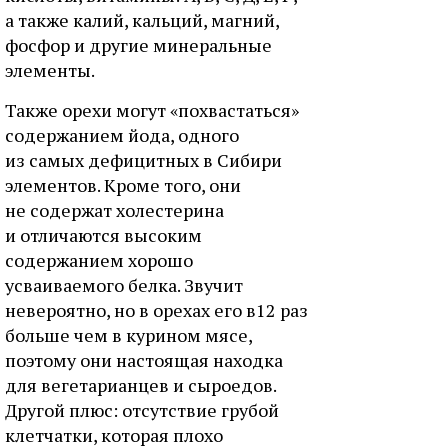
а также калий, кальций, магний,
фосфор и другие минеральные
элементы.
Также орехи могут «похвастаться»
содержанием йода, одного
из самых дефицитных в Сибири
элементов. Кроме того, они
не содержат холестерина
и отличаются высоким
содержанием хорошо
усваиваемого белка. Звучит
невероятно, но в орехах его в12 раз
больше чем в курином мясе,
поэтому они настоящая находка
для вегетарианцев и сыроедов.
Другой плюс: отсутствие грубой
клетчатки, которая плохо