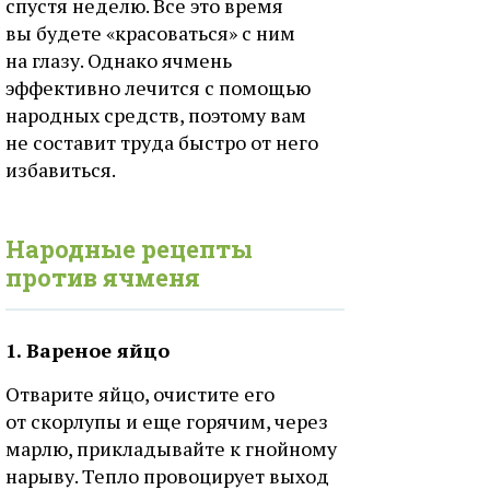
спустя неделю. Все это время
вы будете «красоваться» с ним
на глазу. Однако ячмень
эффективно лечится с помощью
народных средств, поэтому вам
не составит труда быстро от него
избавиться.
Народные рецепты
против ячменя
1. Вареное яйцо
Отварите яйцо, очистите его
от скорлупы и еще горячим, через
марлю, прикладывайте к гнойному
нарыву. Тепло провоцирует выход