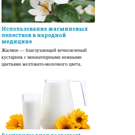
Использование жасминовых
лепестков в народной
медицине
Жасмин — благоухающий вечнозеленый
кустарник с миниатюрными нежными
цветками желтовато-молочного цвета.