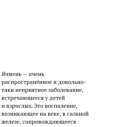
Ячмень — очень
распространённое и довольно-
таки неприятное заболевание,
встречающееся у детей
и взрослых. Это воспаление,
возникающее на веке, в сальной
железе, сопровождающееся