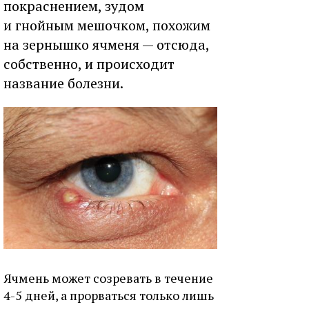
покраснением, зудом
и гнойным мешочком, похожим
на зернышко ячменя — отсюда,
собственно, и происходит
название болезни.
Ячмень может созревать в течение
4-5 дней, а прорваться только лишь