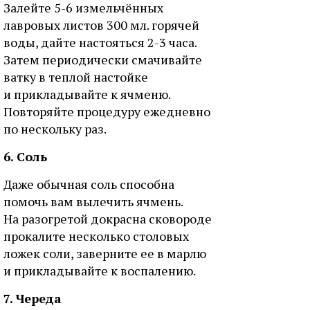
Залейте 5-6 измельчённых
лавровых листов 300 мл. горячей
воды, дайте настояться 2-3 часа.
Затем периодически смачивайте
ватку в теплой настойке
и прикладывайте к ячменю.
Повторяйте процедуру ежедневно
по нескольку раз.
6. Соль
Даже обычная соль способна
помочь вам вылечить ячмень.
На разогретой докрасна сковороде
прокалите несколько столовых
ложек соли, заверните ее в марлю
и прикладывайте к воспалению.
7. Череда