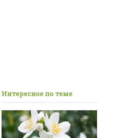
Интересное по теме