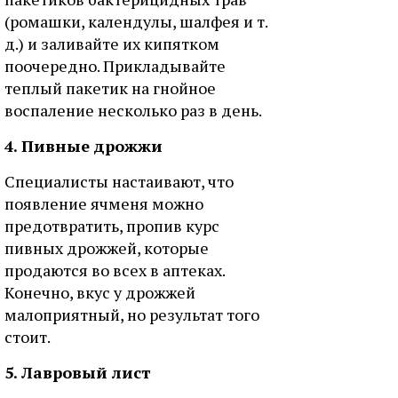
(ромашки, календулы, шалфея и т.
д.) и заливайте их кипятком
поочередно. Прикладывайте
теплый пакетик на гнойное
воспаление несколько раз в день.
4. Пивные дрожжи
Специалисты настаивают, что
появление ячменя можно
предотвратить, пропив курс
пивных дрожжей, которые
продаются во всех в аптеках.
Конечно, вкус у дрожжей
малоприятный, но результат того
стоит.
5. Лавровый лист