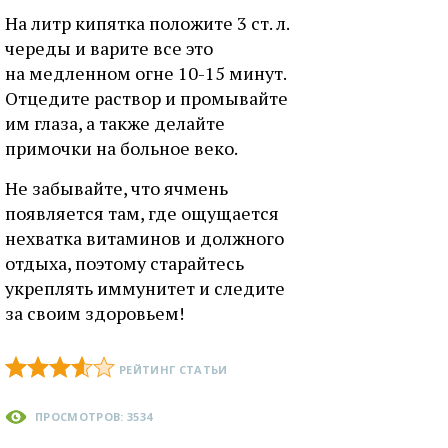
На литр кипятка положите 3 ст. л.
череды и варите все это
на медленном огне 10-15 минут.
Отцедите раствор и промывайте
им глаза, а также делайте
примочки на больное веко.
Не забывайте, что ячмень
появляется там, где ощущается
нехватка витаминов и должного
отдыха, поэтому старайтесь
укреплять иммунитет и следите
за своим здоровьем!
РЕЙТИНГ СТАТЬИ
ПРОСМОТРОВ: 3534