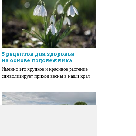
5 рецептов для здоровья
на основе подснежника
Именно это хрупкое и красивое растение
символизирует приход весны в наши края.