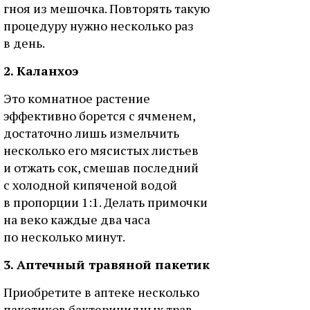
гноя из мешочка. Повторять такую
процедуру нужно несколько раз
в день.
2. Каланхоэ
Это комнатное растение
эффективно борется с ячменем,
достаточно лишь измельчить
несколько его мясистых листьев
и отжать сок, смешав последний
с холодной кипяченой водой
в пропорции 1:1. Делать примочки
на веко каждые два часа
по несколько минут.
3. Аптечный травяной пакетик
Приобретите в аптеке несколько
пакетиков бактерицидных трав