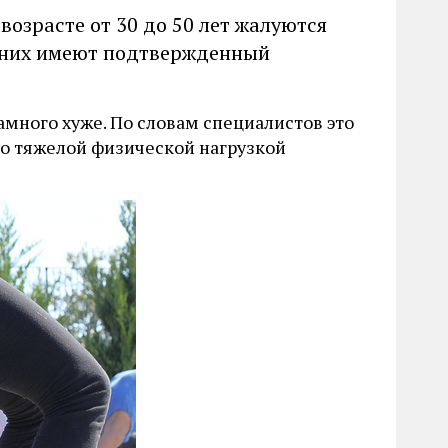
возрасте от 30 до 50 лет жалуются
из них имеют подтвержденный
намного хуже. По словам специалистов это
бо тяжелой физической нагрузкой