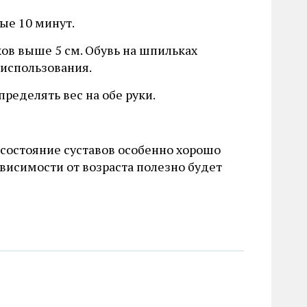
ые 10 минут.
ов выше 5 см. Обувь на шпильках
 использования.
пределять вес на обе руки.
 состояние суставов особенно хорошо
висимости от возраста полезно будет