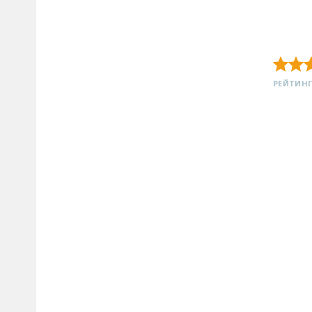
РЕЙТИНГ