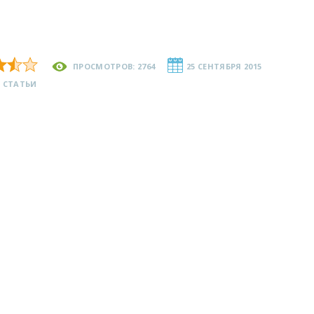
ПРОСМОТРОВ: 2764
25 СЕНТЯБРЯ 2015
 СТАТЬИ