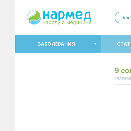
ЗАБОЛЕВАНИЯ
СТАТ
9 с
ГЛАВНА