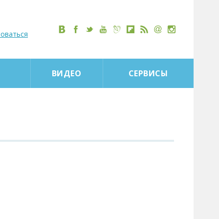
роваться
ВИДЕО
СЕРВИСЫ