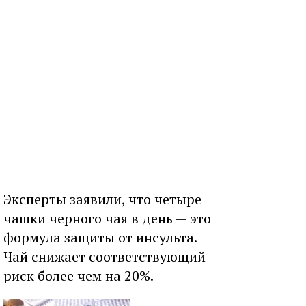
Эксперты заявили, что четыре
чашки черного чая в день — это
формула защиты от инсульта.
Чай снижает соответствующий
риск более чем на 20%.