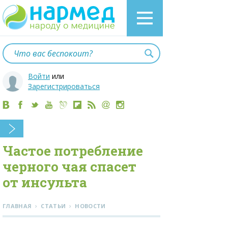
Войти
или
Зарегистрироваться
Частое потребление
черного чая спасет
от инсульта
›
›
ГЛАВНАЯ
СТАТЬИ
НОВОСТИ