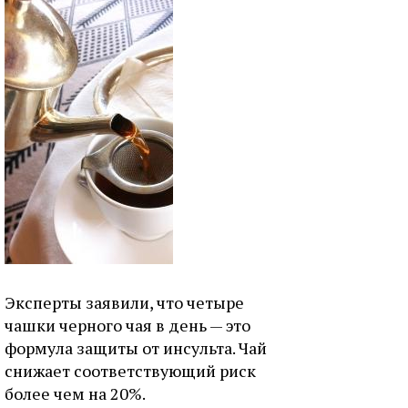
Эксперты заявили, что четыре
чашки черного чая в день — это
формула защиты от инсульта. Чай
снижает соответствующий риск
более чем на 20%.