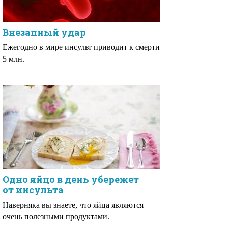
Внезапный удар
Ежегодно в мире инсульт приводит к смерти
5 млн.
Одно яйцо в день убережет
от инсульта
Наверняка вы знаете, что яйца являются
очень полезными продуктами.