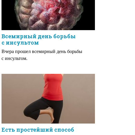
Всемирный день борьбы
с инсультом
Вчера прошел всемирный день борьбы
с инсультом.
Есть простейший способ