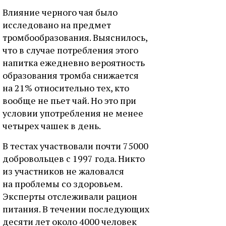
Влияние черного чая было
исследовано на предмет
тромбообразования. Выяснилось,
что в случае потребления этого
напитка ежедневно вероятность
образования тромба снижается
на 21% относительно тех, кто
вообще не пьет чай. Но это при
условии употребления не менее
четырех чашек в день.
В тестах участвовали почти 75000
добровольцев с 1997 года. Никто
из участников не жаловался
на проблемы со здоровьем.
Эксперты отслеживали рацион
питания. В течении последующих
десяти лет около 4000 человек