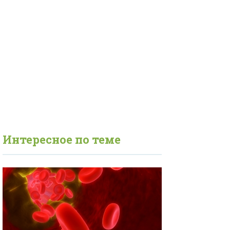
Интересное по теме