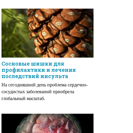
Сосновые шишки для
профилактики и лечения
последствий инсульта
На сегодняшний день проблема сердечно-
сосудистых заболеваний приобрела
глобальный масштаб.