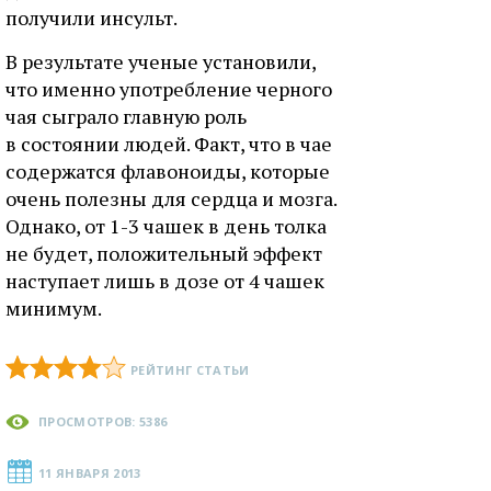
получили инсульт.
В результате ученые установили,
что именно употребление черного
чая сыграло главную роль
в состоянии людей. Факт, что в чае
содержатся флавоноиды, которые
очень полезны для сердца и мозга.
Однако, от 1-3 чашек в день толка
не будет, положительный эффект
наступает лишь в дозе от 4 чашек
минимум.
РЕЙТИНГ СТАТЬИ
ПРОСМОТРОВ: 5386
11 ЯНВАРЯ 2013