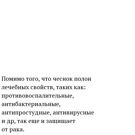
Помимо того, что чеснок полон
лечебных свойств, таких как:
противовоспалительные,
антибактериальные,
антипростудные, антивирусные
и др, так еще и защищает
от рака.