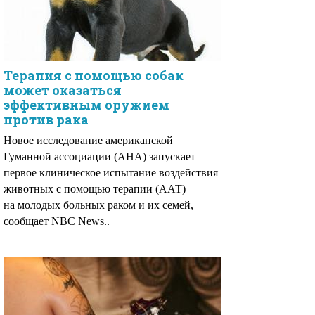
Терапия с помощью собак
может оказаться
эффективным оружием
против рака
Новое исследование американской
Гуманной ассоциации (AHA) запускает
первое клиническое испытание воздействия
животных с помощью терапии (ААТ)
на молодых больных раком и их семей,
сообщает NBC News..