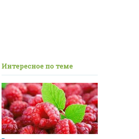
Интересное по теме