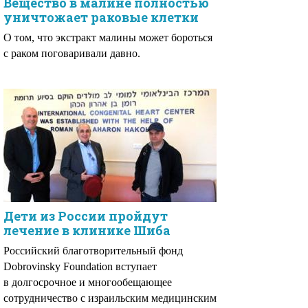
Вещество в малине полностью
уничтожает раковые клетки
О том, что экстракт малины может бороться
с раком поговаривали давно.
Дети из России пройдут
лечение в клинике Шиба
Российский благотворительный фонд
Dobrovinsky Foundation вступает
в долгосрочное и многообещающее
сотрудничество с израильским медицинским