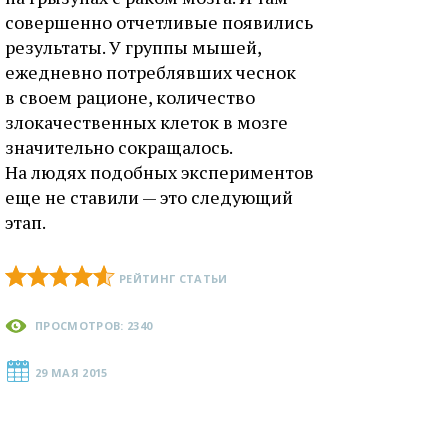
совершенно отчетливые появились
результаты. У группы мышей,
ежедневно потреблявших чеснок
в своем рационе, количество
злокачественных клеток в мозге
значительно сокращалось.
На людях подобных экспериментов
еще не ставили — это следующий
этап.
РЕЙТИНГ СТАТЬИ
ПРОСМОТРОВ: 2340
29 МАЯ 2015