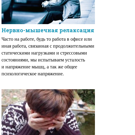
Нервно-мышечная релаксация
Часто на работе, будь то работа в офисе или
иная работа, связанная с продолжительными
статическими нагрузками и стрессовыми
состояниями, мы испытываем усталость
и напряжение мышц, а так же общее
психологическое напряжение.