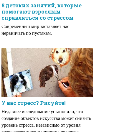
8 детских занятий, которые
помогают взрослым
справляться со стрессом
Современный мир заставляет нас
нервничать по пустякам.
У вас стресс? Рисуйте!
Недавнее исследование установило, что
создание объектов искусства может снизить
уровень стресса, независимо от уровня
художественного мастерства человека..