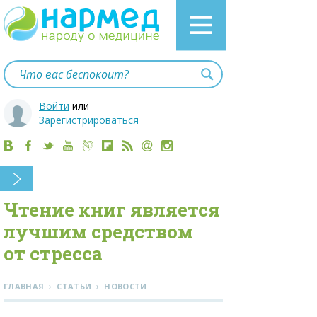
Войти
или
Зарегистрироваться
Чтение книг является
лучшим средством
от стресса
›
›
ГЛАВНАЯ
СТАТЬИ
НОВОСТИ