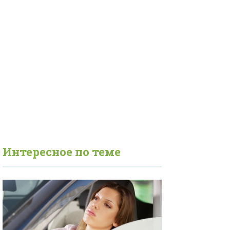
Интересное по теме