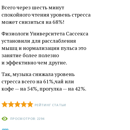
Всего через шесть минут
спокойного чтения уровень стресса
может снизиться на 68%!
Физиологи Университета Сассекса
установили для расслабления
мышц и нормализации пульса это
занятие более полезно
и эффективно чем другие.
Так, музыка снижала уровень
стресса всего на 61%,чай или
кофе — на 54%, прогулка — на 42%.
РЕЙТИНГ СТАТЬИ
ПРОСМОТРОВ: 2294