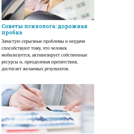
Советы психолога: дорожная
пробка
Зачастую серьезные проблемы и неудачи
способствуют тому, что человек
мобилизуется, активизирует собственные
ресурсы и, преодолевая препятствия,
достигает желаемых результатов.