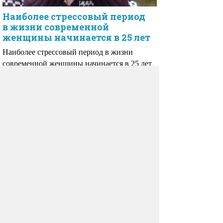
Наиболее стрессовый период
в жизни современной
женщины начинается в 25 лет
Наиболее стрессовый период в жизни
современной женщины начинается в 25 лет
и длится около 10 лет.
Комментарии