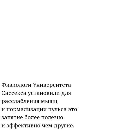
Физиологи Университета
Сассекса установили для
расслабления мышц
и нормализации пульса это
занятие более полезно
и эффективно чем другие.