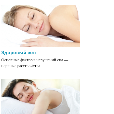
Здоровый сон
Основные факторы нарушений сна —
нервные расстройства.