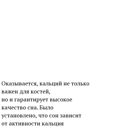
Оказывается, кальций не только
важен для костей,
но и гарантирует высокое
качество сна. Было
установлено, что сон зависит
от активности кальция