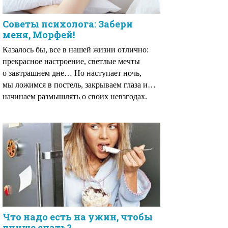
Советы психолога: Забери
меня, Морфей!
Казалось бы, все в нашей жизни отлично:
прекрасное настроение, светлые мечты
о завтрашнем дне… Но наступает ночь,
мы ложимся в постель, закрываем глаза и…
начинаем размышлять о своих невзгодах.
Что надо есть на ужин, чтобы
лучше спать?