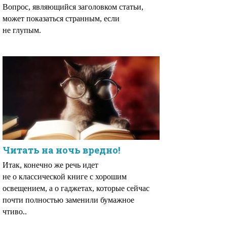
Вопрос, являющийся заголовком статьи,
может показаться странным, если
не глупым.
Читать на ночь вредно!
Итак, конечно же речь идет
не о классической книге с хорошим
освещением, а о гаджетах, которые сейчас
почти полностью заменили бумажное
чтиво..