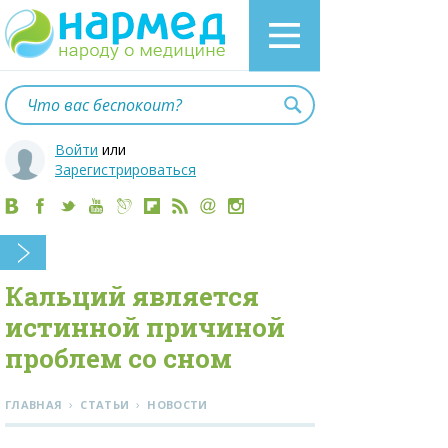
Войти
или
Зарегистрироваться
Кальций является
истинной причиной
проблем со сном
›
›
ГЛАВНАЯ
СТАТЬИ
НОВОСТИ