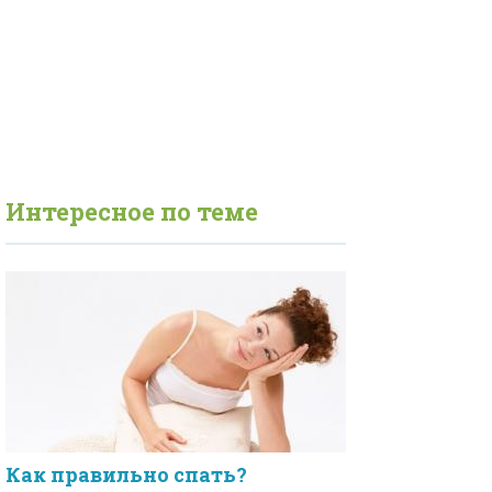
Интересное по теме
Как правильно спать?