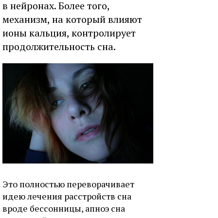
в нейронах. Более того,
механизм, на который влияют
ионы кальция, контролирует
продолжительность сна.
Это полностью переворачивает
идею лечения расстройств сна
вроде бессонницы, апноэ сна