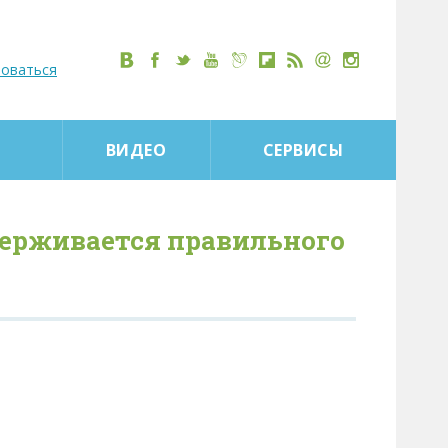
роваться
ВИДЕО
СЕРВИСЫ
ерживается правильного