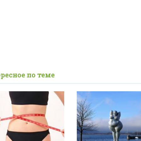
ресное по теме