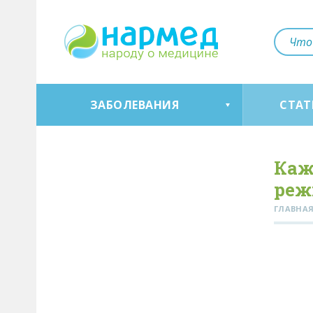
ЗАБОЛЕВАНИЯ
СТАТ
Каж
реж
ГЛАВНА