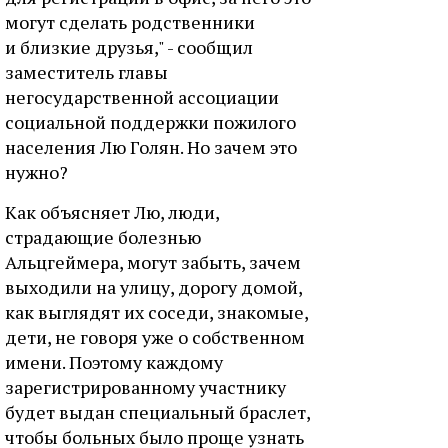
могут сделать родственники
и близкие друзья," - сообщил
заместитель главы
негосударственной ассоциации
социальной поддержки пожилого
населения Лю Голян. Но зачем это
нужно?
Как объясняет Лю, люди,
страдающие болезнью
Альцгеймера, могут забыть, зачем
выходили на улицу, дорогу домой,
как выглядят их соседи, знакомые,
дети, не говоря уже о собственном
имени. Поэтому каждому
зарегистрированному участнику
будет выдан специальный браслет,
чтобы больных было проще узнать