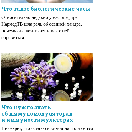
Что такое биологические часы
Относительно недавно у нас, в эфире
НармедТВ шла речь об осенней хандре,
почему она возникает и как с ней
справиться.
Что нужно знать
об иммуномодуляторах
и иммуностимуляторах
Не секрет, что осенью и зимой наш организм