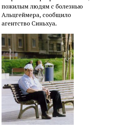
пожилым людям с болезнью
Альцгеймера, сообщило
агентство Синьхуа.