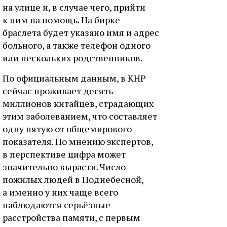
на улице и, в случае чего, прийти
к ним на помощь. На бирке
браслета будет указано имя и адрес
больного, а также телефон одного
или нескольких родственников.
По официальным данным, в КНР
сейчас проживает десять
миллионов китайцев, страдающих
этим заболеванием, что составляет
одну пятую от общемирового
показателя. По мнению экспертов,
в перспективе цифра может
значительно вырасти. Число
пожилых людей в Поднебесной,
а именно у них чаще всего
наблюдаются серьёзные
расстройства памяти, с первым