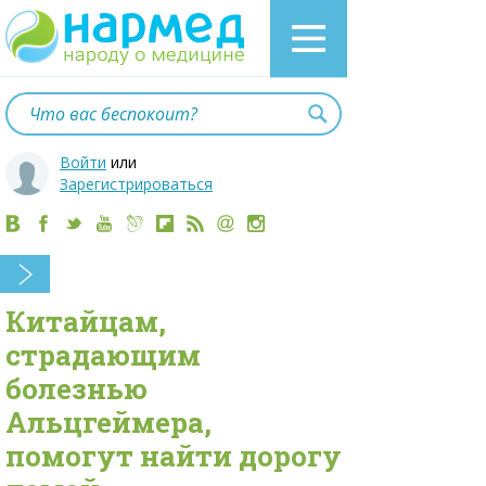
Войти
или
Зарегистрироваться
Китайцам,
страдающим
болезнью
Альцгеймера,
помогут найти дорогу