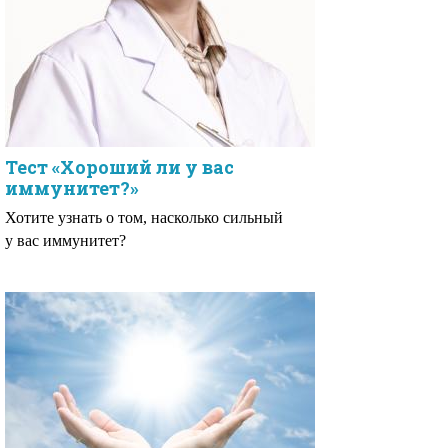
Тест «Хороший ли у вас
иммунитет?»
Хотите узнать о том, насколько сильный
у вас иммунитет?