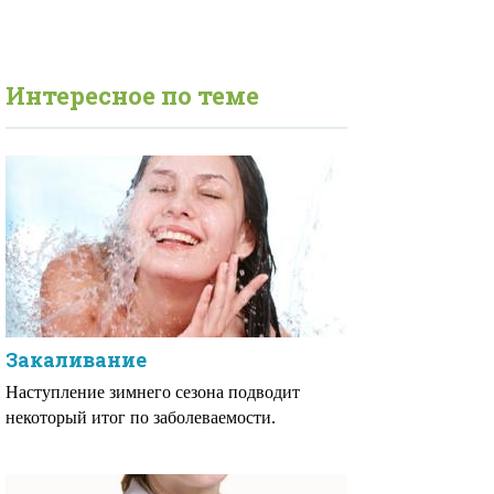
Интересное по теме
Закаливание
Наступление зимнего сезона подводит
некоторый итог по заболеваемости.