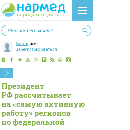
Войти
или
Зарегистрироваться
Президент
РФ рассчитывает
на «самую активную
работу» регионов
по федеральной