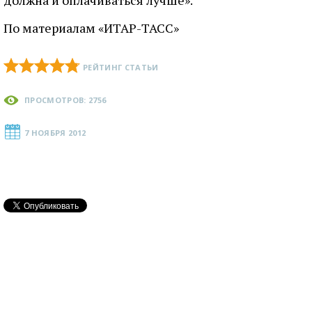
должна и оплачиваться лучше».
По материалам «ИТАР-ТАСС»
РЕЙТИНГ СТАТЬИ
ПРОСМОТРОВ: 2756
7 НОЯБРЯ 2012