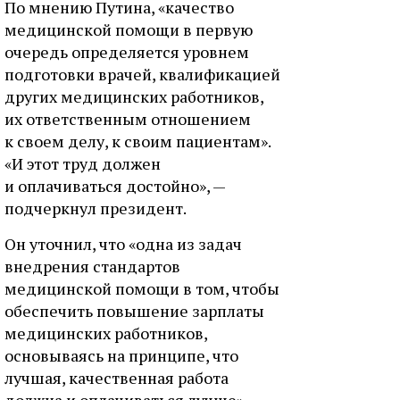
По мнению Путина, «качество
медицинской помощи в первую
очередь определяется уровнем
подготовки врачей, квалификацией
других медицинских работников,
их ответственным отношением
к своем делу, к своим пациентам».
«И этот труд должен
и оплачиваться достойно», —
подчеркнул президент.
Он уточнил, что «одна из задач
внедрения стандартов
медицинской помощи в том, чтобы
обеспечить повышение зарплаты
медицинских работников,
основываясь на принципе, что
лучшая, качественная работа