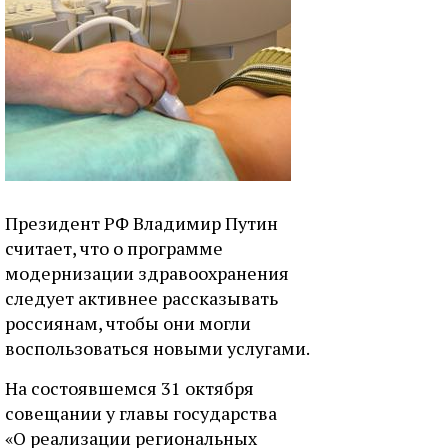
Президент РФ Владимир Путин
считает, что о программе
модернизации здравоохранения
следует активнее рассказывать
россиянам, чтобы они могли
воспользоваться новыми услугами.
На состоявшемся 31 октября
совещании у главы государства
«О реализации региональных