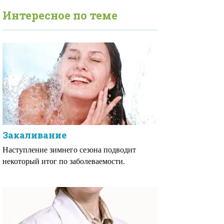
Интересное по теме
Закаливание
Наступление зимнего сезона подводит
некоторый итог по заболеваемости.