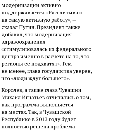
модернизации активно
поддерживается. «Рассчитываю
на самую активную работу», —
сказал Путин. Президент также
добавил, что модернизация
здравоохранения
«стимулировалась из федерального
центра именно в расчете на то, что
регионы ее подхватят». Тем
не менее, глава государства уверен,
что «люди ждут большего».
Королев, а также глава Чувашии
Михаил Игнатьев отчитались о том,
как программа выполняется
на местах. Так, в Чувашской
Республике в 2013 году будет
полностью решена проблема