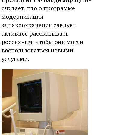
считает, что о программе
модернизации
здравоохранения следует
активнее рассказывать
россиянам, чтобы они могли
воспользоваться новыми
услугами.