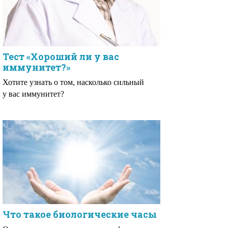
Тест «Хороший ли у вас
иммунитет?»
Хотите узнать о том, насколько сильный
у вас иммунитет?
Что такое биологические часы