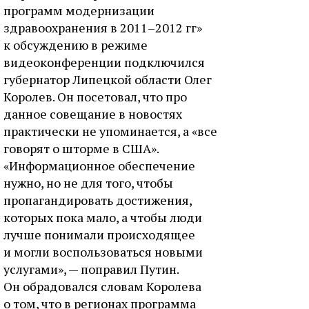
программ модернизации
здравоохранения в 2011–2012 гг»
к обсуждению в режиме
видеоконференции подключился
губернатор Липецкой области Олег
Королев. Он посетовал, что про
данное совещание в новостях
практически не упоминается, а «все
говорят о шторме в США».
«Информационное обеспечение
нужно, но не для того, чтобы
пропагандировать достижения,
которых пока мало, а чтобы люди
лучше понимали происходящее
и могли воспользоваться новыми
услугами», — поправил Путин.
Он обрадовался словам Королева
о том, что в регионах программа