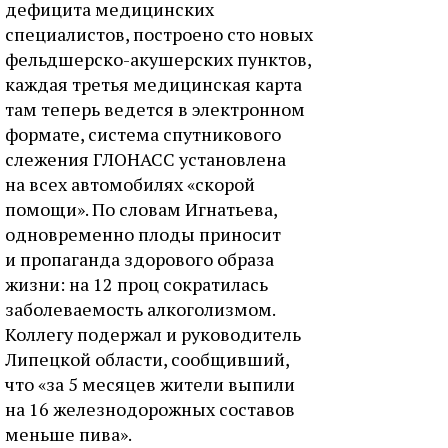
дефицита медицинских
специалистов, построено сто новых
фельдшерско-акушерских пунктов,
каждая третья медицинская карта
там теперь ведется в электронном
формате, система спутникового
слежения ГЛОНАСС установлена
на всех автомобилях «скорой
помощи». По словам Игнатьева,
одновременно плоды приносит
и пропаганда здорового образа
жизни: на 12 проц сократилась
заболеваемость алкоголизмом.
Коллегу подержал и руководитель
Липецкой области, сообщивший,
что «за 5 месяцев жители выпили
на 16 железнодорожных составов
меньше пива».