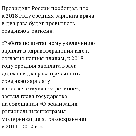
Президент России пообещал, что
к 2018 году средняя зарплата врача
в два раза будет превышать
среднюю в регионе.
«Работа по поэтапному увеличению
зарплат в здравоохранении идет,
согласно нашим планам, к 2018
году средняя зарплата врача
должна в два раза превышать
среднюю зарплату
в соответствующем регионе», —
заявил глава государства
на совещании «О реализации
региональных программ
модернизации здравоохранения
в 2011–2012 гг».