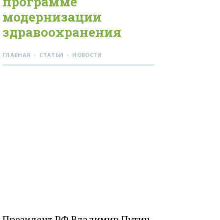
программе
модернизации
здравоохранения
›
›
ГЛАВНАЯ
СТАТЬИ
НОВОСТИ
Президент РФ Владимир Путин