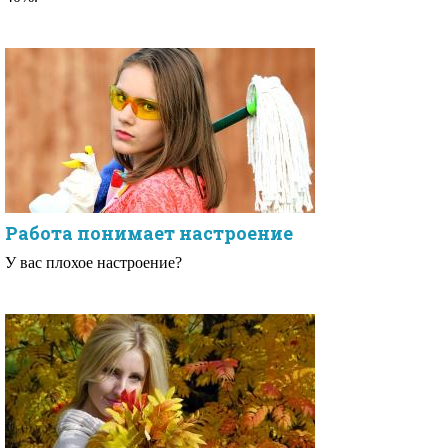
Работа понимает настроение
У вас плохое настроение?