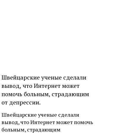
Швейцарские ученые сделали
вывод, что Интернет может
помочь больным, страдающим
от депрессии.
Швейцарские ученые сделали
вывод, что Интернет может помочь
больным, страдающим