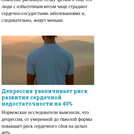
люди с избыточным весом чаще страдают
сердечно-сосудистыми заболеваниями и,
следовательно, живут меньше.
Депрессия увеличивает риск
развития сердечной
недостаточности на 40%
Норвежские исследователи выяснили, что
депрессия, от умеренной до тяжелой формы
повышает риск сердечного сбоя на целых
40%.