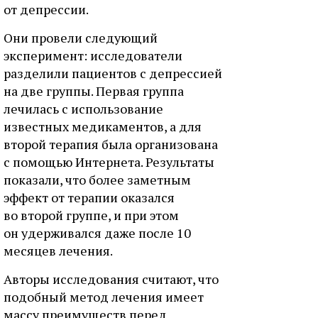
от депрессии.
Они провели следующий
эксперимент: исследователи
разделили пациентов с депрессией
на две группы. Первая группа
лечилась с использование
известных медикаментов, а для
второй терапия была организована
с помощью Интернета. Результаты
показали, что более заметным
эффект от терапии оказался
во второй группе, и при этом
он удерживался даже после 10
месяцев лечения.
Авторы исследования считают, что
подобный метод лечения имеет
массу преимуществ перед