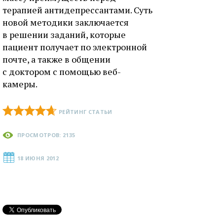
терапией антидепрессантами. Суть
новой методики заключается
в решении заданий, которые
пациент получает по электронной
почте, а также в общении
с доктором с помощью веб-
камеры.
РЕЙТИНГ СТАТЬИ
ПРОСМОТРОВ: 2135
18 ИЮНЯ 2012