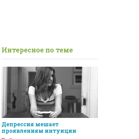
Интересное по теме
Депрессия мешает
проявлениям интуиции