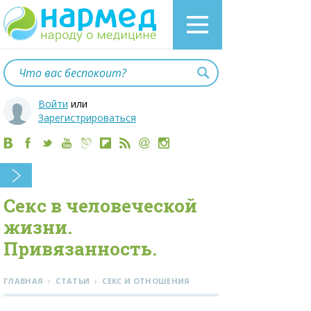
Войти
или
Зарегистрироваться
Секс в человеческой
жизни.
Привязанность.
›
›
ГЛАВНАЯ
СТАТЬИ
СЕКС И ОТНОШЕНИЯ