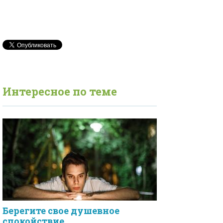
Интересное по теме
Берегите свое душевное
спокойствие