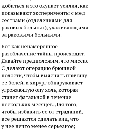
добиться и это окупает усилия, как
показывают эксперименты с мед
сестрами (отделениями для
раковых больных), ухаживающими
за раковыми больными.
Вот как ненамеренное
разоблачение тайны происходит.
Давайте предположим, что миссис
С делают операцию брюшной
полости, чтобы выяснить причину
ее болей, и хирург обнаруживает
угрожающую опу холь, которая
станет фатальной в течение
нескольких месяцев. Для того,
чтобы избавить ее от страданий,
все решаются сделать вид, что
у нее нечто менее серьезное;