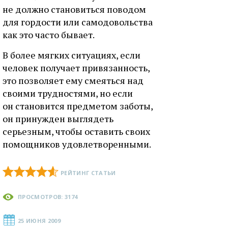
не должно становиться поводом
для гордости или самодовольства
как это часто бывает.
В более мягких ситуациях, если
человек получает привязанность,
это позволяет ему смеяться над
своими трудностями, но если
он становится предметом заботы,
он принужден выглядеть
серьезным, чтобы оставить своих
помощников удовлетворенными.
РЕЙТИНГ СТАТЬИ
ПРОСМОТРОВ: 3174
25 ИЮНЯ 2009