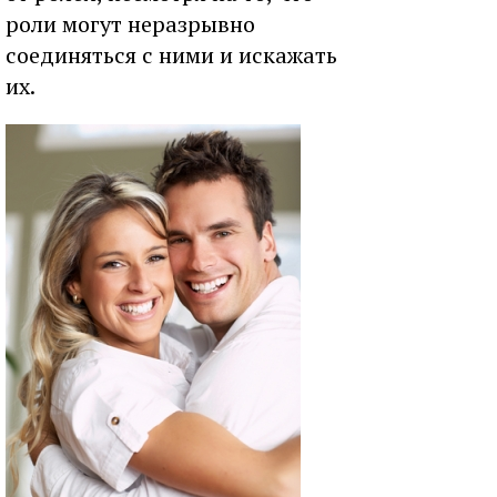
роли могут неразрывно
соединяться с ними и искажать
их.