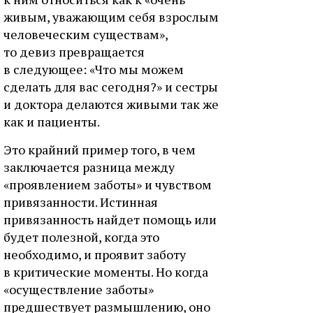
живым, уважающим себя взрослым
человеческим существам»,
то девиз превращается
в следующее: «Что мы можем
сделать для вас сегодня?» и сестры
и доктора делаются живыми так же
как и пациенты.
Это крайний пример того, в чем
заключается разница между
«проявлением заботы» и чувством
привязанности. Истинная
привязанность найдет помощь или
будет полезной, когда это
необходимо, и проявит заботу
в критические моменты. Но когда
«осуществление заботы»
предшествует размышлению, оно