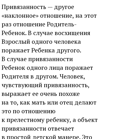
Привязанность — другое
«наклонное» отношение, на этот
раз отношение Родитель-
Ребенок. В случае восхищения
Взрослый одного человека
поражает Ребенка другого.
В случае привязанности
Ребенок одного лица поражает
Родителя в другом. Человек,
чувствующий привязанность,
выражает ее очень похоже
на то, как мать или отец делают
это по отношению
к прелестному ребенку, а объект
привязанности отвечает
в простой детской манере. Это