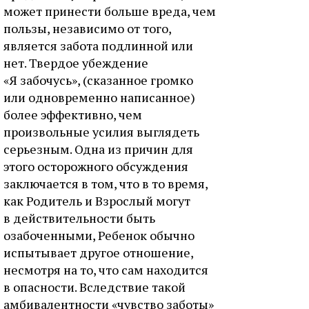
может принести больше вреда, чем
пользы, независимо от того,
является забота подлинной или
нет. Твердое убеждение
«Я забочусь», (сказанное громко
или одновременно написанное)
более эффективно, чем
произвольные усилия выглядеть
серьезным. Одна из причин для
этого осторожного обсуждения
заключается в том, что в то время,
как Родитель и Взрослый могут
в действительности быть
озабоченными, Ребенок обычно
испытывает другое отношение,
несмотря на то, что сам находится
в опасности. Вследствие такой
амбивалентности «чувство заботы»