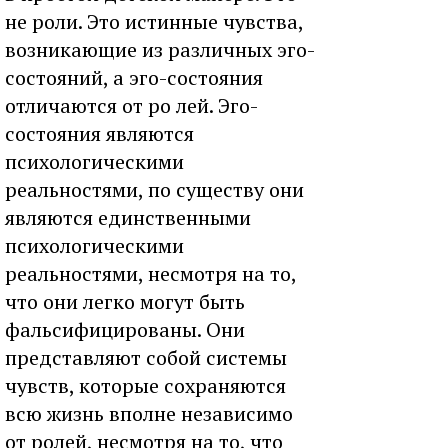
не роли. Это истинные чувства,
возникающие из различных эго-
состояний, а эго-состояния
отличаются от ро лей. Эго-
состояния являются
психологическими
реальностями, по существу они
являются единственными
психологическими
реальностями, несмотря на то,
что они легко могут быть
фальсифицированы. Они
представляют собой системы
чувств, которые сохраняются
всю жизнь вполне независимо
от ролей, несмотря на то, что