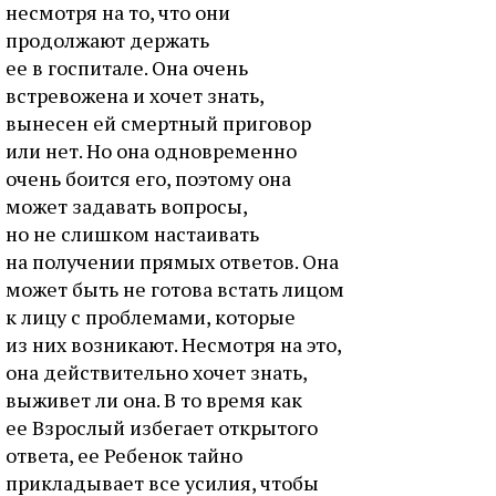
несмотря на то, что они
продолжают держать
ее в госпитале. Она очень
встревожена и хочет знать,
вынесен ей смертный приговор
или нет. Но она одновременно
очень боится его, поэтому она
может задавать вопросы,
но не слишком настаивать
на получении прямых ответов. Она
может быть не готова встать лицом
к лицу с проблемами, которые
из них возникают. Несмотря на это,
она действительно хочет знать,
выживет ли она. В то время как
ее Взрослый избегает открытого
ответа, ее Ребенок тайно
прикладывает все усилия, чтобы