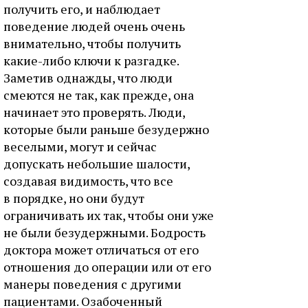
получить его, и наблюдает
поведение людей очень очень
внимательно, чтобы получить
какие-либо ключи к разгадке.
Заметив однажды, что люди
смеются не так, как прежде, она
начинает это проверять. Люди,
которые были раньше безудержно
веселыми, могут и сейчас
допускать небольшие шалости,
создавая видимость, что все
в порядке, но они будут
ограничивать их так, чтобы они уже
не были безудержными. Бодрость
доктора может отличаться от его
отношения до операции или от его
манеры поведения с другими
пациентами. Озабоченный