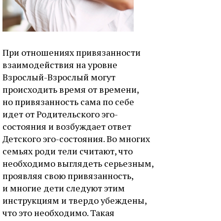
При отношениях привязанности
взаимодействия на уровне
Взрослый-Взрослый могут
происходить время от времени,
но привязанность сама по себе
идет от Родительского эго-
состояния и возбуждает ответ
Детского эго-состояния. Во многих
семьях роди тели считают, что
необходимо выглядеть серьезным,
проявляя свою привязанность,
и многие дети следуют этим
инструкциям и твердо убеждены,
что это необходимо. Такая