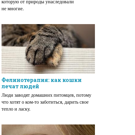
которую от природы унаследовали
не многие.
Фелинотерапия: как кошки
лечат людей
Люди заводят домашних питомцев, потому
что хотят о ком-то заботиться, дарить свое
тепло и ласку.