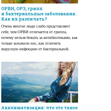
ОРВИ, ОРЗ, грипп
и бактериальные заболевания.
Как их различать?
Очень многие люди слабо представляют
себе, чем ОРВИ отличается от гриппа,
почему нельзя бежать за антибиотиками, как
только заложило нос, как отличить
вирусную инфекцию от бактериальной.
Акклиматизация: что это такое