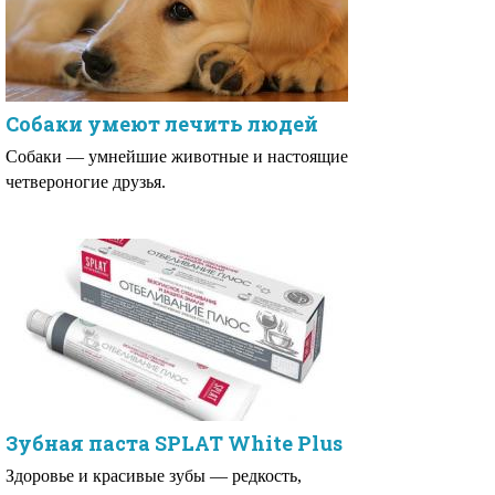
Собаки умеют лечить людей
Собаки — умнейшие животные и настоящие
четвероногие друзья.
Зубная паста SPLAT White Plus
Здоровье и красивые зубы — редкость,