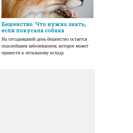
Бешенство. Что нужно знать,
если покусала собака
На сегодняшний день бешенство остается
опаснейшим заболеванием, которое может
привести к летальному исходу.