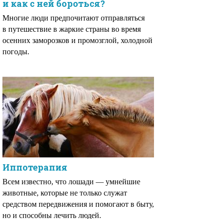
и как с ней бороться?
Многие люди предпочитают отправляться
в путешествие в жаркие страны во время
осенних заморозков и промозглой, холодной
погоды.
Иппотерапия
Всем известно, что лошади — умнейшие
животные, которые не только служат
средством передвижения и помогают в быту,
но и способны лечить людей.