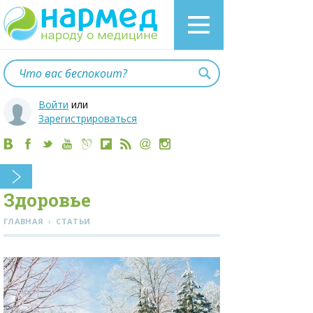
Войти
или
Зарегистрироваться
Здоровье
›
ГЛАВНАЯ
СТАТЬИ