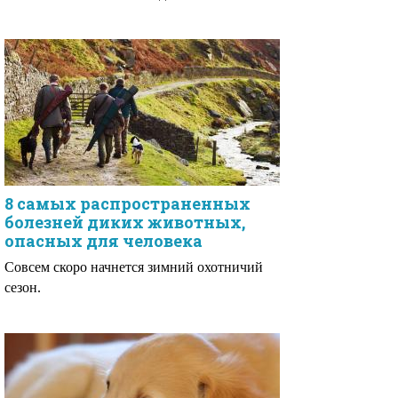
8 самых распространенных
болезней диких животных,
опасных для человека
Совсем скоро начнется зимний охотничий
сезон.