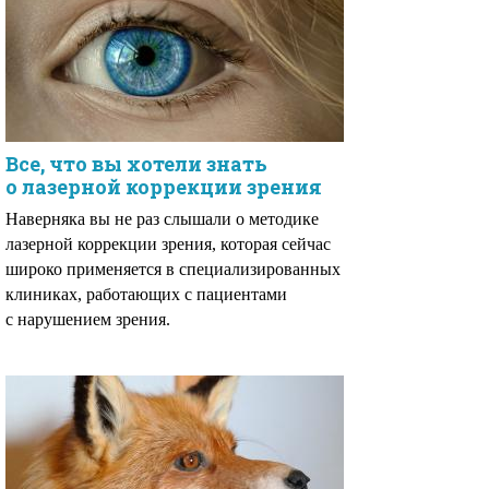
Все, что вы хотели знать
о лазерной коррекции зрения
Наверняка вы не раз слышали о методике
лазерной коррекции зрения, которая сейчас
широко применяется в специализированных
клиниках, работающих с пациентами
с нарушением зрения.