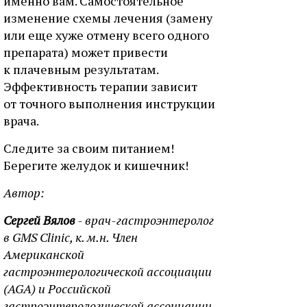
именно вам. Самостоятельное
изменение схемы лечения (замену
или еще хуже отмену всего одного
препарата) может привести
к плачевным результатам.
Эффективность терапии зависит
от точного выполнения инструкции
врача.
Следите за своим питанием!
Берегите желудок и кишечник!
Автор:
Сергей Вялов
- врач-гастроэнтеролог
в GMS Clinic, к. м.н. Член
Американской
гастроэнтерологической ассоциации
(AGA) и Российской
гастроэнтерологической ассоциации