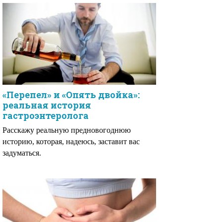
«Перепел» и «Опять двойка»:
реальная история
гастроэнтеролога
Расскажу реальную предновогоднюю
историю, которая, надеюсь, заставит вас
задуматься.