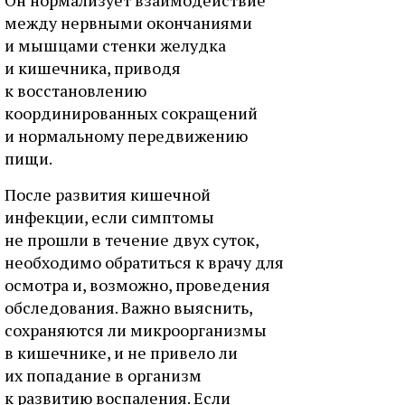
между нервными окончаниями
и мышцами стенки желудка
и кишечника, приводя
к восстановлению
координированных сокращений
и нормальному передвижению
пищи.
После развития кишечной
инфекции, если симптомы
не прошли в течение двух суток,
необходимо обратиться к врачу для
осмотра и, возможно, проведения
обследования. Важно выяснить,
сохраняются ли микроорганизмы
в кишечнике, и не привело ли
их попадание в организм
к развитию воспаления. Если