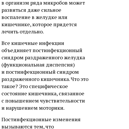
в организм ряда микробов может
развиться даже сильное
воспаление в желудке или
кишечнике, которое придется
лечить отдельно.
Все кишечные инфекции
объединяет постинфекционный
синдром раздраженного желудка
(функциональная диспепсия)
и постинфекционный синдром
раздраженного кишечника. Что это
такое? Это специфическое
состояние кишечника, связанное
с повышением чувствительности
и нарушением моторики.
Постинфекционные изменения
вызываются тем, что