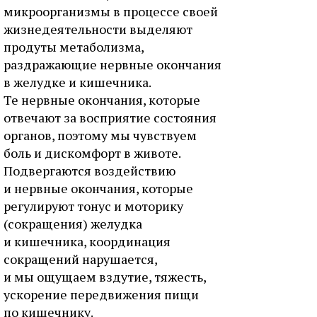
микроорганизмы в процессе своей
жизнедеятельности выделяют
продуты метаболизма,
раздражающие нервные окончания
в желудке и кишечника.
Те нервные окончания, которые
отвечают за восприятие состояния
органов, поэтому мы чувствуем
боль и дискомфорт в животе.
Подвергаются воздействию
и нервные окончания, которые
регулируют тонус и моторику
(сокращения) желудка
и кишечника, координация
сокращений нарушается,
и мы ощущаем вздутие, тяжесть,
ускорение передвижения пищи
по кишечнику.