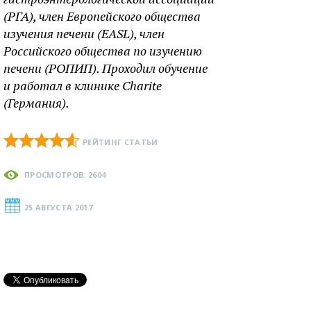
(РГА), член Европейского общества
изучения печени (EASL), член
Российского общества по изучению
печени (РОПИП). Проходил обучение
и работал в клинике Charite
(Германия).
РЕЙТИНГ СТАТЬИ
ПРОСМОТРОВ: 2604
25 АВГУСТА 2017