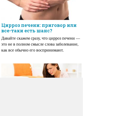
Цирроз печени: приговор или
все-таки есть шанс?
Давайте скажем сразу, что цирроз печени —
это не в полном смысле слова заболевание,
как все обычно его воспринимают.
Желудок в корсете