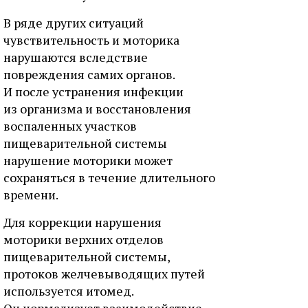
В ряде других ситуаций
чувствительность и моторика
нарушаются вследствие
повреждения самих органов.
И после устранения инфекции
из организма и восстановления
воспаленных участков
пищеварительной системы
нарушение моторики может
сохраняться в течение длительного
времени.
Для коррекции нарушения
моторики верхних отделов
пищеварительной системы,
протоков желчевыводящих путей
используется итомед.
Он нормализует взаимодействие