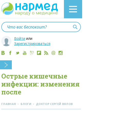
Войти
или
Зарегистрироваться
Острые кишечные
инфекции: изменения
после
›
›
ГЛАВНАЯ
БЛОГИ
ДОКТОР СЕРГЕЙ ВЯЛОВ