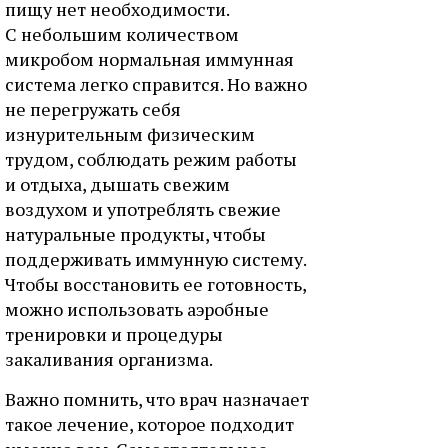
пищу нет необходимости.
С небольшим количеством
микробом нормальная иммунная
система легко справится. Но важно
не перегружать себя
изнурительным физическим
трудом, соблюдать режим работы
и отдыха, дышать свежим
воздухом и употреблять свежие
натуральные продукты, чтобы
поддерживать иммунную систему.
Чтобы восстановить ее готовность,
можно использовать аэробные
тренировки и процедуры
закаливания организма.
Важно помнить, что врач назначает
такое лечение, которое подходит