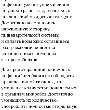
инфекции уже нет, и воспаление
не успело развиться, то тяжелых
последствий ожидать не следует.
Достаточно восстановить
нарушенную моторику
пищеварительной системы
и связать возможно оставшиеся
раздражающие вещества
из кишечника с помощью
энтеросорбентов.
Для предотвращения кишечных
инфекций необходимо соблюдать
правила личной гигиены, это
уменьшит количество попадаемых
в организм микробов. Достаточно
уменьшить их количество,
употреблять полностью стерильную