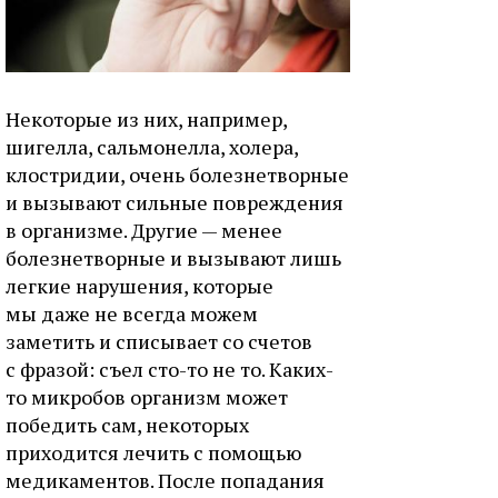
Некоторые из них, например,
шигелла, сальмонелла, холера,
клостридии, очень болезнетворные
и вызывают сильные повреждения
в организме. Другие — менее
болезнетворные и вызывают лишь
легкие нарушения, которые
мы даже не всегда можем
заметить и списывает со счетов
с фразой: съел сто-то не то. Каких-
то микробов организм может
победить сам, некоторых
приходится лечить с помощью
медикаментов. После попадания