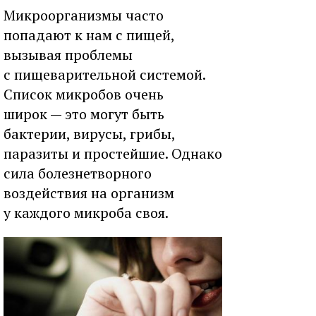
Микроорганизмы часто
попадают к нам с пищей,
вызывая проблемы
с пищеварительной системой.
Список микробов очень
широк — это могут быть
бактерии, вирусы, грибы,
паразиты и простейшие. Однако
сила болезнетворного
воздействия на организм
у каждого микроба своя.