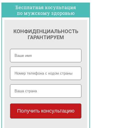
Бесплатная косультация
по мужскому здоровью