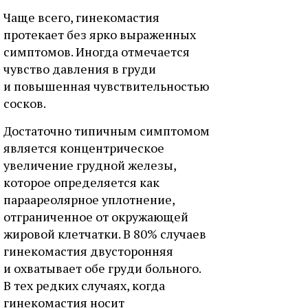
Чаще всего, гинекомастия
протекает без ярко выраженных
симптомов. Иногда отмечается
чувство давления в груди
и повышенная чувствительностью
сосков.
Достаточно типичным симптомом
является концентрическое
увеличение грудной железы,
которое определяется как
параареолярное уплотнение,
отграниченное от окружающей
жировой клетчатки. В 80% случаев
гинекомастия двусторонняя
и охватывает обе груди больного.
В тех редких случаях, когда
гинекомастия носит