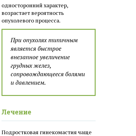
односторонний характер,
возрастает вероятность
опухолевого процесса.
При опухолях типичным
является быстрое
внезапное увеличение
грудных желез,
сопровождающееся болями
и давлением.
Лечение
Подростковая гинекомастия чаще