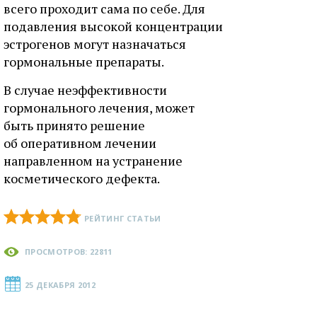
всего проходит сама по себе. Для
подавления высокой концентрации
эстрогенов могут назначаться
гормональные препараты.
В случае неэффективности
гормонального лечения, может
быть принято решение
об оперативном лечении
направленном на устранение
косметического дефекта.
РЕЙТИНГ СТАТЬИ
ПРОСМОТРОВ: 22811
25 ДЕКАБРЯ 2012