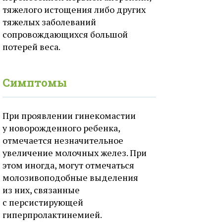
тяжелого истощения либо других
тяжелых заболеваний
сопровождающихся большой
потерей веса.
Симптомы
При проявлении гинекомастии
у новорожденного ребенка,
отмечается незначительное
увеличение молочных желез. При
этом иногда, могут отмечаться
молозивоподобные выделения
из них, связанные
с персистирующей
гиперпролактинемией.