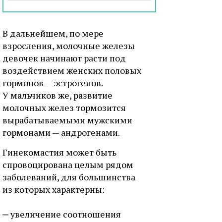
В дальнейшем, по мере
взросления, молочные железы
девочек начинают расти под
воздействием женских половых
гормонов — эстрогенов.
У мальчиков же, развитие
молочных желез тормозится
вырабатываемыми мужскими
гормонами — андрогенами.
Гинекомастия может быть
спровоцирована целым рядом
заболеваний, для большинства
из которых характерны:
увеличение соотношения