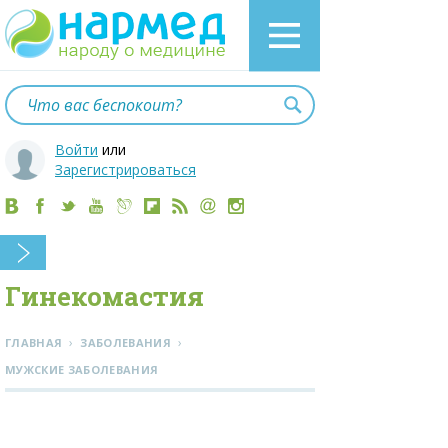
Войти
или
Зарегистрироваться
Гинекомастия
›
›
ГЛАВНАЯ
ЗАБОЛЕВАНИЯ
МУЖСКИЕ ЗАБОЛЕВАНИЯ