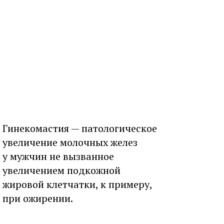
Гинекомастия — патологическое
увеличение молочных желез
у мужчин не вызванное
увеличением подкожной
жировой клетчатки, к примеру,
при ожирении.