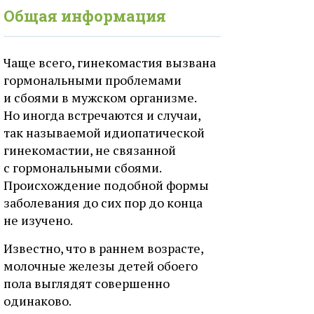
Общая информация
Чаще всего, гинекомастия вызвана
гормональными проблемами
и сбоями в мужском организме.
Но иногда встречаются и случаи,
так называемой идиопатической
гинекомастии, не связанной
с гормональными сбоями.
Происхождение подобной формы
заболевания до сих пор до конца
не изучено.
Известно, что в раннем возрасте,
молочные железы детей обоего
пола выглядят совершенно
одинаково.