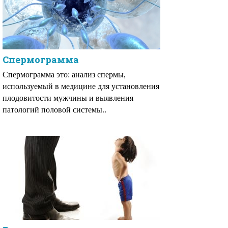
Спермограмма
Спермограмма это: анализ спермы,
используемый в медицине для установления
плодовитости мужчины и выявления
патологий половой системы..