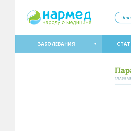
ЗАБОЛЕВАНИЯ
СТАТ
Пар
ГЛАВНА