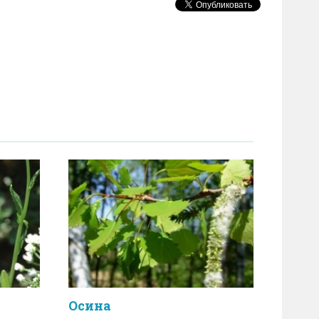
Осина