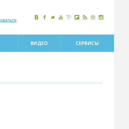
роваться
ВИДЕО
СЕРВИСЫ