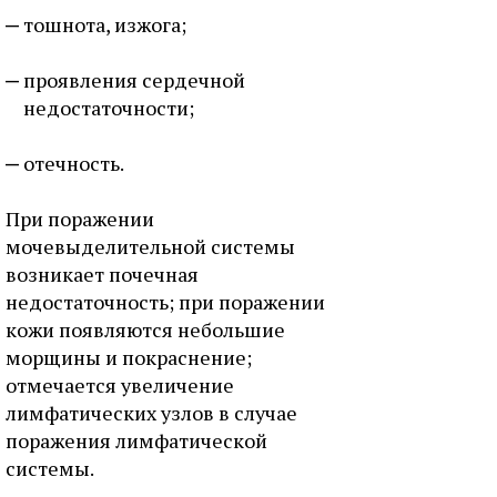
тошнота, изжога;
проявления сердечной
недостаточности;
отечность.
При поражении
мочевыделительной системы
возникает почечная
недостаточность; при поражении
кожи появляются небольшие
морщины и покраснение;
отмечается увеличение
лимфатических узлов в случае
поражения лимфатической
системы.