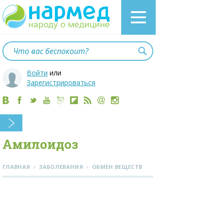
Войти
или
Зарегистрироваться
Амилоидоз
›
›
ГЛАВНАЯ
ЗАБОЛЕВАНИЯ
ОБМЕН ВЕЩЕСТВ