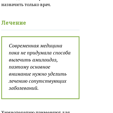
назначить только врач.
Лечение
Современная медицина
пока не придумала способа
вылечить амилоидоз,
поэтому основное
внимание нужно уделить
лечению сопутствующих
заболеваний.
Химиотерапию применяют для