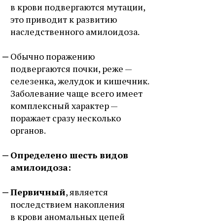
в крови подвергаются мутации,
это приводит к развитию
наследственного амилоидоза.
Обычно поражению
подвергаются почки, реже —
селезенка, желудок и кишечник.
Заболевание чаще всего имеет
комплексный характер —
поражает сразу несколько
органов.
Определено шесть видов
амилоидоза:
Первичный
, является
последствием накопления
в крови аномальных цепей