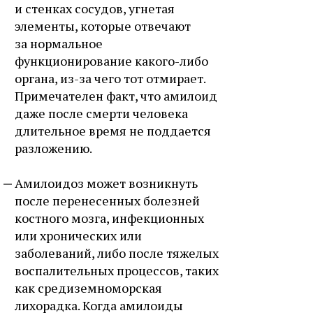
и стенках сосудов, угнетая
элементы, которые отвечают
за нормальное
функционирование какого-либо
органа, из-за чего тот отмирает.
Примечателен факт, что амилоид
даже после смерти человека
длительное время не поддается
разложению.
Амилоидоз может возникнуть
после перенесенных болезней
костного мозга, инфекционных
или хронических или
заболеваний, либо после тяжелых
воспалительных процессов, таких
как средиземноморская
лихорадка. Когда амилоиды