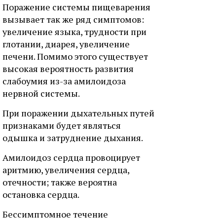
Поражение системы пищеварения
вызывает так же ряд симптомов:
увеличение языка, трудности при
глотании, диарея, увеличение
печени. Помимо этого существует
высокая вероятность развития
слабоумия из-за амилоидоза
нервной системы.
При поражении дыхательных путей
признаками будет являться
одышка и затруднение дыхания.
Амилоидоз сердца провоцирует
аритмию, увеличения сердца,
отечности; также вероятна
остановка сердца.
Бессимптомное течение