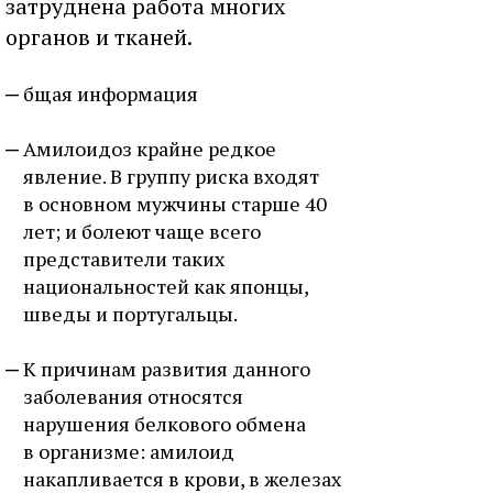
затруднена работа многих
органов и тканей.
бщая информация
Амилоидоз крайне редкое
явление. В группу риска входят
в основном мужчины старше 40
лет; и болеют чаще всего
представители таких
национальностей как японцы,
шведы и португальцы.
К причинам развития данного
заболевания относятся
нарушения белкового обмена
в организме: амилоид
накапливается в крови, в железах