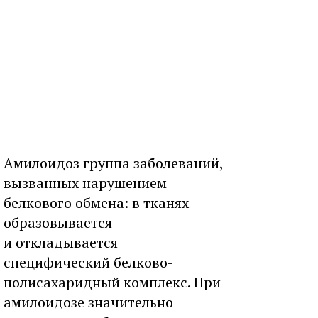
Амилоидоз группа заболеваний,
вызванных нарушением
белкового обмена: в тканях
образовывается
и откладывается
специфический белково-
полисахаридный комплекс. При
амилоидозе значительно