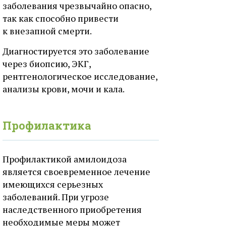
заболевания чрезвычайно опасно,
так как способно привести
к внезапной смерти.
Диагностируется это заболевание
через биопсию, ЭКГ,
рентгенологическое исследование,
анализы крови, мочи и кала.
Профилактика
Профилактикой амилоидоза
является своевременное лечение
имеющихся серьезных
заболеваний. При угрозе
наследственного приобретения
необходимые меры может