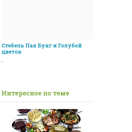
Стебель Пак Бунг и Голубой
цветок
.
Интересное по теме