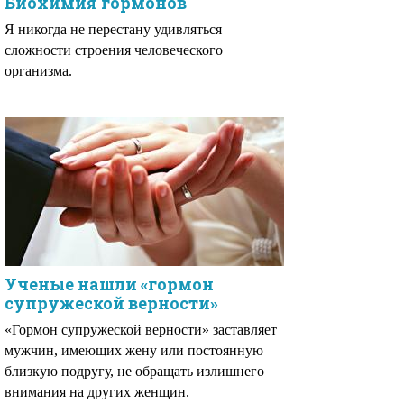
Биохимия гормонов
Я никогда не перестану удивляться
сложности строения человеческого
организма.
Ученые нашли «гормон
супружеской верности»
«Гормон супружеской верности» заставляет
мужчин, имеющих жену или постоянную
близкую подругу, не обращать излишнего
внимания на других женщин.