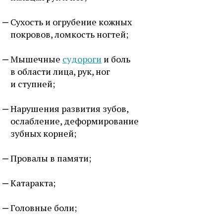
Сухость и огрубение кожных
покровов, ломкость ногтей;
Мышечные
судороги
и боль
в области лица, рук, ног
и ступней;
Нарушения развития зубов,
ослабление, деформирование
зубных корней;
Провалы в памяти;
Катаракта;
Головные боли;