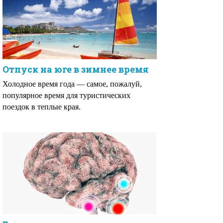
Отпуск на юге в зимнее время
Холодное время года — самое, пожалуй,
популярное время для туристических
поездок в теплые края.