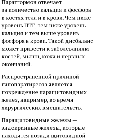
Паратгормон отвечает
за количество кальция и фосфора
в костях тела и в крови. Чем ниже
уровень ПТГ, тем ниже уровень
кальция и тем выше уровень
фосфора в крови. Такой дисбаланс
может привести к заболеваниям
костей, мышц, кожи и нервных
окончаний.
Распространенной причиной
гипопаратиреоза является
повреждение паращитовидных
желез, например, во время
хирургических вмешательств.
Паращитовидные железы —
эндокринные железы, которые
находятся позади щитовидной