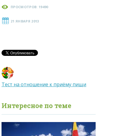
ПРОСМОТРОВ: 19490
21 ЯНВАРЯ 2013
Тест на отношение к приёму пищи
Интересное по теме