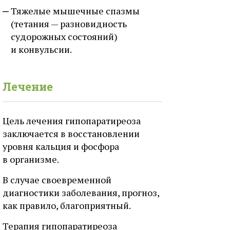
Тяжелые мышечные спазмы
(тетания — разновидность
судорожных состояний)
и конвульсии.
Лечение
Цель лечения гипопаратиреоза
заключается в восстановлении
уровня кальция и фосфора
в организме.
В случае своевременной
диагностики заболевания, прогноз,
как правило, благоприятный.
Терапия гипопаратиреоза