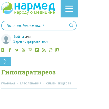
Войти
или
Зарегистрироваться
Гипопаратиреоз
›
›
ГЛАВНАЯ
ЗАБОЛЕВАНИЯ
ОБМЕН ВЕЩЕСТВ