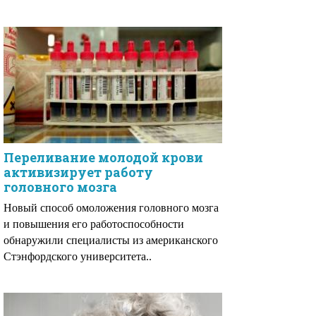
Переливание молодой крови
активизирует работу
головного мозга
Новый способ омоложения головного мозга
и повышения его работоспособности
обнаружили специалисты из американского
Стэнфордского университета..