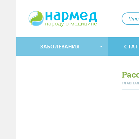
ЗАБОЛЕВАНИЯ
СТАТ
Рас
ГЛАВНА