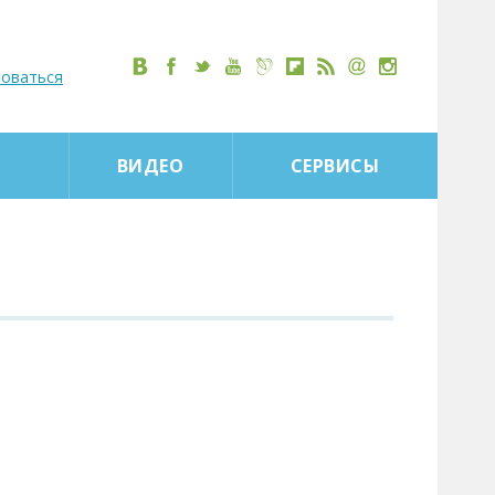
роваться
ВИДЕО
СЕРВИСЫ