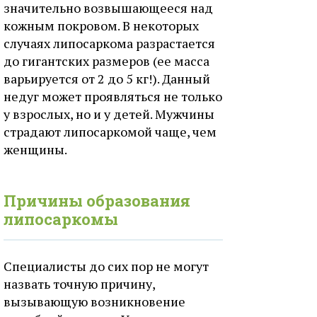
значительно возвышающееся над
кожным покровом. В некоторых
случаях липосаркома разрастается
до гигантских размеров (ее масса
варьируется от 2 до 5 кг!). Данный
недуг может проявляться не только
у взрослых, но и у детей. Мужчины
страдают липосаркомой чаще, чем
женщины.
Причины образования
липосаркомы
Специалисты до сих пор не могут
назвать точную причину,
вызывающую возникновение