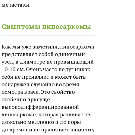
метастазы.
Симптомы липосаркомы
Как мы уже заметили, липосаркома
представляет собой одиночный
узел, в диаметре не превышающий
10-15 см. Очень часто недуг никак
себя не проявляет и может быть
обнаружен случайно во время
осмотра врача. Это свойство
особенно присуще
высокодифференцированной
липосаркоме, которая развивается
довольно медленно и до поры
до времени не причиняет пациенту