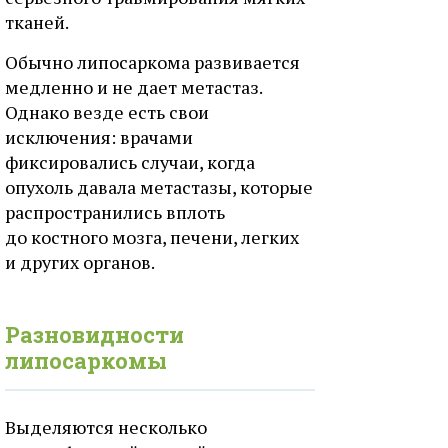
тканей.
Обычно липосаркома развивается
медленно и не дает метастаз.
Однако везде есть свои
исключения: врачами
фиксировались случаи, когда
опухоль давала метастазы, которые
распространились вплоть
до костного мозга, печени, легких
и других органов.
Разновидности
липосаркомы
Выделяются несколько