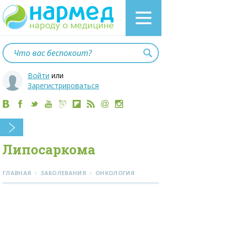
Войти
или
Зарегистрироваться
Липосаркома
›
›
ГЛАВНАЯ
ЗАБОЛЕВАНИЯ
ОНКОЛОГИЯ