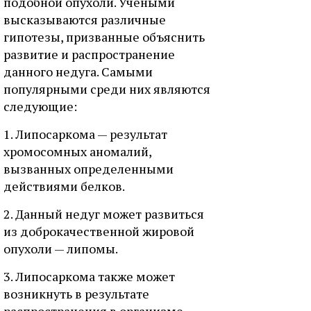
подобной опухоли. Учеными
высказываются различные
гипотезы, призванные объяснить
развитие и распространение
данного недуга. Самыми
популярными среди них являются
следующие:
1. Липосаркома — результат
хромосомных аномалий,
вызванных определенными
действиями белков.
2. Данный недуг может развиться
из доброкачественной жировой
опухоли — липомы.
3. Липосаркома также может
возникнуть в результате