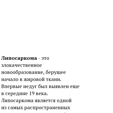
Липосаркома
- это
злокачественное
новообразование, берущее
начало в жировой ткани.
Впервые недуг был выявлен еще
в середине 19 века.
Липосаркома является одной
из самых распространенных