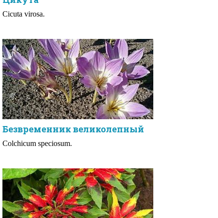
Cicuta virosa.
Безвременник великолепный
Colchicum speciosum.