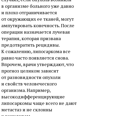
в организме больного уже давно
и плохо отграничивается
от окружающих ее тканей, могут
ампутировать конечность. После
операции назначается лучевая
терапия, которая призвана
предотвратить рецидивы.
К сожалению, липосаркома все
равно часто появляется снова.
Впрочем, врачи утверждают, что
прогноз целиком зависит
от разновидности опухоли
и свойств человеческого
организма. Например,
высокодифференцирующие
липосаркомы чаще всего не дают
метастаз и не склонны