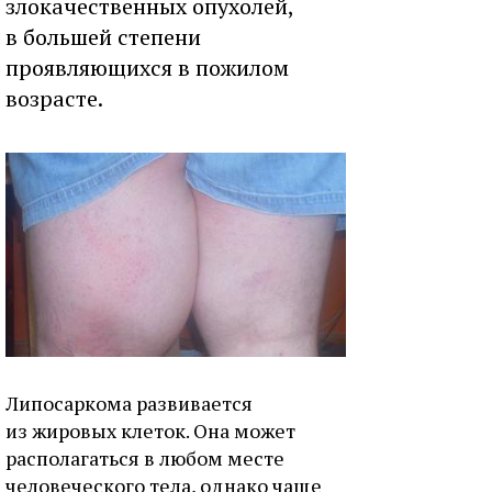
злокачественных опухолей,
в большей степени
проявляющихся в пожилом
возрасте.
Липосаркома развивается
из жировых клеток. Она может
располагаться в любом месте
человеческого тела, однако чаще