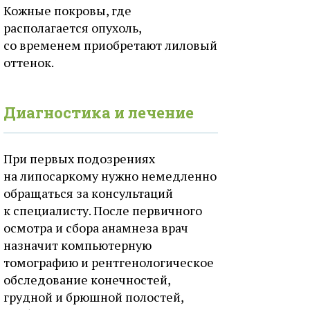
Кожные покровы, где
располагается опухоль,
со временем приобретают лиловый
оттенок.
Диагностика и лечение
При первых подозрениях
на липосаркому нужно немедленно
обращаться за консультаций
к специалисту. После первичного
осмотра и сбора анамнеза врач
назначит компьютерную
томографию и рентгенологическое
обследование конечностей,
грудной и брюшной полостей,