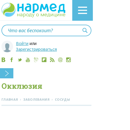
Войти
или
Зарегистрироваться
Окклюзия
›
›
ГЛАВНАЯ
ЗАБОЛЕВАНИЯ
СОСУДЫ