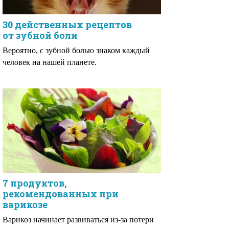
30 действенных рецептов
от зубной боли
Вероятно, с зубной болью знаком каждый
человек на нашей планете.
7 продуктов,
рекомендованных при
варикозе
Варикоз начинает развиваться из-за потери