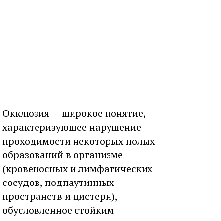
Окклюзия — широкое понятие,
характеризующее нарушение
проходимости некоторых полых
образований в организме
(кровеносных и лимфатических
сосудов, подпаутинных
пространств и цистерн),
обусловленное стойким