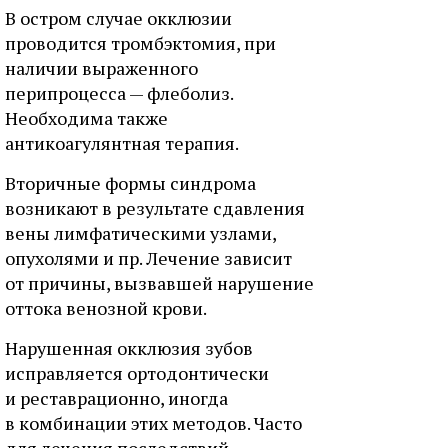
В остром случае окклюзии
проводится тромбэктомия, при
наличии выраженного
перипроцесса — флеболиз.
Необходима также
антикоагулянтная терапия.
Вторичные формы синдрома
возникают в результате сдавления
вены лимфатическими узлами,
опухолями и пр. Лечение зависит
от причины, вызвавшей нарушение
оттока венозной крови.
Нарушенная окклюзия зубов
исправляется ортодонтически
и реставрационно, иногда
в комбинации этих методов. Часто