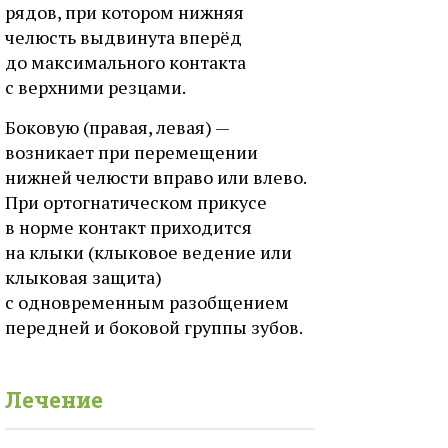
рядов, при котором нижняя
челюсть выдвинута вперёд
до максимального контакта
с верхними резцами.
Боковую (правая, левая) —
возникает при перемещении
нижней челюсти вправо или влево.
При ортогнатическом прикусе
в норме контакт приходится
на клыки (клыковое ведение или
клыковая защита)
с одновременным разобщением
передней и боковой группы зубов.
Лечение