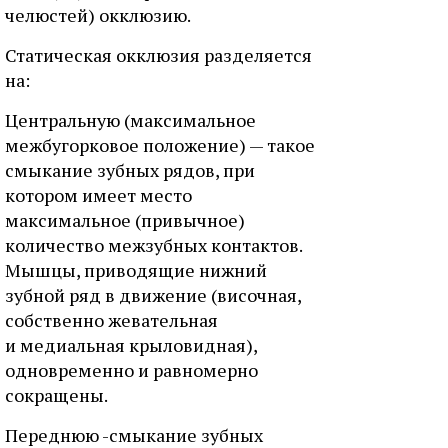
челюстей) окклюзию.
Статическая окклюзия разделяется
на:
Центральную (максимальное
межбугорковое положение) — такое
смыкание зубных рядов, при
котором имеет место
максимальное (привычное)
количество межзубных контактов.
Мышцы, приводящие нижний
зубной ряд в движение (височная,
собственно жевательная
и медиальная крыловидная),
одновременно и равномерно
сокращены.
Переднюю -смыкание зубных