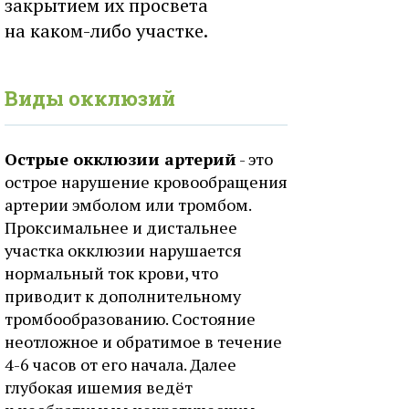
закрытием их просвета
на каком-либо участке.
Виды окклюзий
Острые окклюзии артерий
- это
острое нарушение кровообращения
артерии эмболом или тромбом.
Проксимальнее и дистальнее
участка окклюзии нарушается
нормальный ток крови, что
приводит к дополнительному
тромбообразованию. Состояние
неотложное и обратимое в течение
4-6 часов от его начала. Далее
глубокая ишемия ведёт