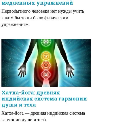
медленных упражнений
Первобытного человека нет нужды учить
каким бы то ни было физическим
упражнениям.
Хатха-йога: древняя
индийская система гармонии
души и тела
Хатха-йога — древняя индийская система
гармонии души и тела.