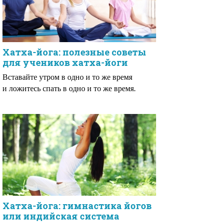
Хатха-йога: полезные советы
для учеников хатха-йоги
Вставайте утром в одно и то же время
и ложитесь спать в одно и то же время.
Хатха-йога: гимнастика йогов
или индийская система