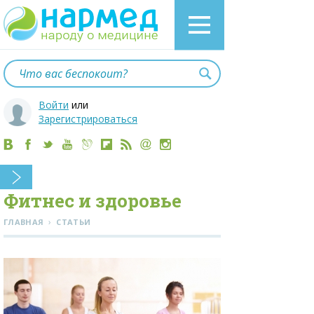
Войти
или
Зарегистрироваться
Фитнес и здоровье
›
ГЛАВНАЯ
СТАТЬИ