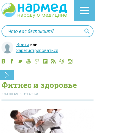
Войти
или
Зарегистрироваться
Фитнес и здоровье
›
ГЛАВНАЯ
СТАТЬИ