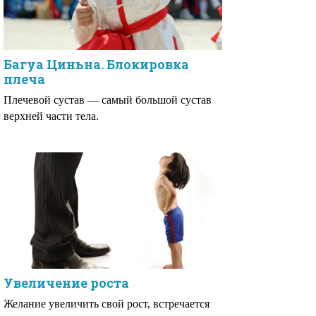
Багуа Циньна. Блокировка
плеча
Плечевой сустав — самый большой сустав
верхней части тела.
Увеличение роста
Желание увеличить свой рост, встречается