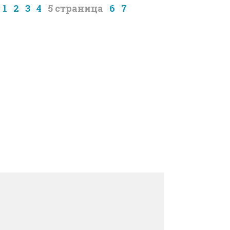
1
2
3
4
5
6
7