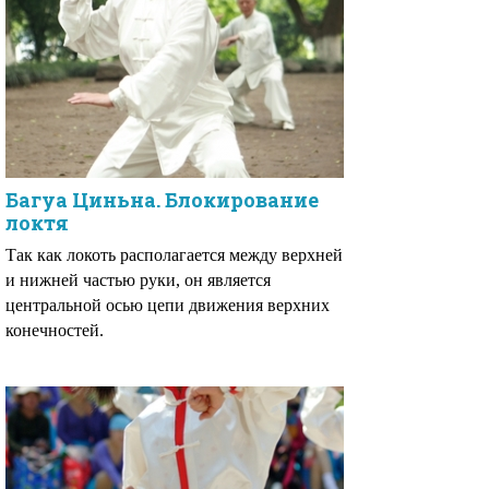
Багуа Циньна. Блокирование
локтя
Так как локоть располагается между верхней
и нижней частью руки, он является
центральной осью цепи движения верхних
конечностей.