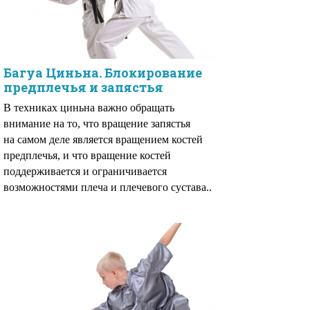
Багуа Циньна. Блокирование
предплечья и запястья
В техниках циньна важно обращать
внимание на то, что вращение запястья
на самом деле является вращением костей
предплечья, и что вращение костей
поддерживается и ограничивается
возможностями плеча и плечевого сустава..