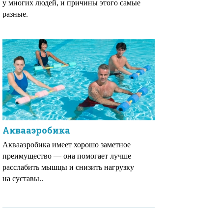
у многих людей, и причины этого самые
разные.
Аквааэробика
Аквааэробика имеет хорошо заметное
преимущество — она помогает лучше
расслабить мышцы и снизить нагрузку
на суставы..