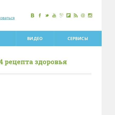
роваться
ВИДЕО
СЕРВИСЫ
4 рецепта здоровья