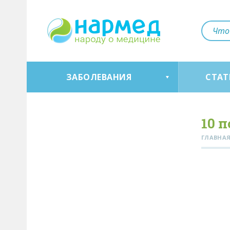
ЗАБОЛЕВАНИЯ
СТАТ
10 
ГЛАВНА