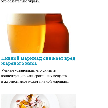
это обязательно убрать.
Пивной маринад снижает вред
жареного мяса
Ученые установили, что снизить
концентрацию канцерогенных веществ
в жареном мясе может пивной маринад..