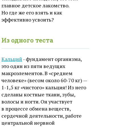
главное детское лакомство.
Но где же его взять и как
эффективно усвоить?
Из одного теста
Кальций
- фундамент организма,
это один из пяти ведущих
макроэлементов. В «среднем
человеке» (весом около 60-70 кг) —
1-1,5 кг «чистого» кальция! Из него
сделаны костные ткани, зубы,
волосы и ногти. Он участвует
в процессе обмена веществ,
сердечной деятельности, работе
центральной нервной