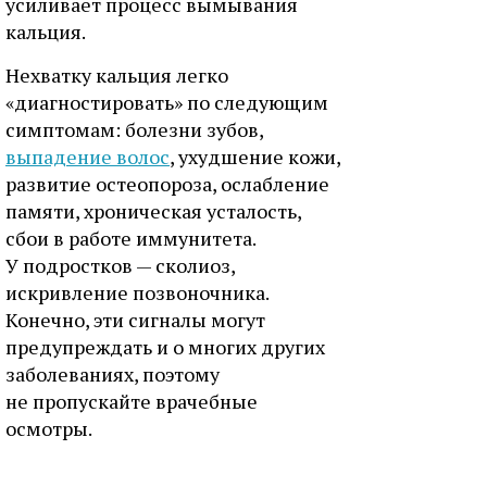
усиливает процесс вымывания
кальция.
Нехватку кальция легко
«диагностировать» по следующим
симптомам: болезни зубов,
выпадение волос
, ухудшение кожи,
развитие остеопороза, ослабление
памяти, хроническая усталость,
сбои в работе иммунитета.
У подростков — сколиоз,
искривление позвоночника.
Конечно, эти сигналы могут
предупреждать и о многих других
заболеваниях, поэтому
не пропускайте врачебные
осмотры.