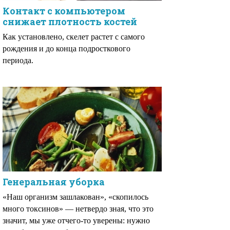
Контакт с компьютером
снижает плотность костей
Как установлено, скелет растет с самого
рождения и до конца подросткового
периода.
Генеральная уборка
«Наш организм зашлакован», «скопилось
много токсинов» — нетвердо зная, что это
значит, мы уже отчего-то уверены: нужно