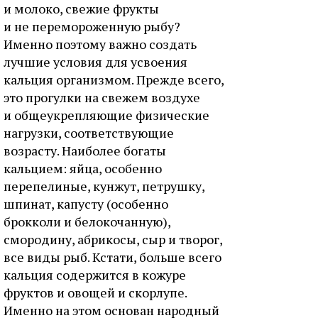
и молоко, свежие фрукты
и не перемороженную рыбу?
Именно поэтому важно создать
лучшие условия для усвоения
кальция организмом. Прежде всего,
это прогулки на свежем воздухе
и общеукрепляющие физические
нагрузки, соответствующие
возрасту. Наиболее богаты
кальцием: яйца, особенно
перепелиные, кунжут, петрушку,
шпинат, капусту (особенно
брокколи и белокочанную),
смородину, абрикосы, сыр и творог,
все виды рыб. Кстати, больше всего
кальция содержится в кожуре
фруктов и овощей и скорлупе.
Именно на этом основан народный