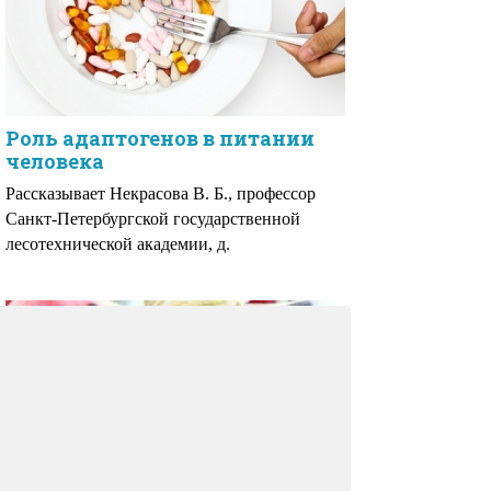
Роль адаптогенов в питании
человека
Рассказывает Некрасова В. Б., профессор
Санкт-Петербургской государственной
лесотехнической академии, д.