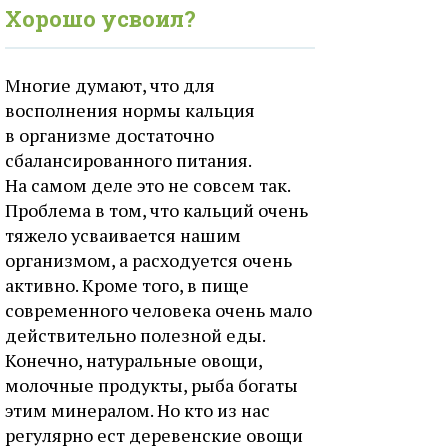
Хорошо усвоил?
Многие думают, что для
восполнения нормы кальция
в организме достаточно
сбалансированного питания.
На самом деле это не совсем так.
Проблема в том, что кальций очень
тяжело усваивается нашим
организмом, а расходуется очень
активно. Кроме того, в пище
современного человека очень мало
действительно полезной еды.
Конечно, натуральные овощи,
молочные продукты, рыба богаты
этим минералом. Но кто из нас
регулярно ест деревенские овощи