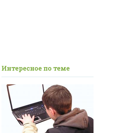
Интересное по теме