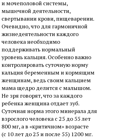
и мочеполовой системы,
мышечной деятельности,
свертывании крови, пищеварении.
Очевидно, что для гармоничной
жизнедеятельности каждого
человека необходимо
поддерживать нормальный
уровень кальция. Особенно важно
контролировать суточную норму
кальция беременным и кормящим
женщинам, ведь своим кальцием
мама щедро делится с малышом.
Не зря говорят, что за каждого
ребенка женщина отдает зуб.
Суточная норма этого минерала для
взрослого человека с 25 до 55 лет
800 мг, а в «критичном» возрасте
(с 10 лет до 25 и после 55) 1200 мг.