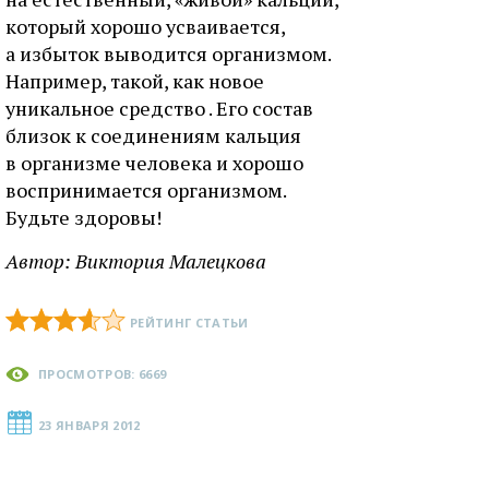
который хорошо усваивается,
а избыток выводится организмом.
Например, такой, как новое
уникальное средство . Его состав
близок к соединениям кальция
в организме человека и хорошо
воспринимается организмом.
Будьте здоровы!
Автор:
Виктория Малецкова
РЕЙТИНГ СТАТЬИ
ПРОСМОТРОВ: 6669
23 ЯНВАРЯ 2012