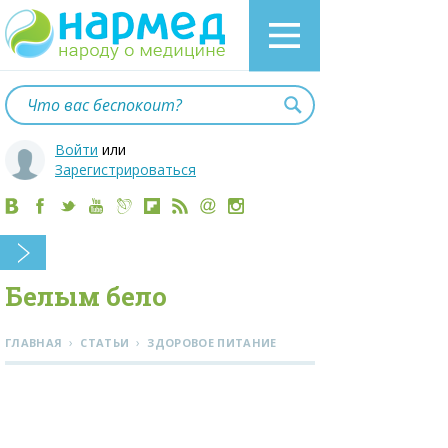
Войти
или
Зарегистрироваться
Белым бело
›
›
ГЛАВНАЯ
СТАТЬИ
ЗДОРОВОЕ ПИТАНИЕ