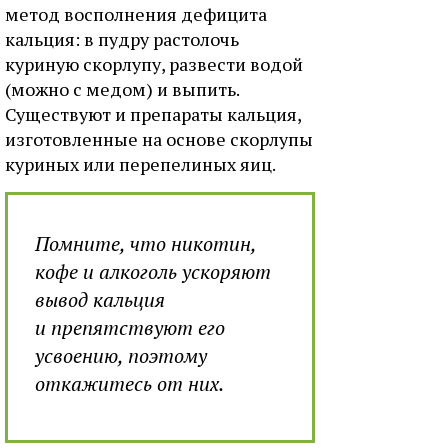
метод восполнения дефицита
кальция: в пудру растолочь
куриную скорлупу, развести водой
(можно с медом) и выпить.
Существуют и препараты кальция,
изготовленные на основе скорлупы
куриных или перепелиных яиц.
Помните, что никотин,
кофе и алкоголь ускоряют
вывод кальция
и препятствуют его
усвоению, поэтому
откажитесь от них.