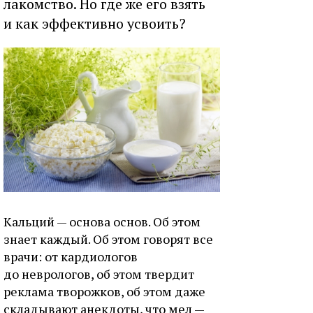
лакомство. Но где же его взять
и как эффективно усвоить?
Кальций — основа основ. Об этом
знает каждый. Об этом говорят все
врачи: от кардиологов
до неврологов, об этом твердит
реклама творожков, об этом даже
складывают анекдоты, что мел —