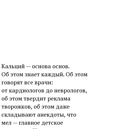
Кальций — основа основ.
Об этом знает каждый. Об этом
говорят все врачи:
от кардиологов до неврологов,
об этом твердит реклама
творожков, об этом даже
складывают анекдоты, что
мел — главное детское