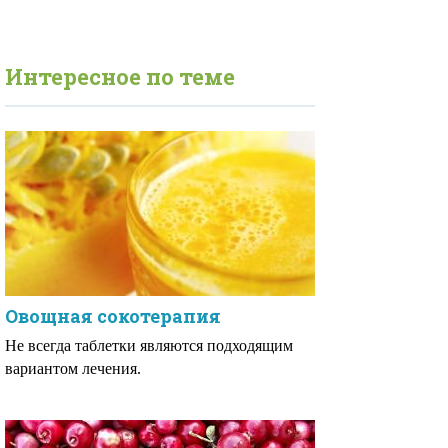
Интересное по теме
Овощная сокотерапия
Не всегда таблетки являются подходящим
вариантом лечения.