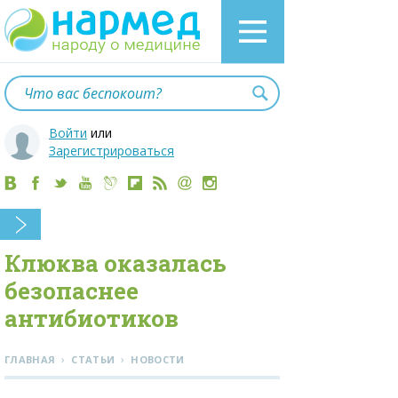
Войти
или
Зарегистрироваться
Клюква оказалась
безопаснее
антибиотиков
›
›
ГЛАВНАЯ
СТАТЬИ
НОВОСТИ