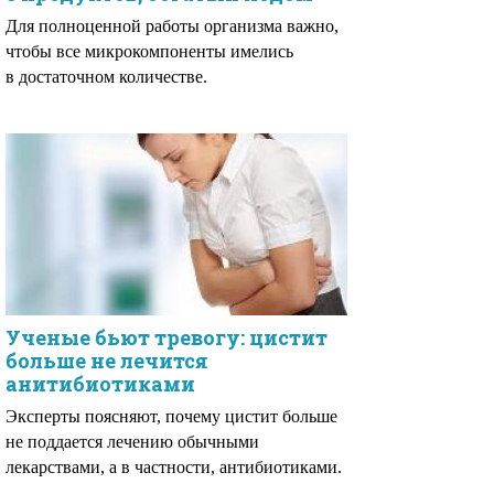
Для полноценной работы организма важно,
чтобы все микрокомпоненты имелись
в достаточном количестве.
Ученые бьют тревогу: цистит
больше не лечится
анитибиотиками
Эксперты поясняют, почему цистит больше
не поддается лечению обычными
лекарствами, а в частности, антибиотиками.