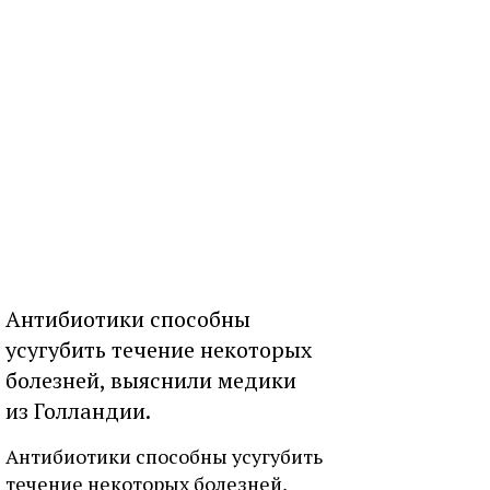
Антибиотики способны
усугубить течение некоторых
болезней, выяснили медики
из Голландии.
Антибиотики способны усугубить
течение некоторых болезней,