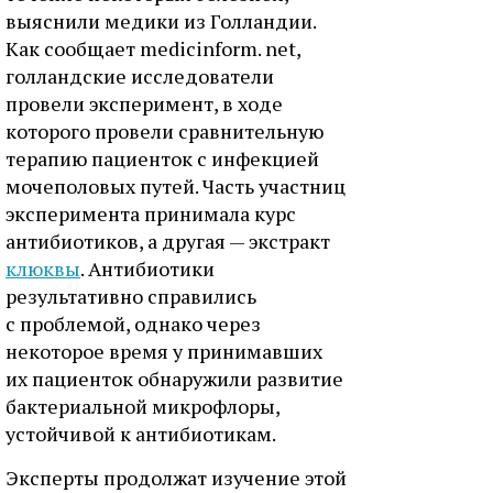
выяснили медики из Голландии.
Как сообщает medicinform. net,
голландские исследователи
провели эксперимент, в ходе
которого провели сравнительную
терапию пациенток с инфекцией
мочеполовых путей. Часть участниц
эксперимента принимала курс
антибиотиков, а другая — экстракт
клюквы
. Антибиотики
результативно справились
с проблемой, однако через
некоторое время у принимавших
их пациенток обнаружили развитие
бактериальной микрофлоры,
устойчивой к антибиотикам.
Эксперты продолжат изучение этой