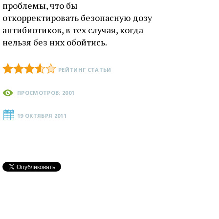
проблемы, что бы
откорректировать безопасную дозу
антибиотиков, в тех случая, когда
нельзя без них обойтись.
РЕЙТИНГ СТАТЬИ
ПРОСМОТРОВ: 2001
19 ОКТЯБРЯ 2011