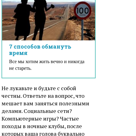
7 способов обмануть
время
Все мы хотим жить вечно и никогда
не стареть.
Не лукавьте и будьте с собой
честны. Ответьте на вопрос, что
мешает вам заняться полезными
делами. Социальные сети?
Компьютерные игры? Частые
походы в ночные клубы, после
которых ваша голова буквально