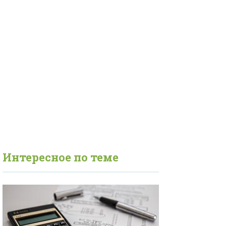
Интересное по теме