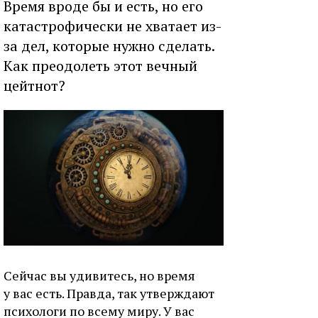
Время вроде бы и есть, но его
катастрофически не хватает из-
за дел, которые нужно сделать.
Как преодолеть этот вечный
цейтнот?
Сейчас вы удивитесь, но время
у вас есть. Правда, так утверждают
психологи по всему миру. У вас