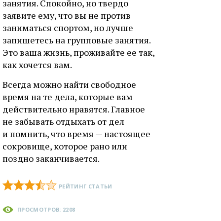
занятия. Спокойно, но твердо
заявите ему, что вы не против
заниматься спортом, но лучше
запишетесь на групповые занятия.
Это ваша жизнь, проживайте ее так,
как хочется вам.
Всегда можно найти свободное
время на те дела, которые вам
действительно нравятся. Главное
не забывать отдыхать от дел
и помнить, что время — настоящее
сокровище, которое рано или
поздно заканчивается.
РЕЙТИНГ СТАТЬИ
ПРОСМОТРОВ: 2208