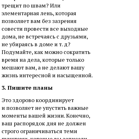
трещит по швам? Или
элементарная лень, которая
позволяет вам без зазрения
совести провести все выходные
дома, не встречаясь с друзьями,
не убираясь в доме и т. д?
Подумайте, как можно сократить
время на дела, которые только
мешают вам, а не делают вашу
жизнь интересной и насыщенной.
3. Пишите планы
Это здорово координирует
и позволяет не упустить важные
моменты вашей жизни. Конечно,
ваш распорядок дня не должен
строго ограничиваться теми
пунктами, которые вы записали