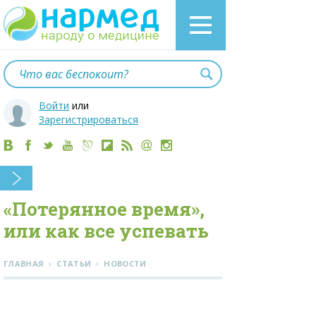
Войти
или
Зарегистрироваться
«Потерянное время»,
или как все успевать
›
›
ГЛАВНАЯ
СТАТЬИ
НОВОСТИ