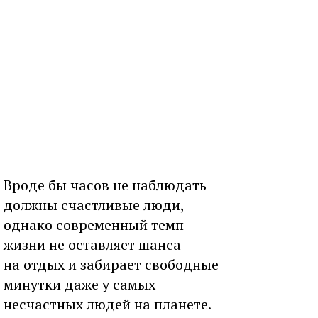
Вроде бы часов не наблюдать
должны счастливые люди,
однако современный темп
жизни не оставляет шанса
на отдых и забирает свободные
минутки даже у самых
несчастных людей на планете.