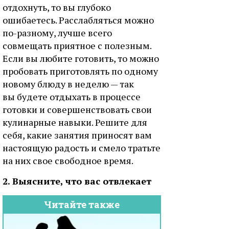
отдохнуть, то вы глубоко
ошибаетесь. Расслабляться можно
по-разному, лучше всего
совмещать приятное с полезным.
Если вы любите готовить, то можно
пробовать приготовлять по одному
новому блюду в неделю — так
вы будете отдыхать в процессе
готовки и совершенствовать свои
кулинарные навыки. Решите для
себя, какие занятия приносят вам
настоящую радость и смело тратьте
на них свое свободное время.
2. Выясните, что вас отвлекает
Читайте также