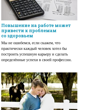
Повышение на работе может
привести к проблемам
со здоровьем
Мы не ошибемся, если скажем, что
практически каждый человек хотел бы
построить успешную карьеру и сделать
определённые успехи в своей профессии.