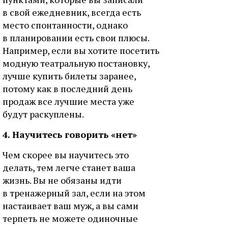
в свой ежедневник, всегда есть
место спонтанности, однако
в планировании есть свои плюсы.
Например, если вы хотите посетить
модную театральную постановку,
лучше купить билеты заранее,
потому как в последний день
продаж все лучшие места уже
будут раскуплены.
4. Научитесь говорить «нет»
Чем скорее вы научитесь это
делать, тем легче станет ваша
жизнь. Вы не обязаны идти
в тренажерный зал, если на этом
настаивает ваш муж, а вы сами
терпеть не можете одиночные