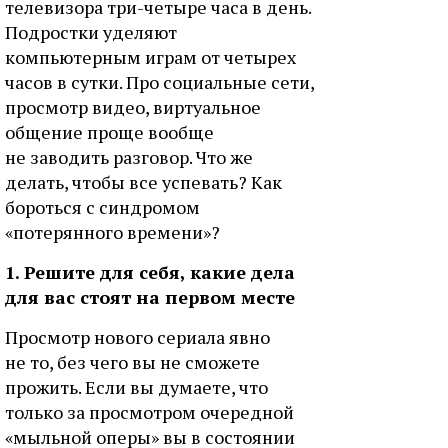
телевизора три-четыре часа в день.
Подростки уделяют
компьютерным играм от четырех
часов в сутки. Про социальные сети,
просмотр видео, виртуальное
общение проще вообще
не заводить разговор. Что же
делать, чтобы все успевать? Как
бороться с синдромом
«потерянного времени»?
1. Решите для себя, какие дела
для вас стоят на первом месте
Просмотр нового сериала явно
не то, без чего вы не сможете
прожить. Если вы думаете, что
только за просмотром очередной
«мыльной оперы» вы в состоянии