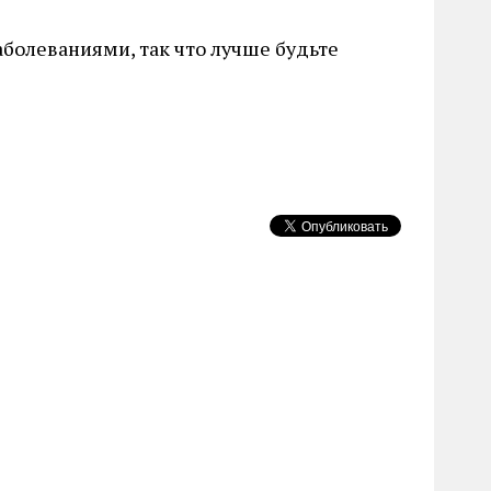
болеваниями, так что лучше будьте