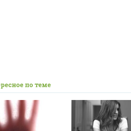
ресное по теме