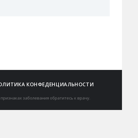
ОЛИТИКА КОНФЕДЕНЦИАЛЬНОСТИ
 признаках заболевания обратитесь к врачу.