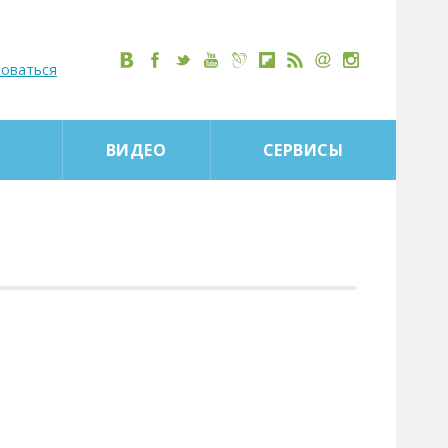
роваться
ВИДЕО
СЕРВИСЫ