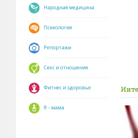
Народная медицина
Психология
Репортажи
Секс и отношения
Фитнес и здоровье
Инте
Я - мама