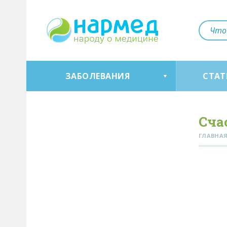
ЗАБОЛЕВАНИЯ
СТАТ
Сча
ГЛАВНА