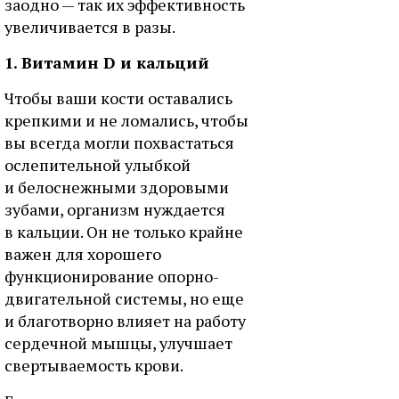
заодно — так их эффективность
увеличивается в разы.
1. Витамин D и кальций
Чтобы ваши кости оставались
крепкими и не ломались, чтобы
вы всегда могли похвастаться
ослепительной улыбкой
и белоснежными здоровыми
зубами, организм нуждается
в кальции. Он не только крайне
важен для хорошего
функционирование опорно-
двигательной системы, но еще
и благотворно влияет на работу
сердечной мышцы, улучшает
свертываемость крови.