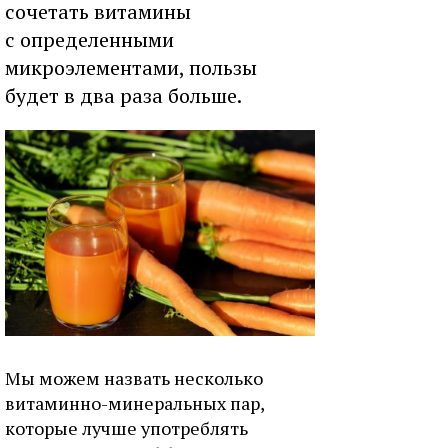
сочетать витамины
с определенными
микроэлементами, пользы
будет в два раза больше.
Мы можем назвать несколько
витаминно-минеральных пар,
которые лучше употреблять