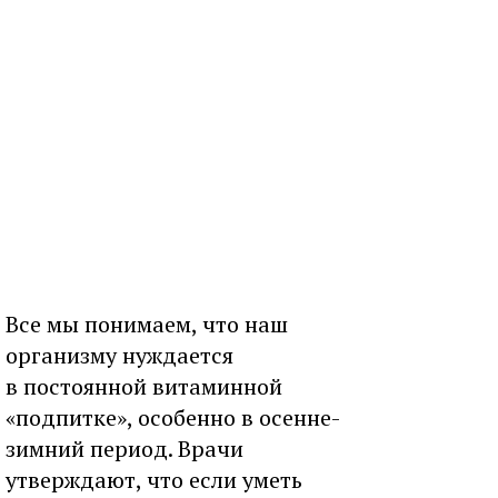
Все мы понимаем, что наш
организму нуждается
в постоянной витаминной
«подпитке», особенно в осенне-
зимний период. Врачи
утверждают, что если уметь