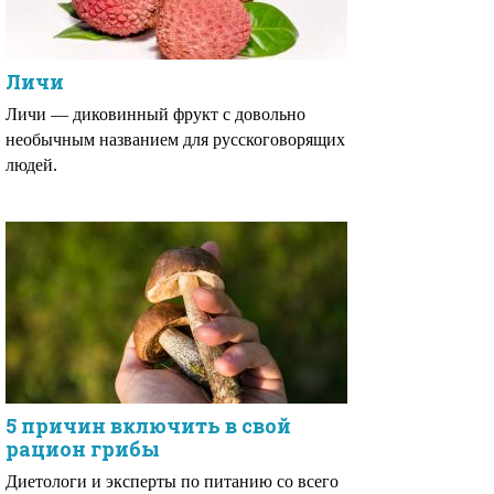
Личи
Личи — диковинный фрукт с довольно
необычным названием для русскоговорящих
людей.
5 причин включить в свой
рацион грибы
Диетологи и эксперты по питанию со всего