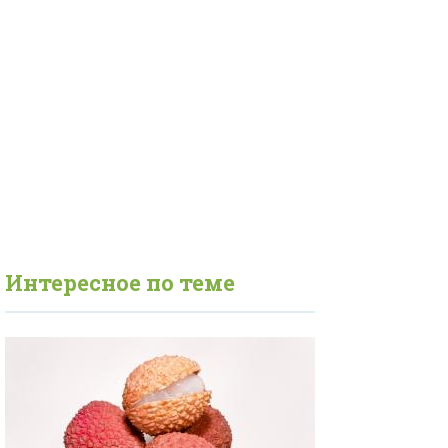
Интересное по теме