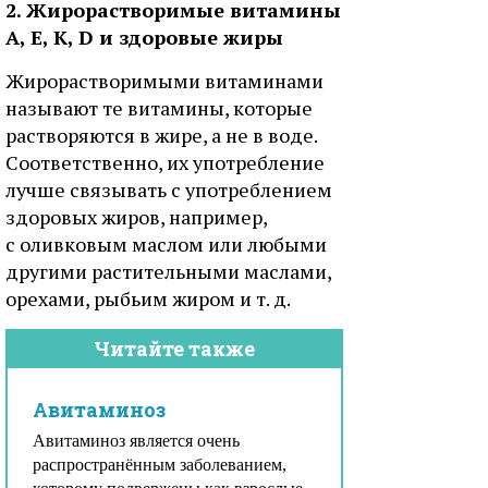
2. Жирорастворимые витамины
А, Е, К, D и здоровые жиры
Жирорастворимыми витаминами
называют те витамины, которые
растворяются в жире, а не в воде.
Соответственно, их употребление
лучше связывать с употреблением
здоровых жиров, например,
с оливковым маслом или любыми
другими растительными маслами,
орехами, рыбьим жиром и т. д.
Читайте также
Авитаминоз
Авитаминоз является очень
распространённым заболеванием,