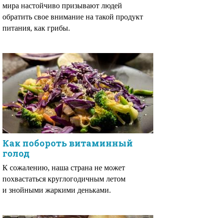
мира настойчиво призывают людей
обратить свое внимание на такой продукт
питания, как грибы.
Как побороть витаминный
голод
К сожалению, наша страна не может
похвастаться круглогодичным летом
и знойными жаркими деньками.