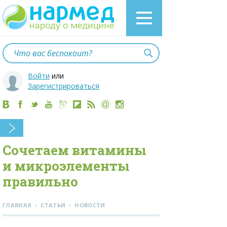
Войти
или
Зарегистрироваться
Сочетаем витамины
и микроэлементы
правильно
›
›
ГЛАВНАЯ
СТАТЬИ
НОВОСТИ