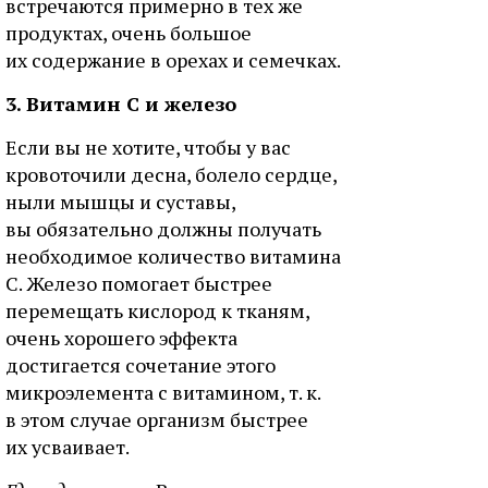
встречаются примерно в тех же
продуктах, очень большое
их содержание в орехах и семечках.
3. Витамин С и железо
Если вы не хотите, чтобы у вас
кровоточили десна, болело сердце,
ныли мышцы и суставы,
вы обязательно должны получать
необходимое количество витамина
С. Железо помогает быстрее
перемещать кислород к тканям,
очень хорошего эффекта
достигается сочетание этого
микроэлемента с витамином, т. к.
в этом случае организм быстрее
их усваивает.