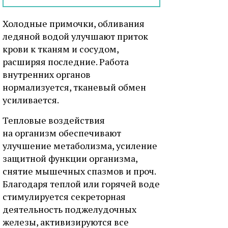
Холодные примочки, обливания
ледяной водой улучшают приток
крови к тканям и сосудом,
расширяя последние. Работа
внутренних органов
нормализуется, тканевый обмен
усиливается.
Тепловые воздействия
на организм обеспечивают
улучшение метаболизма, усиление
защитной функции организма,
снятие мышечных спазмов и проч.
Благодаря теплой или горячей воде
стимулируется секреторная
деятельность поджелудочных
железы, активизируются все