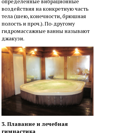
определенные вибрационные
воздействия на конкретную часть
тела (шею, конечности, брюшная
полость и проч.). По-другому
гидромассажные ванны называют
джакузи.
3. Плавание и лечебная
гимнастика