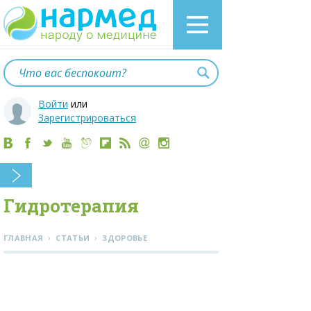
Войти
или
Зарегистрироваться
Гидротерапия
›
›
ГЛАВНАЯ
СТАТЬИ
ЗДОРОВЬЕ