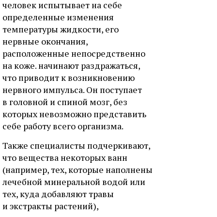
человек испытывает на себе
определенные изменения
температуры жидкости, его
нервные окончания,
расположенные непосредственно
на коже. начинают раздражаться,
что приводит к возникновению
нервного импульса. Он поступает
в головной и спиной мозг, без
которых невозможно представить
себе работу всего организма.
Также специалисты подчеркивают,
что вещества некоторых ванн
(например, тех, которые наполнены
лечебной минеральной водой или
тех, куда добавляют травы
и экстракты растений),