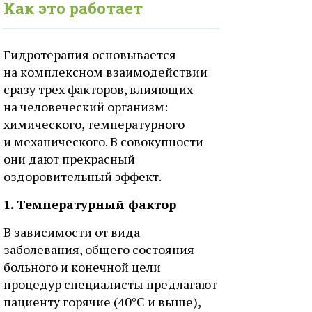
Как это работает
Гидротерапия основывается
на комплексном взаимодействии
сразу трех факторов, влияющих
на человеческий организм:
химического, температурного
и механического. В совокупности
они дают прекрасный
оздоровительный эффект.
1. Температурный фактор
В зависимости от вида
заболевания, общего состояния
больного и конечной цели
процедур специалисты предлагают
пациенту горячие (40°С и выше),