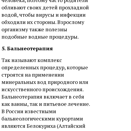
обливают своих детей прохладной
водой, чтобы вирусы и инфекции
обходили их стороны. Взрослому
организму также полезны
подобные водные процедуры.
5. Бальнеотерапия
Так называют комплекс
определенных процедур, которые
строятся на применении
минеральных вод природного или
искусственного происхождения.
Бальнеотерапия включает в себя
как ванны, так и питьевое лечение.
В России известными
бальнеологическими курортами
являются Белокуриха (Алтайский