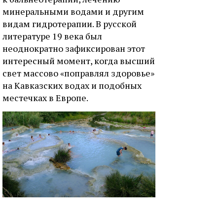
минеральными водами и другим
видам гидротерапии. В русской
литературе 19 века был
неоднократно зафиксирован этот
интересный момент, когда высший
свет массово «поправлял здоровье»
на Кавказских водах и подобных
местечках в Европе.