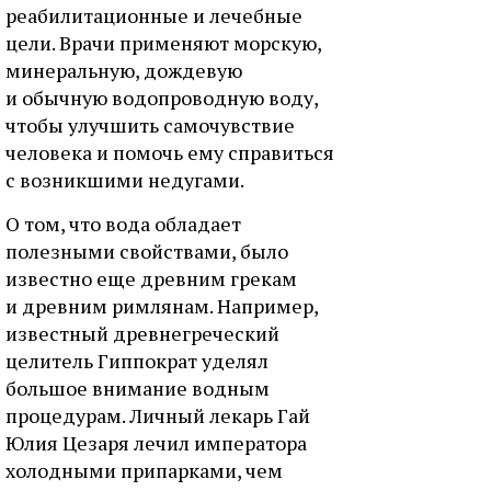
реабилитационные и лечебные
цели. Врачи применяют морскую,
минеральную, дождевую
и обычную водопроводную воду,
чтобы улучшить самочувствие
человека и помочь ему справиться
с возникшими недугами.
О том, что вода обладает
полезными свойствами, было
известно еще древним грекам
и древним римлянам. Например,
известный древнегреческий
целитель Гиппократ уделял
большое внимание водным
процедурам. Личный лекарь Гай
Юлия Цезаря лечил императора
холодными припарками, чем