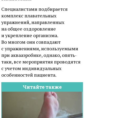
Специалистами подбирается
комплекс плавательных
упражнений, направленных
на общее оздоровление
и укрепление организма.
Во многом они совпадают
с упражнениями, используемыми
при аквааэробике, однако, опять-
таки, все мероприятия проводятся
с учетом индивидуальных
особенностей пациента.
Читайте также