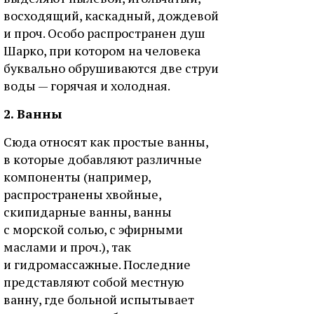
восходящий, каскадный, дождевой
и проч. Особо распространен душ
Шарко, при котором на человека
буквально обрушиваются две струи
воды — горячая и холодная.
2. Ванны
Сюда относят как простые ванны,
в которые добавляют различные
компоненты (например,
распространены хвойные,
скипидарные ванны, ванны
с морской солью, с эфирными
маслами и проч.), так
и гидромассажные. Последние
представляют собой местную
ванну, где больной испытывает