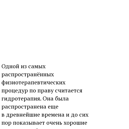
Одной из самых
распространённых
физиотерапевтических
процедур по праву считается
гидротерапия. Она была
распространена еще
в древнейшие времена и до сих
пор показывает очень хорошие