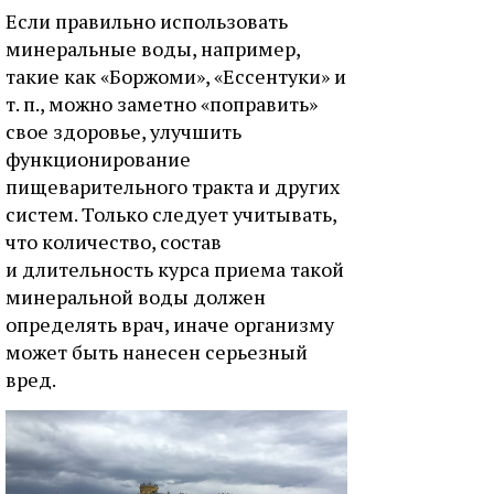
Если правильно использовать
минеральные воды, например,
такие как «Боржоми», «Ессентуки» и
т. п., можно заметно «поправить»
свое здоровье, улучшить
функционирование
пищеварительного тракта и других
систем. Только следует учитывать,
что количество, состав
и длительность курса приема такой
минеральной воды должен
определять врач, иначе организму
может быть нанесен серьезный
вред.