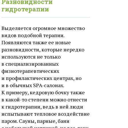
Разновидности
гидротерапии
Выделяется огромное множество
видов подобной терапии.
Появляются также ее новые
разновидности, которые нередко
используются не только
в специализированных
физиотерапевтических
и профилактических центрах, но
и в обычных SPA-салонах.
К примеру, кедровую бочку также
в какой-то степени можно отнести
к гидротерапии, ведь в ней люди
испытывают тепловое воздействие
паром. Сауны, парные, бани