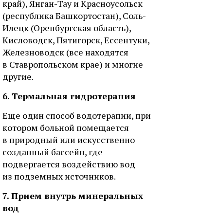
край), Янган-Тау и Красноусольск
(республика Башкортостан), Соль-
Илецк (Оренбургская область),
Кисловодск, Пятигорск, Ессентуки,
Железноводск (все находятся
в Ставропольском крае) и многие
другие.
6. Термальная гидротерапия
Еще один способ водотерапии, при
котором больной помещается
в природный или искусственно
созданный бассейн, где
подвергается воздействию вод
из подземных источников.
7. Прием внутрь минеральных
вод