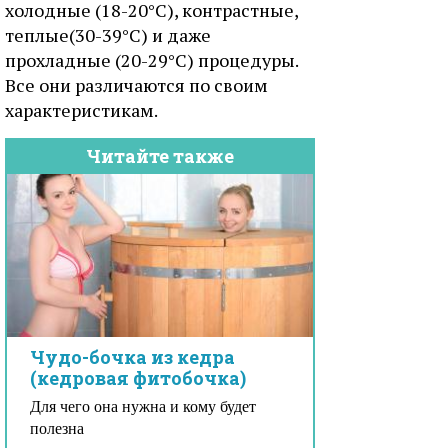
холодные (18-20°С), контрастные,
теплые(30-39°С) и даже
прохладные (20-29°С) процедуры.
Все они различаются по своим
характеристикам.
Читайте также
Чудо-бочка из кедра
(кедровая фитобочка)
Для чего она нужна и кому будет
полезна