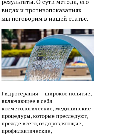
результаты. О сути метода, его
видах и противопоказаниях
мы поговорим в нашей статье.
Гидротерапия — широкое понятие,
включающее в себя
косметологические, медицинские
процедуры, которые преследуют,
прежде всего, оздоровляющие,
профилактические,