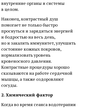
внутренние органы и системы
в целом.
Наконец, контрастный душ
помогает не только быстро
проснуться и зарядиться энергией
и бодростью на весь день,
но и закалить иммунитет, улучшить
состояние кожных покровов,
нормализовать уровень
кровеносного давления.
Контрастные процедуры хорошо
сказываются на работе сердечной
мышцы, а также оздоровляют
сосуды.
2. Химический фактор
Когда во время сеанса водотерапии