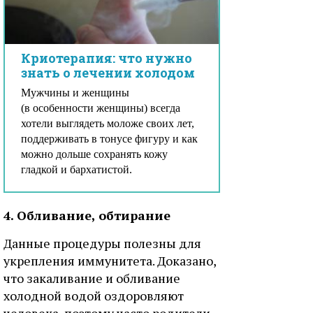
Криотерапия: что нужно
знать о лечении холодом
Мужчины и женщины
(в особенности женщины) всегда
хотели выглядеть моложе своих лет,
поддерживать в тонусе фигуру и как
можно дольше сохранять кожу
гладкой и бархатистой.
4. Обливание, обтирание
Данные процедуры полезны для
укрепления иммунитета. Доказано,
что закаливание и обливание
холодной водой оздоровляют
человека, поэтому часто родители