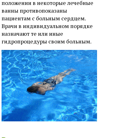
положении в некоторые лечебные
ванны противопоказаны
пациентам с больным сердцем.
Врачи в индивидуальном порядке
назначают те или иные
гидропроцедуры своим больным.