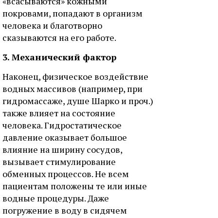
«всасываются» кожными
покровами, попадают в организм
человека и благотворно
сказываются на его работе.
3. Механический фактор
Наконец, физическое воздействие
водных массивов (например, при
гидромассаже, душе Шарко и проч.)
также влияет на состояние
человека. Гидростатическое
давление оказывает большое
влияние на ширину сосудов,
вызывает стимулирование
обменных процессов. Не всем
пациентам положены те или иные
водные процедуры. Даже
погружение в воду в сидячем