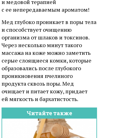
и медовой терапией
с ее непередаваемым ароматом!
Мед глубоко проникает в поры тела
и способствует очищению
организма от шлаков и токсинов.
Через несколько минут такого
массажа на коже можно заметить
серые слоящиеся комки, которые
образовались после глубокого
проникновения пчелиного
продукта сквозь поры. Мед
очищает и питает кожу, придает
ей мягкость и бархатистость.
Читайте также