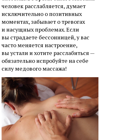
человек расслабляется, думает
исключительно о позитивных
моментах, забывает о тревогах
и насущных проблемах. Если
вы страдаете бессонницей, у вас
часто меняется настроение,
вы устали и хотите расслабиться —
обязательно испробуйте на себе
силу медового массажа!