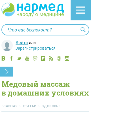
Войти
или
Зарегистрироваться
Медовый массаж
в домашних условиях
›
›
ГЛАВНАЯ
СТАТЬИ
ЗДОРОВЬЕ