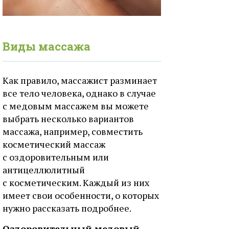
Виды массажа
Как правило, массажист разминает
все тело человека, однако в случае
с медовым массажем вы можете
выбрать несколько вариантов
массажа, например, совместить
косметический массаж
с оздоровительным или
антицеллюлитный
с косметическим. Каждый из них
имеет свои особенности, о которых
нужно рассказать подробнее.
Оздоровительный медовый