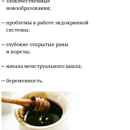
злокачественные
новообразования;
проблемы в работе эндокринной
системы;
глубокие открытые раны
и порезы;
начала менструального цикла;
беременность.