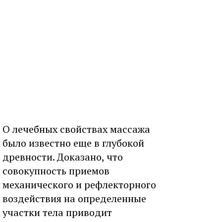
О лечебных свойствах массажа
было известно еще в глубокой
древности. Доказано, что
совокупность приемов
механического и рефлекторного
воздействия на определенные
участки тела приводит