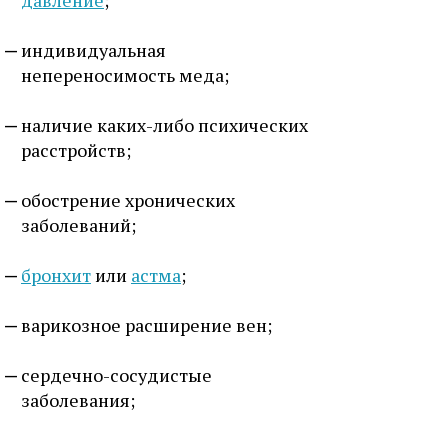
индивидуальная
непереносимость меда;
наличие каких-либо психических
расстройств;
обострение хронических
заболеваний;
бронхит
или
астма
;
варикозное расширение вен;
сердечно-сосудистые
заболевания;