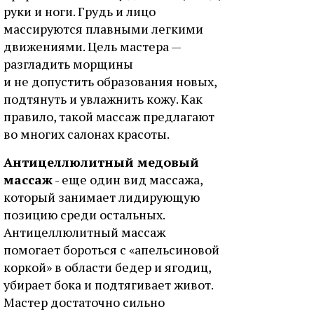
руки и ноги. Грудь и лицо
массируются плавными легкими
движениями. Цель мастера —
разгладить морщины
и не допустить образования новых,
подтянуть и увлажнить кожу. Как
правило, такой массаж предлагают
во многих салонах красоты.
Антицеллюлитный медовый
массаж
- еще один вид массажа,
который занимает лидирующую
позицию среди остальных.
Антицеллюлитный массаж
помогает бороться с «апельсиновой
коркой» в области бедер и ягодиц,
убирает бока и подтягивает живот.
Мастер достаточно сильно