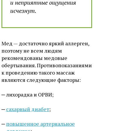
и неприятные ощущения
исчезнут.
Мед — достаточно яркий аллерген,
поэтому не всем людям
рекомендованы медовые
обертывания. Противопоказаниями
к проведению такого массаж
являются следующие факторы:
лихорадка и ОРВИ;
сахарный диабет
;
повышенное артериальное
давление
;