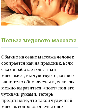
Польза медового массажа
Обычно на сеанс массажа человек
собирается как на праздник. Если
с вами работает опытный
массажист, вы чувствуете, как все
ваше тело обновляется и, если так
можно выразиться, «поет» под его
чуткими руками. Теперь
представьте, что такой чудесный
массаж сопровождается еще