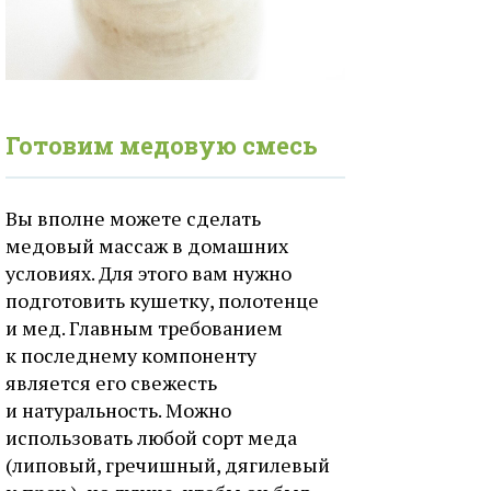
Готовим медовую смесь
Вы вполне можете сделать
медовый массаж в домашних
условиях. Для этого вам нужно
подготовить кушетку, полотенце
и мед. Главным требованием
к последнему компоненту
является его свежесть
и натуральность. Можно
использовать любой сорт меда
(липовый, гречишный, дягилевый