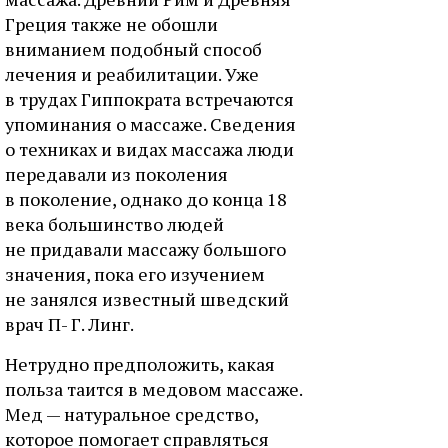
Греция также не обошли
вниманием подобный способ
лечения и реабилитации. Уже
в трудах Гиппократа встречаются
упоминания о массаже. Сведения
о техниках и видах массажа люди
передавали из поколения
в поколение, однако до конца 18
века большинство людей
не придавали массажу большого
значения, пока его изучением
не занялся известный шведский
врач П- Г. Линг.
Нетрудно предположить, какая
польза таится в медовом массаже.
Мед — натуральное средство,
которое помогает справляться