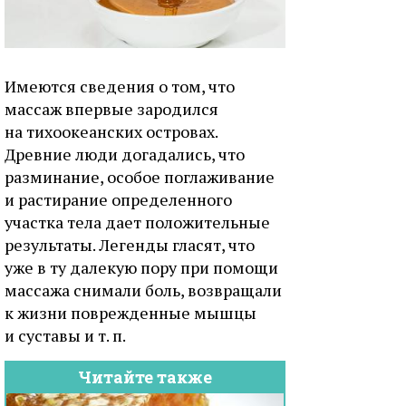
Имеются сведения о том, что
массаж впервые зародился
на тихоокеанских островах.
Древние люди догадались, что
разминание, особое поглаживание
и растирание определенного
участка тела дает положительные
результаты. Легенды гласят, что
уже в ту далекую пору при помощи
массажа снимали боль, возвращали
к жизни поврежденные мышцы
и суставы и т. п.
Читайте также