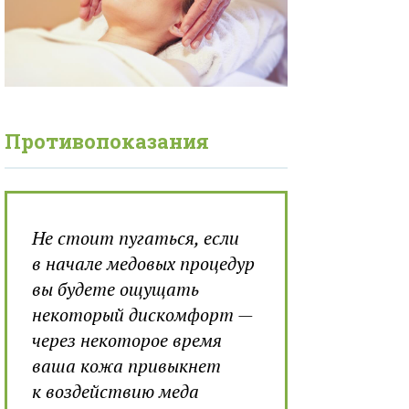
Противопоказания
Не стоит пугаться, если
в начале медовых процедур
вы будете ощущать
некоторый дискомфорт —
через некоторое время
ваша кожа привыкнет
к воздействию меда