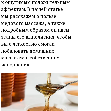
к ощутимым положительным
эффектам. В нашей статье
мы расскажем о пользе
медового массажа, а также
подробным образом опишем
этапы его выполнения, чтобы
вы с легкостью смогли
побаловать домашних
массажем в собственном
исполнении.