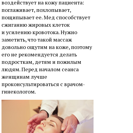
воздействует на кожу пациента:
поглаживает, похлопывает,
пощипывает ее. Мед способствует
сжиганию жировых клеток
и усилению кровотока. Нужно
заметить, что такой массаж
довольно ощутим на коже, поэтому
его не рекомендуется делать
подросткам, детям и пожилым
людям. Перед началом сеанса
женщинам лучше
проконсультироваться с врачом-
гинекологом.