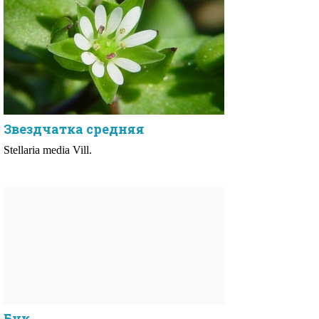
Звездчатка средняя
Stellaria media Vill.
Бук