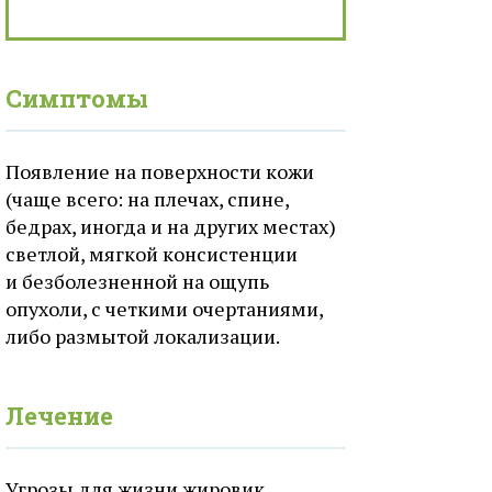
Симптомы
Появление на поверхности кожи
(чаще всего: на плечах, спине,
бедрах, иногда и на других местах)
светлой, мягкой консистенции
и безболезненной на ощупь
опухоли, с четкими очертаниями,
либо размытой локализации.
Лечение
Угрозы для жизни жировик