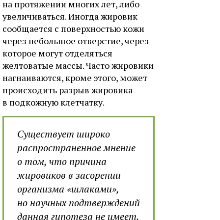
на протяжении многих лет, либо
увеличиваться. Иногда жировик
сообщается с поверхностью кожи
через небольшое отверстие, через
которое могут отделяться
желтоватые массы. Часто жировики
нагнаиваются, кроме этого, может
происходить разрыв жировика
в подкожную клетчатку.
Существует широко
распространенное мнение
о том, что причина
жировиков в засорении
организма «шлаками»,
но научных подтверждений
данная гипотеза не имеет.