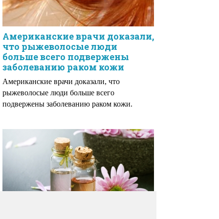
Американские врачи доказали,
что рыжеволосые люди
больше всего подвержены
заболеванию раком кожи
Американские врачи доказали, что
рыжеволосые люди больше всего
подвержены заболеванию раком кожи.