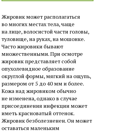
Жировик может располагаться
во многих местах тела, чаще
на лице, волосистой части головы,
туловище, на руках, на мошонке.
Часто жировики бывают
множественными. При осмотре
жировик представляет собой
опухолевидное образование
округлой формы, мягкий на ощупь,
размером от 5 до 40 мм и более.
Кожа над жировиком обычно
не изменена, однако в случае
присоединения инфекции может
иметь красноватый оттенок.
Жировик безболезненен. Он может
оставаться маленьким