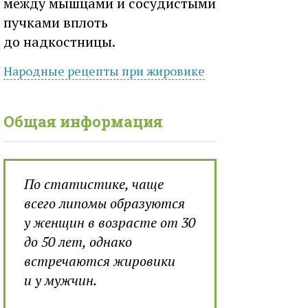
между мышцами и сосудистыми
пучками вплоть
до надкостницы.
Народные рецепты при
жировике
Общая информация
По статистике, чаще
всего липомы образуются
у женщин в возрасте от 30
до 50 лет, однако
встречаются жировики
и у мужчин.