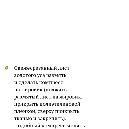
Свежесрезанный лист
золотого уса размять
и сделать компресс
на жировик (полжить
размятый лист на жировик,
прикрыть полиэтиленовой
пленкой, сверху прикрыть
тканью и закрепить).
Подобный компресс менять