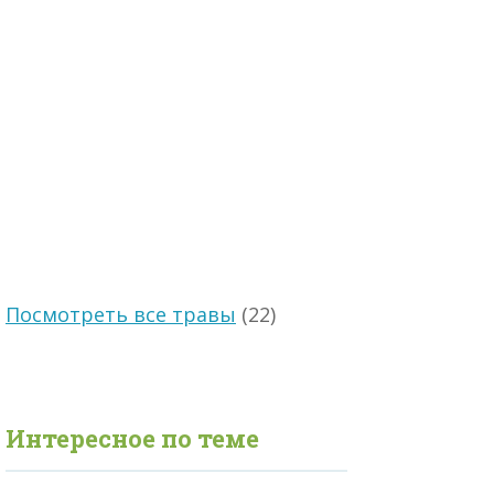
Посмотреть все травы
(22)
Интересное по теме