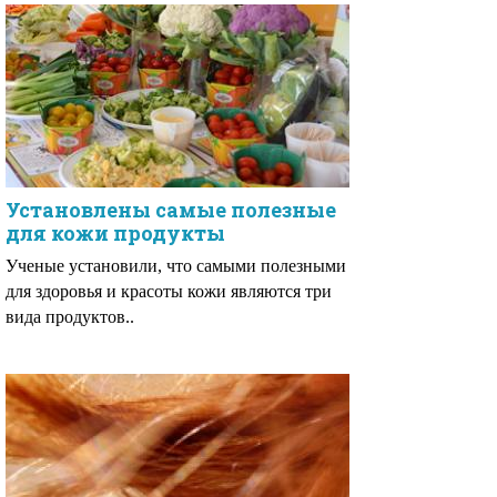
Установлены самые полезные
для кожи продукты
Ученые установили, что самыми полезными
для здоровья и красоты кожи являются три
вида продуктов..