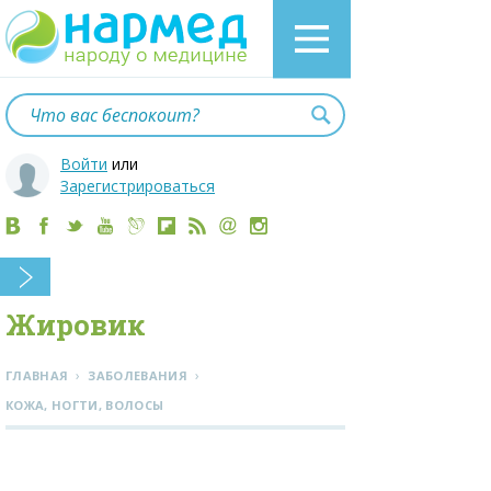
Войти
или
Зарегистрироваться
Жировик
›
›
ГЛАВНАЯ
ЗАБОЛЕВАНИЯ
КОЖА, НОГТИ, ВОЛОСЫ