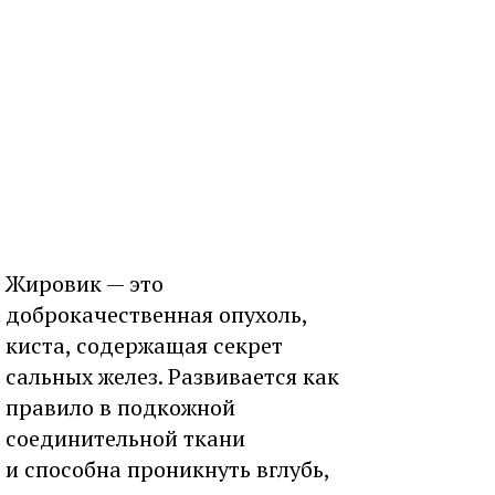
Жировик — это
доброкачественная опухоль,
киста, содержащая секрет
сальных желез. Развивается как
правило в подкожной
соединительной ткани
и способна проникнуть вглубь,