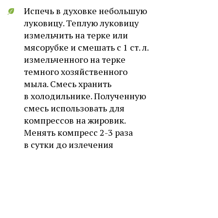
Испечь в духовке небольшую
луковицу. Теплую луковицу
измельчить на терке или
мясорубке и смешать с 1 ст. л.
измельченного на терке
темного хозяйственного
мыла. Смесь хранить
в холодильнике. Полученную
смесь использовать для
компрессов на жировик.
Менять компресс 2-3 раза
в сутки до излечения