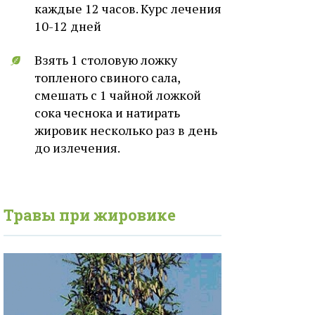
каждые 12 часов. Курс лечения
10-12 дней
Взять 1 столовую ложку
топленого свиного сала,
смешать с 1 чайной ложкой
сока чеснока и натирать
жировик несколько раз в день
до излечения.
Травы при
жировике