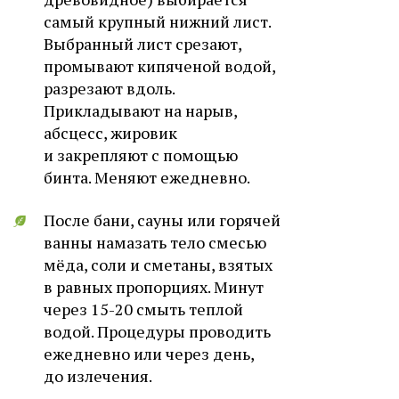
самый крупный нижний лист.
Выбранный лист срезают,
промывают кипяченой водой,
разрезают вдоль.
Прикладывают на нарыв,
абсцесс, жировик
и закрепляют с помощью
бинта. Меняют ежедневно.
После бани, сауны или горячей
ванны намазать тело смесью
мёда, соли и сметаны, взятых
в равных пропорциях. Минут
через 15-20 смыть теплой
водой. Процедуры проводить
ежедневно или через день,
до излечения.