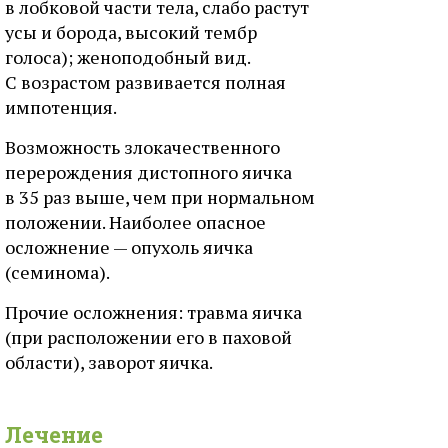
в лобковой части тела, слабо растут
усы и борода, высокий тембр
голоса); женоподобный вид.
С возрастом развивается полная
импотенция.
Возможность злокачественного
перерождения дистопного яичка
в 35 раз выше, чем при нормальном
положении. Наиболее опасное
осложнение — опухоль яичка
(семинома).
Прочие осложнения: травма яичка
(при расположении его в паховой
области), заворот яичка.
Лечение