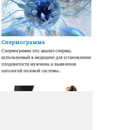
Спермограмма
Спермограмма это: анализ спермы,
используемый в медицине для установления
плодовитости мужчины и выявления
патологий половой системы..