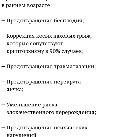
в раннем возрасте:
Предотвращение бесплодия;
Коррекция косых паховых грыж,
которые сопутствуют
крипторхизму в 90% случаев;
Предотвращение травматизации;
Предотвращение перекрута
яичка;
Уменьшение риска
злокачественного перерождения;
Предотвращение психических
нарушений.