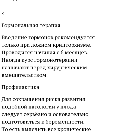
<
Гормональная терапия
Введение гормонов рекомендуется
только при ложном крипторхизме.
Проводится начиная с 6 месяцев.
Иногда курс гормонотерапии
назначают перед хирургическим
вмешательством.
Профилактика
Для сокращения риска развития
подобной патологии у плода
следует серьёзно и основательно
подготовиться к беременности.
То есть вылечить все хронические