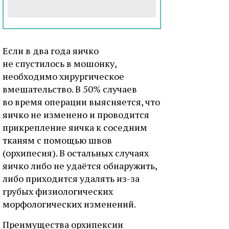
Если в два года яичко
не спустилось в мошонку,
необходимо хирургическое
вмешательство. В 50% случаев
во время операции выясняется, что
яичко не изменено и проводится
прикрепление яичка к соседним
тканям с помощью швов
(орхипесия). В остальных случаях
яичко либо не удаётся обнаружить,
либо приходится удалять из-за
грубых физиологических
морфологических изменений.
Преимущества орхипексии