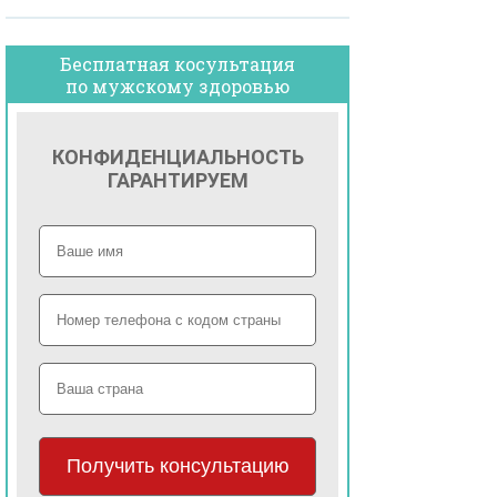
Бесплатная косультация
по мужскому здоровью