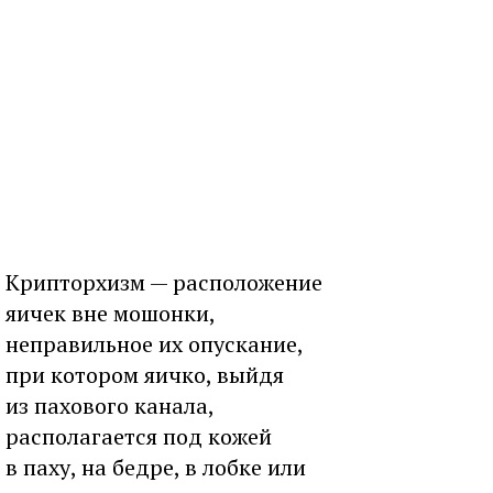
Крипторхизм — расположение
яичек вне мошонки,
неправильное их опускание,
при котором яичко, выйдя
из пахового канала,
располагается под кожей
в паху, на бедре, в лобке или