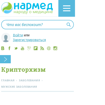
Войти
или
Зарегистрироваться
Крипторхизм
›
›
ГЛАВНАЯ
ЗАБОЛЕВАНИЯ
МУЖСКИЕ ЗАБОЛЕВАНИЯ