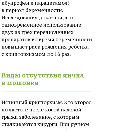
ибупрофен и парацетамол)
в период беременности.
Исследования доказали, что
одновременное использование
двух из трех перечисленных
препаратов во время беременности
повышает риск рождения ребенка
с крипторхизмом до 16 раз.
Виды отсутствия яичка
в мошонке
Истинный крипторхизм. Это второе
по частоте после косой паховой
грыжи заболевание, с которым
сталкиваются хирурги. При ручном