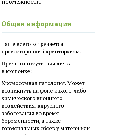
промежности.
Общая информация
Чаще всего встречается
правосторонний крипторхизм.
Причины отсутствия яичка
в мошонке:
Хромосомная патология. Может
возникнуть на фоне какого-либо
химического внешнего
воздействия, вирусного
заболевания во время
беременности, а также
гормональных сбоев у матери или