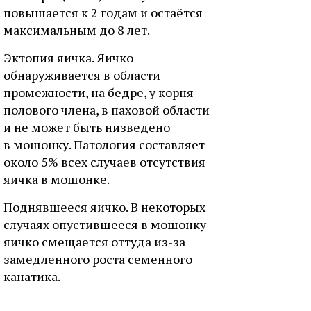
повышается к 2 годам и остаётся
максимальным до 8 лет.
Эктопия яичка. Яичко
обнаруживается в области
промежности, на бедре, у корня
полового члена, в паховой области
и не может быть низведено
в мошонку. Патология составляет
около 5% всех случаев отсутствия
яичка в мошонке.
Поднявшееся яичко. В некоторых
случаях опустившееся в мошонку
яичко смещается оттуда из-за
замедленного роста семенного
канатика.