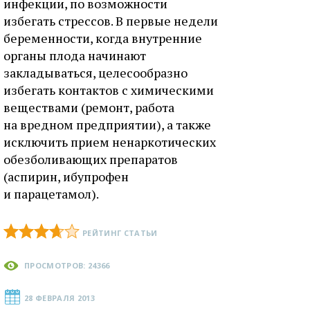
инфекции, по возможности
избегать стрессов. В первые недели
беременности, когда внутренние
органы плода начинают
закладываться, целесообразно
избегать контактов с химическими
веществами (ремонт, работа
на вредном предприятии), а также
исключить прием ненаркотических
обезболивающих препаратов
(аспирин, ибупрофен
и парацетамол).
РЕЙТИНГ СТАТЬИ
ПРОСМОТРОВ: 24366
28 ФЕВРАЛЯ 2013