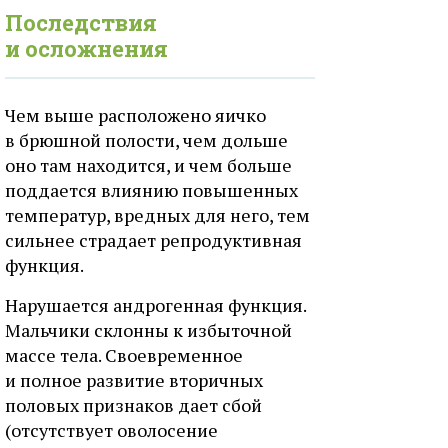
Последствия
и осложнения
Чем выше расположено яичко
в брюшной полости, чем дольше
оно там находится, и чем больше
поддается влиянию повышенных
температур, вредных для него, тем
сильнее страдает репродуктивная
функция.
Нарушается андрогенная функция.
Мальчики склонны к избыточной
массе тела. Своевременное
и полное развитие вторичных
половых признаков дает сбой
(отсутствует оволосение