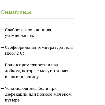
Симптомы
Слабость, повышенная
утомляемость
Субфебрильная температура тела
(до37.2 С)
Боли в промежности и над
лобком, которые могут отдавать
в пах и поясницу
Усиливающиеся боли при
дефекации или полном мочевом
пузыре