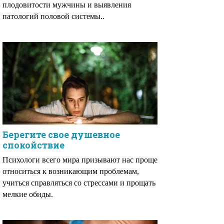
плодовитости мужчины и выявления
патологий половой системы..
Берегите свое душевное
спокойствие
Психологи всего мира призывают нас проще
относиться к возникающим проблемам,
учиться справляться со стрессами и прощать
мелкие обиды.