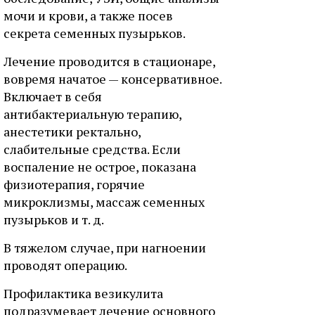
мочи и крови, а также посев
секрета семенных пузырьков.
Лечение проводится в стационаре,
вовремя начатое — консервативное.
Включает в себя
антибактериальную терапию,
анестетики ректально,
слабительные средства. Если
воспаление не острое, показана
физиотерапия, горячие
микроклизмы, массаж семенных
пузырьков и т. д.
В тяжелом случае, при нагноении
проводят операцию.
Профилактика везикулита
подразумевает лечение основного