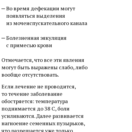
Во время дефекации могут
появляться выделения
из мочеиспускательного канала
Болезненная эякуляция
с примесью крови
Отмечается, что все эти явления
могут быть выражены слабо, либо
вообще отсутствовать.
Если лечение не проводится,
то течение заболевание
обостряется: температура
поднимается до 38 С, боли
усиливаются. Далее развивается
нагноение семенных пузырьков,
что разрешается уже только