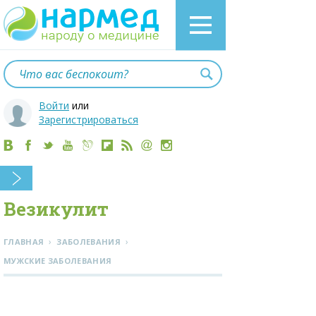
Войти
или
Зарегистрироваться
Везикулит
›
›
ГЛАВНАЯ
ЗАБОЛЕВАНИЯ
МУЖСКИЕ ЗАБОЛЕВАНИЯ