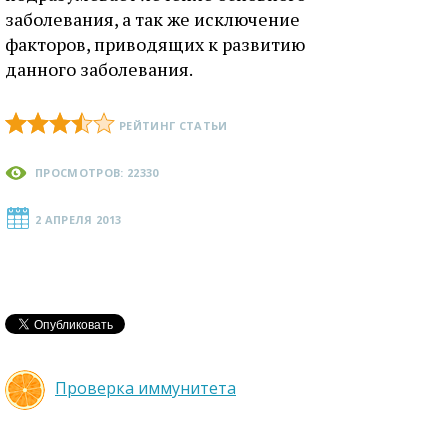
заболевания, а так же исключение
факторов, приводящих к развитию
данного заболевания.
РЕЙТИНГ СТАТЬИ
ПРОСМОТРОВ: 22330
2 АПРЕЛЯ 2013
Проверка иммунитета