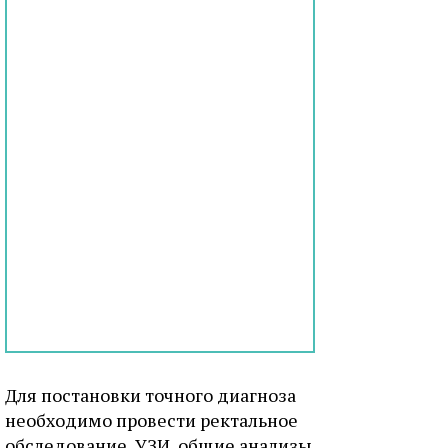
Для постановки точного диагноза
необходимо провести ректальное
обследование, УЗИ, общие анализы