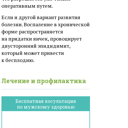
оперативным путем.
Если и другой вариант развития
болезни. Воспаление в хронической
форме распространяется
на придатки яичек, провоцирует
двусторонний эпидидимит,
который может привести
к бесплодию.
Лечение и профилактика
Бесплатная косультация
по мужскому здоровью