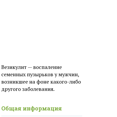
Везикулит — воспаление
семенных пузырьков у мужчин,
возникшее на фоне какого-либо
другого заболевания.
Общая информация