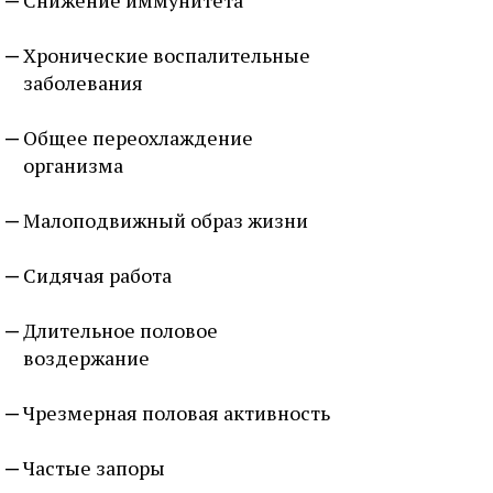
Снижение иммунитета
Хронические воспалительные
заболевания
Общее переохлаждение
организма
Малоподвижный образ жизни
Сидячая работа
Длительное половое
воздержание
Чрезмерная половая активность
Частые запоры