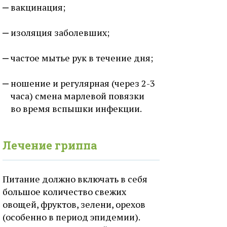
вакцинация;
изоляция заболевших;
частое мытье рук в течение дня;
ношение и регулярная (через 2-3
часа) смена марлевой повязки
во время вспышки инфекции.
Лечение гриппа
Питание должно включать в себя
большое количество свежих
овощей, фруктов, зелени, орехов
(особенно в период эпидемии).