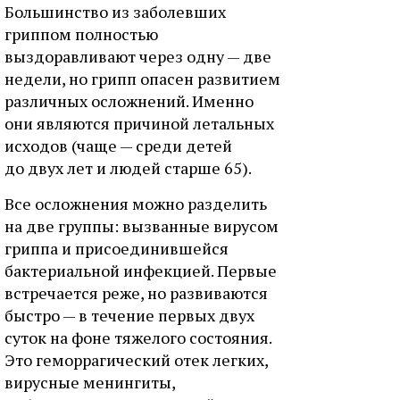
Большинство из заболевших
гриппом полностью
выздоравливают через одну — две
недели, но грипп опасен развитием
различных осложнений. Именно
они являются причиной летальных
исходов (чаще — среди детей
до двух лет и людей старше 65).
Все осложнения можно разделить
на две группы: вызванные вирусом
гриппа и присоединившейся
бактериальной инфекцией. Первые
встречается реже, но развиваются
быстро — в течение первых двух
суток на фоне тяжелого состояния.
Это геморрагический отек легких,
вирусные менингиты,