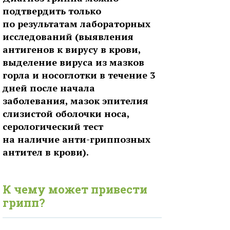
подтвердить только
по результатам лабораторных
исследований (выявления
антигенов к вирусу в крови,
выделение вируса из мазков
горла и носоглотки в течение 3
дней после начала
заболевания, мазок эпителия
слизистой оболочки носа,
серологический тест
на наличие анти-гриппозных
антител в крови).
К чему может привести
грипп?