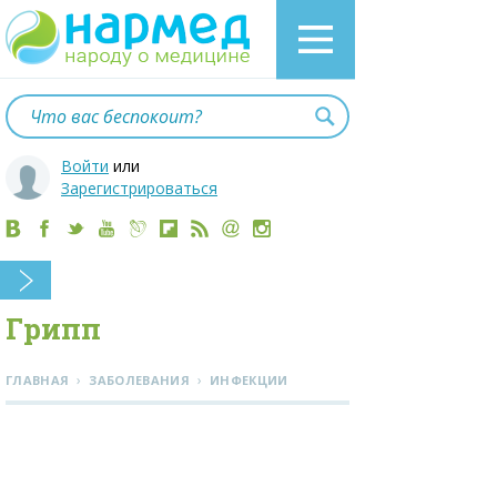
Войти
или
Зарегистрироваться
Грипп
›
›
ГЛАВНАЯ
ЗАБОЛЕВАНИЯ
ИНФЕКЦИИ