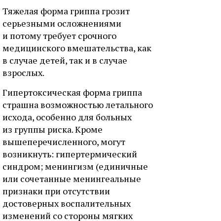
Тяжелая форма гриппа грозит
серьезными осложнениями
и потому требует срочного
медицинского вмешательства, как
в случае детей, так и в случае
взрослых.
Гипертоксическая форма гриппа
страшна возможностью летального
исхода, особенно для больных
из группы риска. Кроме
вышеперечисленного, могут
возникнуть: гипертермический
синдром; менингизм (единичные
или сочетанные менингеальные
признаки при отсутствии
достоверных воспалительных
изменений со стороны мягких