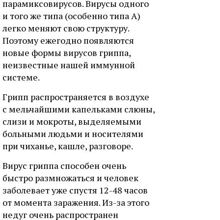
парамиксовирусов. Вирусы одного
и того же типа (особенно типа А)
легко меняют свою структуру.
Поэтому ежегодно появляются
новые формы вирусов гриппа,
неизвестные нашей иммунной
системе.
Грипп распространяется в воздухе
с мельчайшими капельками слюны,
слизи и мокроты, выделяемыми
больными людьми и носителями
при чиханье, кашле, разговоре.
Вирус гриппа способен очень
быстро размножаться и человек
заболевает уже спустя 12-48 часов
от момента заражения. Из-за этого
недуг очень распространен