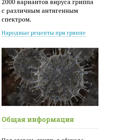
2000 вариантов вируса гриппа
с различным антигенным
спектром.
Народные рецепты при
гриппе
Общая информация