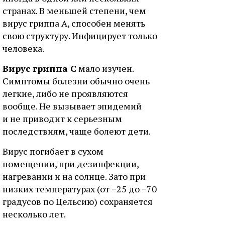
странах. В меньшей степени, чем
вирус гриппа А, способен менять
свою структуру. Инфицирует только
человека.
Вирус гриппа С
мало изучен.
Симптомы болезни обычно очень
легкие, либо не проявляются
вообще. Не вызывает эпидемий
и не приводит к серьезным
последствиям, чаще болеют дети.
Вирус погибает в сухом
помещении, при дезинфекции,
нагревании и на солнце. Зато при
низких температурах (от −25 до −70
градусов по Цельсию) сохраняется
несколько лет.