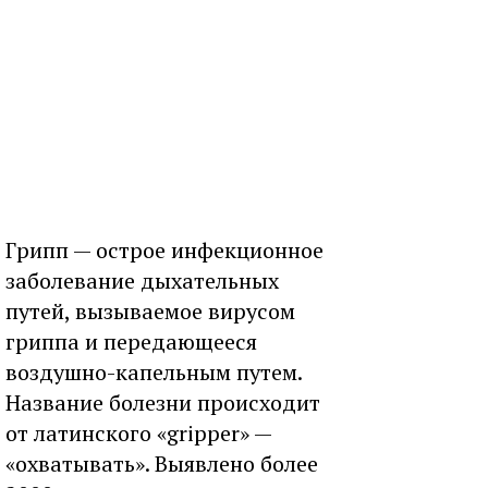
Грипп — острое инфекционное
заболевание дыхательных
путей, вызываемое вирусом
гриппа и передающееся
воздушно-капельным путем.
Название болезни происходит
от латинского «gripper» —
«охватывать». Выявлено более