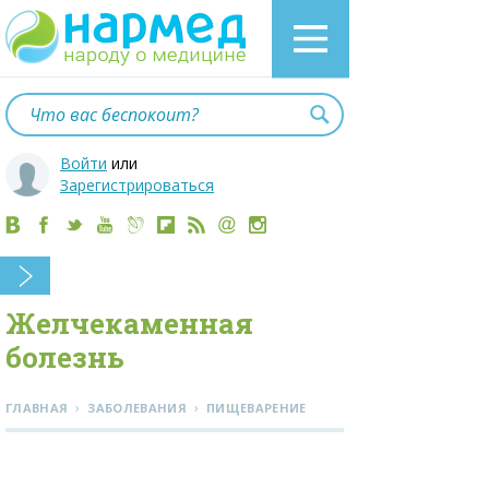
Войти
или
Зарегистрироваться
Желчекаменная
болезнь
›
›
ГЛАВНАЯ
ЗАБОЛЕВАНИЯ
ПИЩЕВАРЕНИЕ