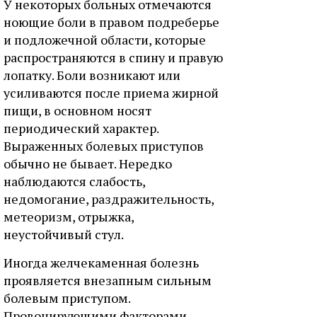
У некоторых больных отмечаются
ноющие боли в правом подреберье
и подложечной области, которые
распространяются в спину и правую
лопатку. Боли возникают или
усиливаются после приема жирной
пищи, в основном носят
периодический характер.
Выраженных болевых приступов
обычно не бывает. Нередко
наблюдаются слабость,
недомогание, раздражительность,
метеоризм, отрыжка,
неустойчивый стул.
Иногда желчекаменная болезнь
проявляется внезапным сильным
болевым приступом.
Провоцирующими факторами