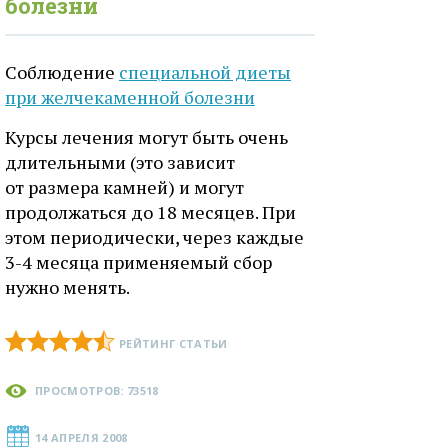
болезни
Соблюдение
специальной диеты
при желчекаменной болезни
Курсы лечения могут быть очень
длительными (это зависит
от размера камней) и могут
продолжаться до 18 месяцев. При
этом периодически, через каждые
3-4 месяца применяемый сбор
нужно менять.
РЕЙТИНГ СТАТЬИ
ПРОСМОТРОВ: 73518
14 АПРЕЛЯ 2008