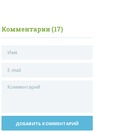
Комментарии (17)
ДОБАВИТЬ КОММЕНТАРИЙ