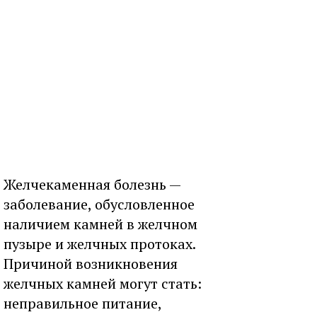
Желчекаменная болезнь —
заболевание, обусловленное
наличием камней в желчном
пузыре и желчных протоках.
Причиной возникновения
желчных камней могут стать:
неправильное питание,