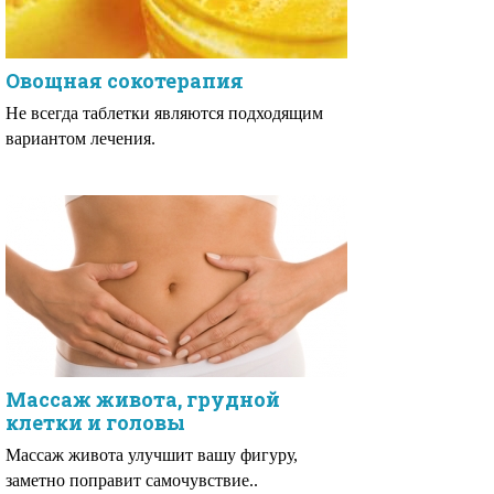
Овощная сокотерапия
Не всегда таблетки являются подходящим
вариантом лечения.
Массаж живота, грудной
клетки и головы
Массаж живота улучшит вашу фигуру,
заметно поправит самочувствие..