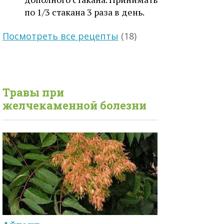
по 1/3 стакана 3 раза в день.
Посмотреть все рецепты
(18)
Травы при
желчекаменной
болезни