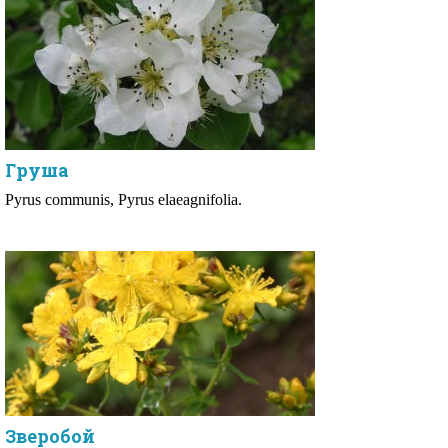
Груша
Pyrus communis, Pyrus elaeagnifolia.
Зверобой