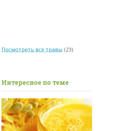
Посмотреть все травы
(23)
Интересное по теме