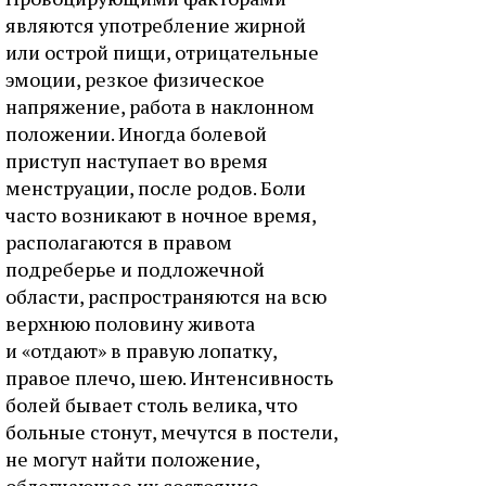
являются употребление жирной
или острой пищи, отрицательные
эмоции, резкое физическое
напряжение, работа в наклонном
положении. Иногда болевой
приступ наступает во время
менструации, после родов. Боли
часто возникают в ночное время,
располагаются в правом
подреберье и подложечной
области, распространяются на всю
верхнюю половину живота
и «отдают» в правую лопатку,
правое плечо, шею. Интенсивность
болей бывает столь велика, что
больные стонут, мечутся в постели,
не могут найти положение,