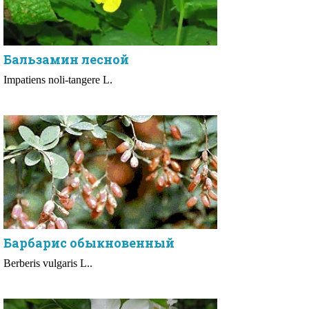
Бальзамин лесной
Impatiens noli-tangere L.
Барбарис обыкновенный
Berberis vulgaris L..