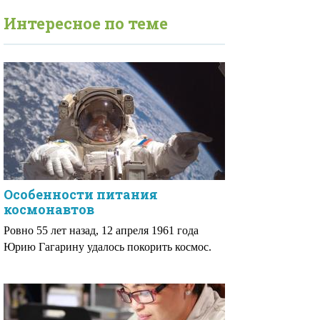
Интересное по теме
Особенности питания
космонавтов
Ровно 55 лет назад, 12 апреля 1961 года
Юрию Гагарину удалось покорить космос.