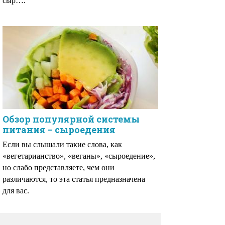
сыр….
Обзор популярной системы
питания − сыроедения
Если вы слышали такие слова, как
«вегетарианство», «веганы», «сыроедение»,
но слабо представляете, чем они
различаются, то эта статья предназначена
для вас.