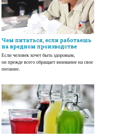
Чем питаться, если работаешь
на вредном производстве
Если человек хочет быть здоровым,
он прежде всего обращает внимание на свое
питание.