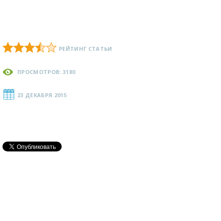
РЕЙТИНГ СТАТЬИ
ПРОСМОТРОВ: 3180
23 ДЕКАБРЯ 2015