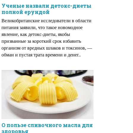
Ученые назвали детокс-диеты
полной ерундой
Великобританские исследователи в области
питания заявили, что такое новомодное
явление, как детокс-диеты, якобы
призванные за короткий срок избавить
организм от вредных шлаков и токсинов, —
обман и пустая трата времени и денег..
О пользе сливочного масла для
здоровья