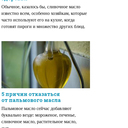
Обычное, казалось бы, сливочное масло
известно всем, особенно хозяйкам, которые
часто используют его на кухне, когда
готовят пироги и множество других блюд.
5 причин отказаться
от пальмового масла
Пальмовое масло сейчас добавляют
буквально везде: мороженое, печенье,
сливочное масло, растительное масло,