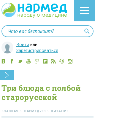
Войти
или
Зарегистрироваться
Три блюда с полбой
старорусской
›
›
ГЛАВНАЯ
НАРМЕД-ТВ
ПИТАНИЕ