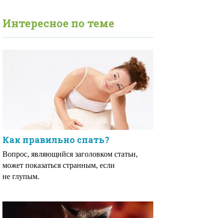
Интересное по теме
Как правильно спать?
Вопрос, являющийся заголовком статьи,
может показаться странным, если
не глупым.