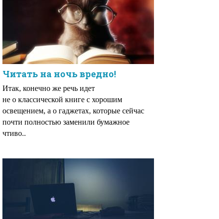
Читать на ночь вредно!
Итак, конечно же речь идет
не о классической книге с хорошим
освещением, а о гаджетах, которые сейчас
почти полностью заменили бумажное
чтиво..