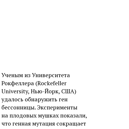
Ученым из Университета
Рокфеллера (Rockefeller
University, Нью-Йорк, США)
удалось обнаружить ген
бессонницы. Эксперименты
на плодовых мушках показали,
что генная мутация сокращает