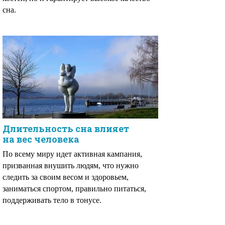
сна.
Длительность сна влияет
на вес человека
По всему миру идет активная кампания,
призванная внушить людям, что нужно
следить за своим весом и здоровьем,
заниматься спортом, правильно питаться,
поддерживать тело в тонусе.