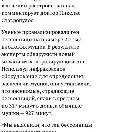
в лечении расстройства сна», —
комментирует доктор Николас
Ставропулос.
Ученые проанализировали ген
бессонницы на примере 20 тыс.
плодовых мушек. В результате
эксперты обнаружили новый
механизм, контролирующий сон.
Используя инфракрасное
оборудование для определения,
заснули ли мушки, они установили,
что насекомые, страдающие
бессонницей, спали в среднем
по 317 минут в день, а обычные
мушки — 927 минут.
«Мы выяснили, что ген бессонницы