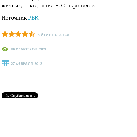
жизни», — заключил Н. Ставропулос.
Источник
РБК
РЕЙТИНГ СТАТЬИ
ПРОСМОТРОВ: 2928
27 ФЕВРАЛЯ 2012