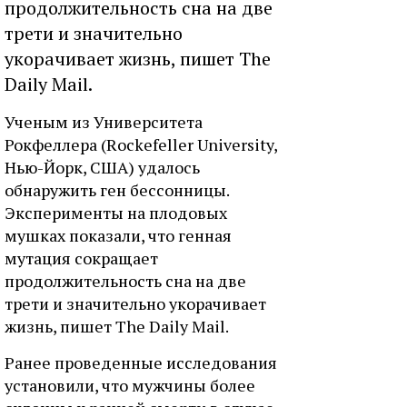
продолжительность сна на две
трети и значительно
укорачивает жизнь, пишет The
Daily Mail.
Ученым из Университета
Рокфеллера (Rockefeller University,
Нью-Йорк, США) удалось
обнаружить ген бессонницы.
Эксперименты на плодовых
мушках показали, что генная
мутация сокращает
продолжительность сна на две
трети и значительно укорачивает
жизнь, пишет The Daily Mail.
Ранее проведенные исследования
установили, что мужчины более